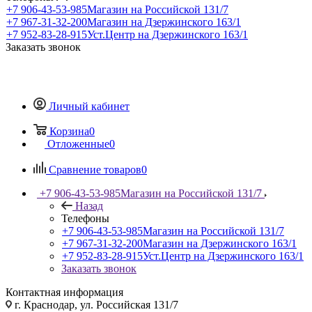
+7 906-43-53-985
Магазин на Российской 131/7
+7 967-31-32-200
Магазин на Дзержинского 163/1
+7 952-83-28-915
Уст.Центр на Дзержинского 163/1
Заказать звонок
Личный кабинет
Корзина
0
Отложенные
0
Сравнение товаров
0
+7 906-43-53-985
Магазин на Российской 131/7
Назад
Телефоны
+7 906-43-53-985
Магазин на Российской 131/7
+7 967-31-32-200
Магазин на Дзержинского 163/1
+7 952-83-28-915
Уст.Центр на Дзержинского 163/1
Заказать звонок
Контактная информация
г. Краснодар, ул. Российская 131/7