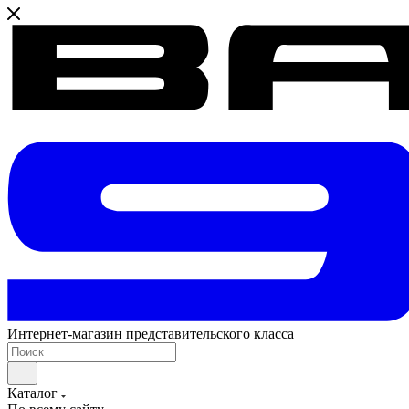
Интернет-магазин представительского класса
Каталог