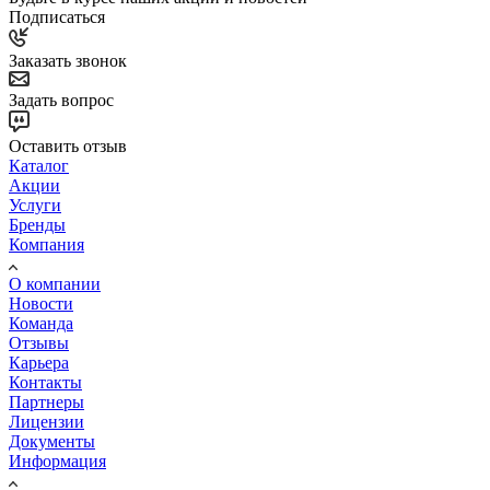
Подписаться
Заказать звонок
Задать вопрос
Оставить отзыв
Каталог
Акции
Услуги
Бренды
Компания
О компании
Новости
Команда
Отзывы
Карьера
Контакты
Партнеры
Лицензии
Документы
Информация