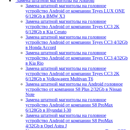
Замена штатной магнитолы на Android
Замена штатной магнитолы на головное
устройство Android от компании Teyes LUX ONE
6/128Gb в BMW X3
Замена штатной магнитолы на головное
устройство Android от компании Teyes CC3 2K
6/128Gb в Kia Cerato
Замена штатной магнитолы на головное
устройство Android от компании Teyes CC3 4/32Gb
в Honda Accord
Замена штатной магнитолы на головное
устройство Android от компании Teyes CC3 4/32Gb
в Kia Rio
Замена штатной магнитолы на головное
устройство Android от компании Teyes CC3 2K
6/128Gb в Volkswagen Multivan T6
Замена штатной магнитолы на Android головное
устройство от компании S8 Plus 2/32Gb в Nissan
Note
Замена штатной магнитолы на головное
устройство Android от компании S8 ProMax
6/128Gb в Hyundai I-30
Замена штатной магнитолы на головное
устройство Android от компании S8 ProMax
4/32Gb в Opel Astra J