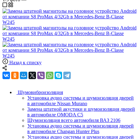
Назад к списку
Шумовиброизоляция
Установка аудио системы и шумоизоляция дверей
в автомобиле Nissan Murano
Замена штатной акустики и шумоизоляция дверей
в автомобиле OMODA C5
Шумоизоляция всего автомобиля ВАЗ 2106
Установка аудио системы и шумоизоляция дверей
в автомобиле Changan Hunter Plus
Установка аудио системы и шумоизоляция дверей