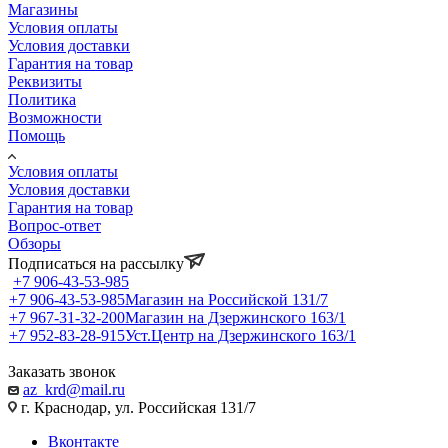
Магазины
Условия оплаты
Условия доставки
Гарантия на товар
Реквизиты
Политика
Возможности
Помощь
Условия оплаты
Условия доставки
Гарантия на товар
Вопрос-ответ
Обзоры
Подписаться на рассылку
+7 906-43-53-985
+7 906-43-53-985
Магазин на Российской 131/7
+7 967-31-32-200
Магазин на Дзержинского 163/1
+7 952-83-28-915
Уст.Центр на Дзержинского 163/1
Заказать звонок
az_krd@mail.ru
г. Краснодар, ул. Российская 131/7
Вконтакте