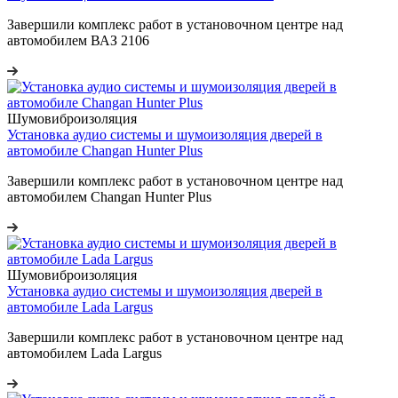
Завершили комплекс работ в установочном центре над
автомобилем ВАЗ 2106
Шумовиброизоляция
Установка аудио системы и шумоизоляция дверей в
автомобиле Changan Hunter Plus
Завершили комплекс работ в установочном центре над
автомобилем Changan Hunter Plus
Шумовиброизоляция
Установка аудио системы и шумоизоляция дверей в
автомобиле Lada Largus
Завершили комплекс работ в установочном центре над
автомобилем Lada Largus