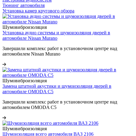
Тюнинг автомобиля
Установка камер кругового обзора
Шумовиброизоляция
Установка аудио системы и шумоизоляция дверей в
автомобиле Nissan Murano
Завершили комплекс работ в установочном центре над
автомобилем Nissan Murano
Шумовиброизоляция
Замена штатной акустики и шумоизоляция дверей в
автомобиле OMODA C5
Завершили комплекс работ в установочном центре над
автомобилем OMODA C5
Шумовиброизоляция
Шумоизоляция всего автомобиля ВАЗ 2106