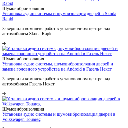
Шумовиброизоляция
Установка аудио системы и шумоизоляция дверей в Skoda
Rapid
Завершили комплекс работ в установочном центре над
автомобилем Skoda Rapid
Шумовиброизоляция
Установка аудио системы, шумовиброизоляция дверей и
замена головного устройства на Android в Газель Некст
Завершили комплекс работ в установочном центре над
автомобилем Газель Некст
Шумовиброизоляция
Установка аудио системы и шумовиброизоляция дверей в
Volkswagen Touareg