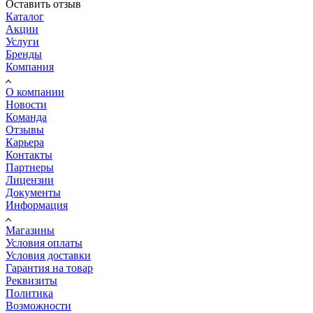
Оставить отзыв
Каталог
Акции
Услуги
Бренды
Компания
О компании
Новости
Команда
Отзывы
Карьера
Контакты
Партнеры
Лицензии
Документы
Информация
Магазины
Условия оплаты
Условия доставки
Гарантия на товар
Реквизиты
Политика
Возможности