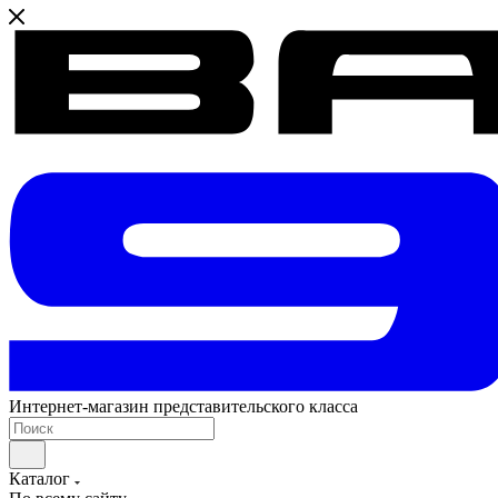
Интернет-магазин представительского класса
Каталог