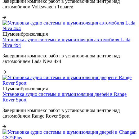
Завершили комплекс работ в установочном центре над
автомобилем Volkswagen Touareg
Шумовиброизоляция
Установка аудио системы и шумоизоляция автомобиля Lada
Niva 4x4
Завершили комплекс работ в установочном центре над
автомобилем Lada Niva 4x4
Шумовиброизоляция
Установка аудио системы и шумоизоляция дверей в Range
Rover Sport
Завершили комплекс работ в установочном центре над
автомобилем Range Rover Sport