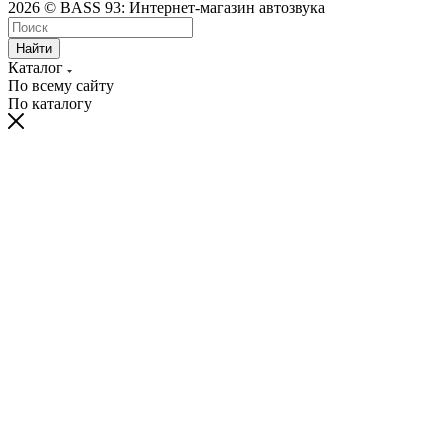
2026 © BASS 93: Интернет-магазин автозвука
Найти
Каталог
По всему сайту
По каталогу