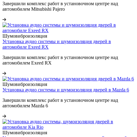
Завершили комплекс работ в установочном центре над
автомобилем Mitsubishi Pajero
Шумовиброизоляция
Установка аудио системы и шумоизоляция дверей в
автомобиле Exeed RX
Завершили комплекс работ в установочном центре над
автомобилем Exeed RX
Шумовиброизоляция
Установка аудио системы и шумоизоляция дверей в Mazda 6
Завершили комплекс работ в установочном центре над
автомобилем Mazda 6
Шумовиброизоляция