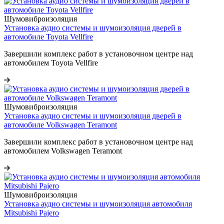
Шумовиброизоляция
Установка аудио системы и шумоизоляция дверей в
автомобиле Toyota Vellfire
Завершили комплекс работ в установочном центре над
автомобилем Toyota Vellfire
Шумовиброизоляция
Установка аудио системы и шумоизоляция дверей в
автомобиле Volkswagen Teramont
Завершили комплекс работ в установочном центре над
автомобилем Volkswagen Teramont
Шумовиброизоляция
Установка аудио системы и шумоизоляция автомобиля
Mitsubishi Pajero