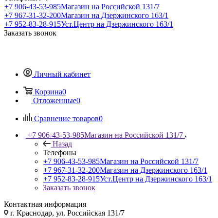
+7 906-43-53-985
Магазин на Российской 131/7
+7 967-31-32-200
Магазин на Дзержинского 163/1
+7 952-83-28-915
Уст.Центр на Дзержинского 163/1
Заказать звонок
Личный кабинет
Корзина
0
Отложенные
0
Сравнение товаров
0
+7 906-43-53-985
Магазин на Российской 131/7
Назад
Телефоны
+7 906-43-53-985
Магазин на Российской 131/7
+7 967-31-32-200
Магазин на Дзержинского 163/1
+7 952-83-28-915
Уст.Центр на Дзержинского 163/1
Заказать звонок
Контактная информация
г. Краснодар, ул. Российская 131/7