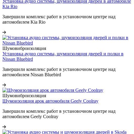
Установка аудио системы, шумоизоляция дверей в автомобиле
Kia Rio
Завершили комплекс работ в установочном центре над
автомобилем Kia Rio
Шумовиброизоляция
Установка аудио системы, шумоизоляция дверей и полки в
Nissan Bluebird
Завершили комплекс работ в установочном центре над
автомобилем Nissan Bluebird
Шумовиброизоляция
Шумоизоляция арок автомобиля Geely Coolray
Завершили комплекс работ в установочном центре над
автомобилем Geely Coolray