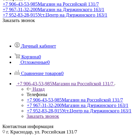
+7 906-43-53-985
Магазин на Российской 131/7
+7 967-31-32-200
Магазин на Дзержинского 163/1
+7 952-83-28-915
Уст.Центр на Дзержинского 163/1
Заказать звонок
Личный кабинет
Корзина
0
Отложенные
0
Сравнение товаров
0
+7 906-43-53-985
Магазин на Российской 131/7
Назад
Телефоны
+7 906-43-53-985
Магазин на Российской 131/7
+7 967-31-32-200
Магазин на Дзержинского 163/1
+7 952-83-28-915
Уст.Центр на Дзержинского 163/1
Заказать звонок
Контактная информация
г. Краснодар, ул. Российская 131/7