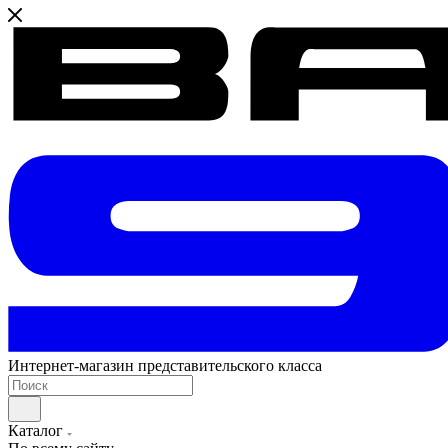
Интернет-магазин представительского класса
Каталог