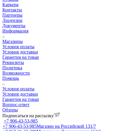
Карьера
Контакты
Партнеры
Лицензии
Документы
Информация
Магазины
Условия оплаты
Условия доставки
Гарантия на товар
Реквизиты
Политика
Возможности
Помощь
Условия оплаты
Условия доставки
Гарантия на товар
Вопрос-ответ
Обзоры
Подписаться на рассылку
+7 906-43-53-985
+7 906-43-53-985
Магазин на Российской 131/7