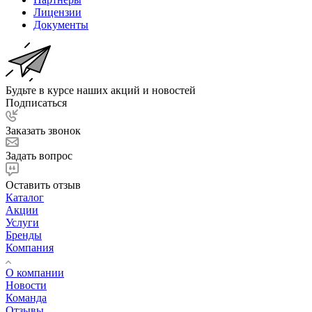
Лицензии
Документы
Будьте в курсе наших акций и новостей
Подписаться
Заказать звонок
Задать вопрос
Оставить отзыв
Каталог
Акции
Услуги
Бренды
Компания
О компании
Новости
Команда
Отзывы