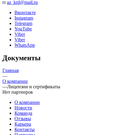
az_krd@mail.ru
Вконтакте
Instagram
Telegram
YouTube
Viber
Viber
WhatsApp
Документы
Главная
—
О компании
—
Лицензии и сертификаты
Нет партнеров
О компании
Новости
Команда
Отзывы
Карьера
Контакты
Партнеры