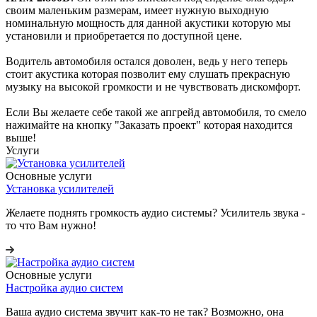
своим маленьким размерам, имеет нужную выходную
номинальную мощность для данной акустики которую мы
установили и приобретается по доступной цене.
Водитель автомобиля остался доволен, ведь у него теперь
стоит акустика которая позволит ему слушать прекрасную
музыку на высокой громкости и не чувствовать дискомфорт.
Если Вы желаете себе такой же апгрейд автомобиля, то смело
нажимайте на кнопку "Заказать проект" которая находится
выше!
Услуги
Основные услуги
Установка усилителей
Желаете поднять громкость аудио системы? Усилитель звука -
то что Вам нужно!
Основные услуги
Настройка аудио систем
Ваша аудио система звучит как-то не так? Возможно, она