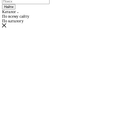
Найти
Каталог
По всему сайту
По каталогу