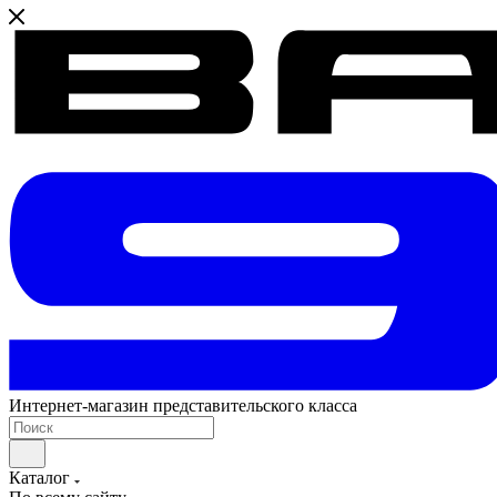
Интернет-магазин представительского класса
Каталог