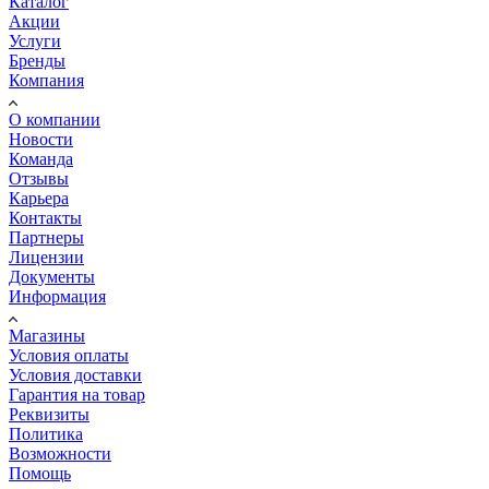
Каталог
Акции
Услуги
Бренды
Компания
О компании
Новости
Команда
Отзывы
Карьера
Контакты
Партнеры
Лицензии
Документы
Информация
Магазины
Условия оплаты
Условия доставки
Гарантия на товар
Реквизиты
Политика
Возможности
Помощь