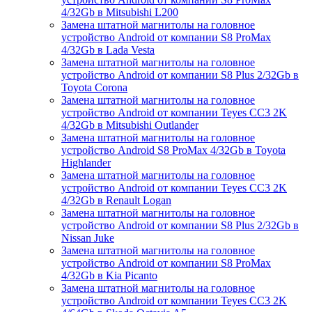
4/32Gb в Mitsubishi L200
Замена штатной магнитолы на головное
устройство Android от компании S8 ProMax
4/32Gb в Lada Vesta
Замена штатной магнитолы на головное
устройство Android от компании S8 Plus 2/32Gb в
Toyota Corona
Замена штатной магнитолы на головное
устройство Android от компании Teyes CC3 2K
4/32Gb в Mitsubishi Outlander
Замена штатной магнитолы на головное
устройство Android S8 ProMax 4/32Gb в Toyota
Highlander
Замена штатной магнитолы на головное
устройство Android от компании Teyes CC3 2K
4/32Gb в Renault Logan
Замена штатной магнитолы на головное
устройство Android от компании S8 Plus 2/32Gb в
Nissan Juke
Замена штатной магнитолы на головное
устройство Android от компании S8 ProMax
4/32Gb в Kia Picanto
Замена штатной магнитолы на головное
устройство Android от компании Teyes CC3 2K