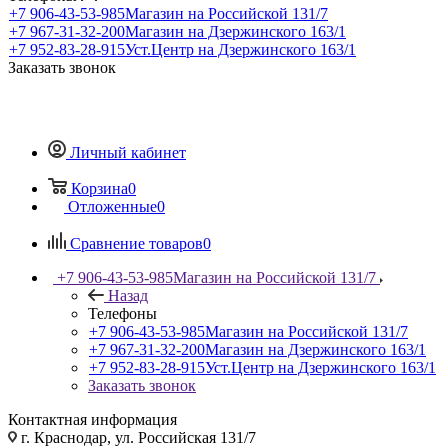
+7 906-43-53-985
Магазин на Российской 131/7
+7 967-31-32-200
Магазин на Дзержинского 163/1
+7 952-83-28-915
Уст.Центр на Дзержинского 163/1
Заказать звонок
Личный кабинет
Корзина
0
Отложенные
0
Сравнение товаров
0
+7 906-43-53-985
Магазин на Российской 131/7
Назад
Телефоны
+7 906-43-53-985
Магазин на Российской 131/7
+7 967-31-32-200
Магазин на Дзержинского 163/1
+7 952-83-28-915
Уст.Центр на Дзержинского 163/1
Заказать звонок
Контактная информация
г. Краснодар, ул. Российская 131/7