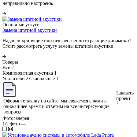
неправильно настроена.
Основные услуги
Замена штатной акустики
Надоели хрипящие или некачественно играющие динамики?
Стоит рассмотреть услугу замены штатной акустики.
Товары
Все
2
Компонентная акустика
1
Усилители 2х-канальные
1
Заказать
проект
Оформите заявку на сайте, мы свяжемся с вами в
ближайшее время и ответим на все интересующие
вопросы.
Фотогалерея
1/2
фото
—