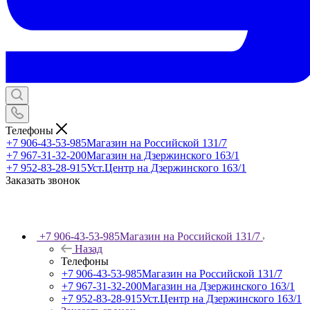
Телефоны
+7 906-43-53-985
Магазин на Российской 131/7
+7 967-31-32-200
Магазин на Дзержинского 163/1
+7 952-83-28-915
Уст.Центр на Дзержинского 163/1
Заказать звонок
+7 906-43-53-985
Магазин на Российской 131/7
Назад
Телефоны
+7 906-43-53-985
Магазин на Российской 131/7
+7 967-31-32-200
Магазин на Дзержинского 163/1
+7 952-83-28-915
Уст.Центр на Дзержинского 163/1