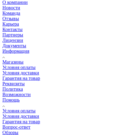
О компании
Новости
Команда
Отзывы
Карьера
Контакты
Партнеры
Лицензии
Документы
Информация
Магазины
Условия оплаты
Условия доставки
Гарантия на товар
Реквизиты
Политика
Возможности
Помощь
Условия оплаты
Условия доставки
Гарантия на товар
Вопрос-ответ
Обзоры