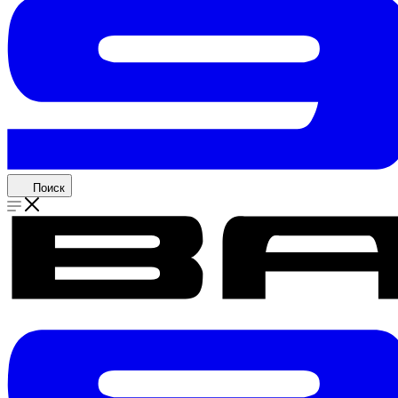
Поиск