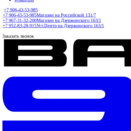
+7 906-43-53-985
+7 906-43-53-985
Магазин на Российской 131/7
+7 967-31-32-200
Магазин на Дзержинского 163/1
+7 952-83-28-915
Уст.Центр на Дзержинского 163/1
Заказать звонок