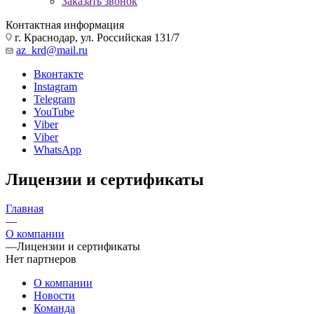
Заказать звонок
Контактная информация
г. Краснодар, ул. Российская 131/7
az_krd@mail.ru
Вконтакте
Instagram
Telegram
YouTube
Viber
Viber
WhatsApp
Лицензии и сертификаты
Главная
—
О компании
—
Лицензии и сертификаты
Нет партнеров
О компании
Новости
Команда