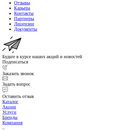
Отзывы
Карьера
Контакты
Партнеры
Лицензии
Документы
Будьте в курсе наших акций и новостей
Подписаться
Заказать звонок
Задать вопрос
Оставить отзыв
Каталог
Акции
Услуги
Бренды
Компания