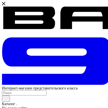
Интернет-магазин представительского класса
Каталог