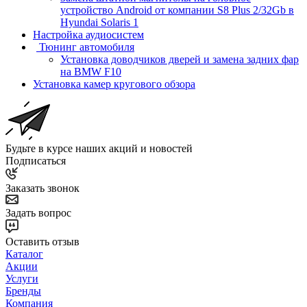
устройство Android от компании S8 Plus 2/32Gb в
Hyundai Solaris 1
Настройка аудиосистем
Тюнинг автомобиля
Установка доводчиков дверей и замена задних фар
на BMW F10
Установка камер кругового обзора
Будьте в курсе наших акций и новостей
Подписаться
Заказать звонок
Задать вопрос
Оставить отзыв
Каталог
Акции
Услуги
Бренды
Компания