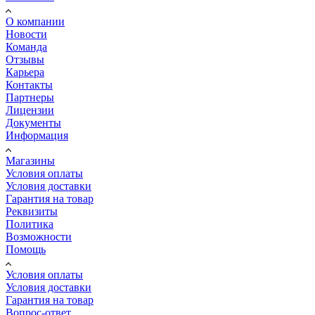
О компании
Новости
Команда
Отзывы
Карьера
Контакты
Партнеры
Лицензии
Документы
Информация
Магазины
Условия оплаты
Условия доставки
Гарантия на товар
Реквизиты
Политика
Возможности
Помощь
Условия оплаты
Условия доставки
Гарантия на товар
Вопрос-ответ