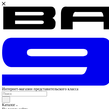
Интернет-магазин представительского класса
Каталог