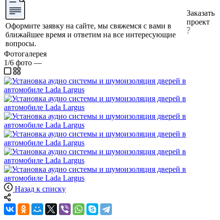
Заказать
проект
Оформите заявку на сайте, мы свяжемся с вами в
ближайшее время и ответим на все интересующие
вопросы.
Фотогалерея
1/6
фото
—
Назад к списку