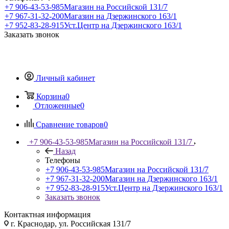
+7 906-43-53-985
Магазин на Российской 131/7
+7 967-31-32-200
Магазин на Дзержинского 163/1
+7 952-83-28-915
Уст.Центр на Дзержинского 163/1
Заказать звонок
Личный кабинет
Корзина
0
Отложенные
0
Сравнение товаров
0
+7 906-43-53-985
Магазин на Российской 131/7
Назад
Телефоны
+7 906-43-53-985
Магазин на Российской 131/7
+7 967-31-32-200
Магазин на Дзержинского 163/1
+7 952-83-28-915
Уст.Центр на Дзержинского 163/1
Заказать звонок
Контактная информация
г. Краснодар, ул. Российская 131/7