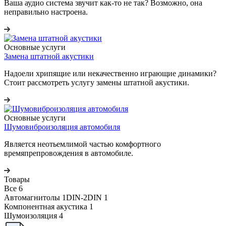
Ваша аудио система звучит как-то не так? Возможно, она
неправильно настроена.
Основные услуги
Замена штатной акустики
Надоели хрипящие или некачественно играющие динамики?
Стоит рассмотреть услугу замены штатной акустики.
Основные услуги
Шумовиброизоляция автомобиля
Является неотьемлимой частью комфортного
времяпрепровождения в автомобиле.
Товары
Все
6
Автомагнитолы 1DIN-2DIN
1
Компонентная акустика
1
Шумоизоляция
4