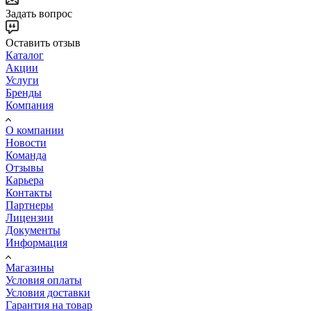
Задать вопрос
Оставить отзыв
Каталог
Акции
Услуги
Бренды
Компания
О компании
Новости
Команда
Отзывы
Карьера
Контакты
Партнеры
Лицензии
Документы
Информация
Магазины
Условия оплаты
Условия доставки
Гарантия на товар