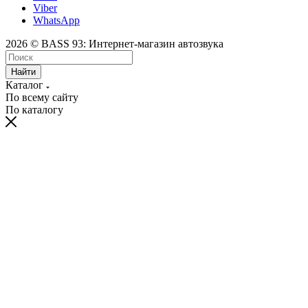
Viber
WhatsApp
2026 © BASS 93: Интернет-магазин автозвука
Найти
Каталог
По всему сайту
По каталогу