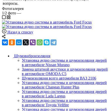
вопросы.
Фотогалерея
1/2
фото
—
Назад к списку
Шумовиброизоляция
Установка аудио системы и шумоизоляция дверей
в автомобиле Nissan Murano
Замена штатной акустики и шумоизоляция дверей
в автомобиле OMODA C5
Шумоизоляция всего автомобиля ВАЗ 2106
Установка аудио системы и шумоизоляция дверей
в автомобиле Changan Hunter Plus
Установка аудио системы и шумоизоляция дверей
в автомобиле Lada Largus
Установка аудио системы и шумоизоляция дверей
в автомобиле Toyota Vellfire
Установка аудио системы и шумоизоляция дверей