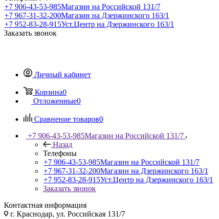
+7 906-43-53-985
Магазин на Российской 131/7
+7 967-31-32-200
Магазин на Дзержинского 163/1
+7 952-83-28-915
Уст.Центр на Дзержинского 163/1
Заказать звонок
Личный кабинет
Корзина
0
Отложенные
0
Сравнение товаров
0
+7 906-43-53-985
Магазин на Российской 131/7
Назад
Телефоны
+7 906-43-53-985
Магазин на Российской 131/7
+7 967-31-32-200
Магазин на Дзержинского 163/1
+7 952-83-28-915
Уст.Центр на Дзержинского 163/1
Заказать звонок
Контактная информация
г. Краснодар, ул. Российская 131/7