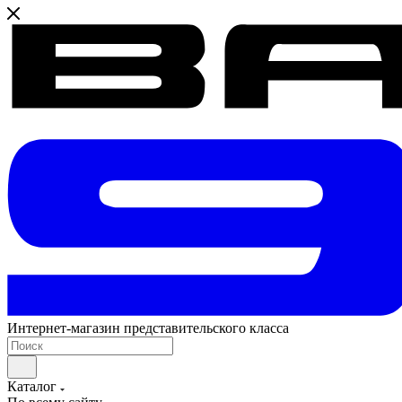
Интернет-магазин представительского класса
Каталог