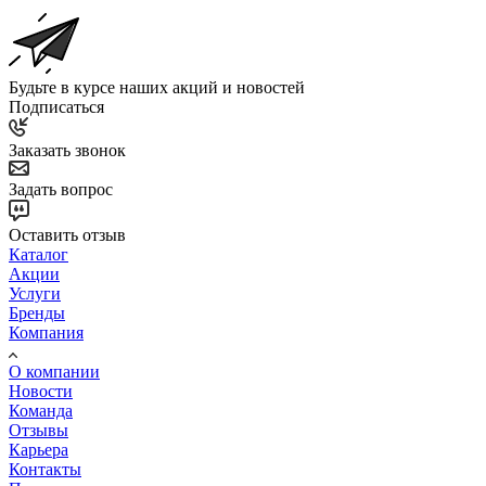
Будьте в курсе наших акций и новостей
Подписаться
Заказать звонок
Задать вопрос
Оставить отзыв
Каталог
Акции
Услуги
Бренды
Компания
О компании
Новости
Команда
Отзывы
Карьера
Контакты