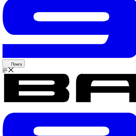
Поиск