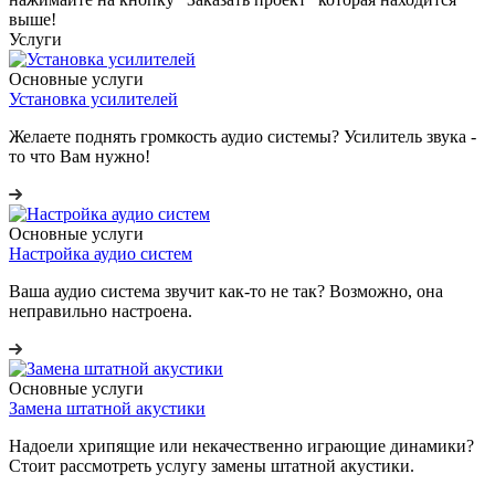
выше!
Услуги
Основные услуги
Установка усилителей
Желаете поднять громкость аудио системы? Усилитель звука -
то что Вам нужно!
Основные услуги
Настройка аудио систем
Ваша аудио система звучит как-то не так? Возможно, она
неправильно настроена.
Основные услуги
Замена штатной акустики
Надоели хрипящие или некачественно играющие динамики?
Стоит рассмотреть услугу замены штатной акустики.