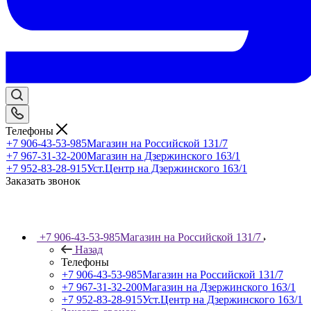
Телефоны
+7 906-43-53-985
Магазин на Российской 131/7
+7 967-31-32-200
Магазин на Дзержинского 163/1
+7 952-83-28-915
Уст.Центр на Дзержинского 163/1
Заказать звонок
+7 906-43-53-985
Магазин на Российской 131/7
Назад
Телефоны
+7 906-43-53-985
Магазин на Российской 131/7
+7 967-31-32-200
Магазин на Дзержинского 163/1
+7 952-83-28-915
Уст.Центр на Дзержинского 163/1