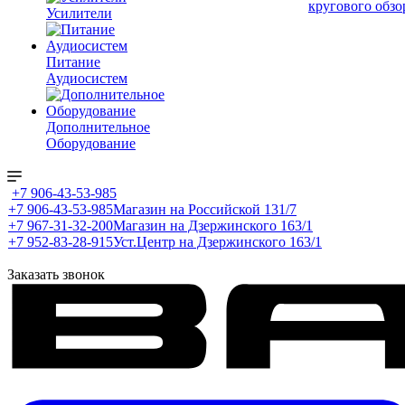
кругового обзо
Усилители
Питание
Аудиосистем
Дополнительное
Оборудование
+7 906-43-53-985
+7 906-43-53-985
Магазин на Российской 131/7
+7 967-31-32-200
Магазин на Дзержинского 163/1
+7 952-83-28-915
Уст.Центр на Дзержинского 163/1
Заказать звонок