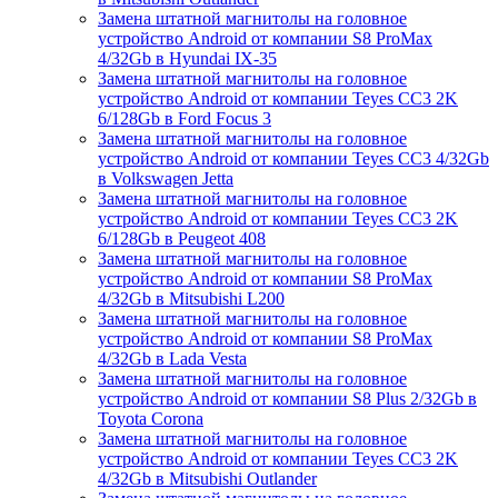
Замена штатной магнитолы на головное
устройство Android от компании S8 ProMax
4/32Gb в Hyundai IX-35
Замена штатной магнитолы на головное
устройство Android от компании Teyes CC3 2K
6/128Gb в Ford Focus 3
Замена штатной магнитолы на головное
устройство Android от компании Teyes CC3 4/32Gb
в Volkswagen Jetta
Замена штатной магнитолы на головное
устройство Android от компании Teyes CC3 2K
6/128Gb в Peugeot 408
Замена штатной магнитолы на головное
устройство Android от компании S8 ProMax
4/32Gb в Mitsubishi L200
Замена штатной магнитолы на головное
устройство Android от компании S8 ProMax
4/32Gb в Lada Vesta
Замена штатной магнитолы на головное
устройство Android от компании S8 Plus 2/32Gb в
Toyota Corona
Замена штатной магнитолы на головное
устройство Android от компании Teyes CC3 2K
4/32Gb в Mitsubishi Outlander