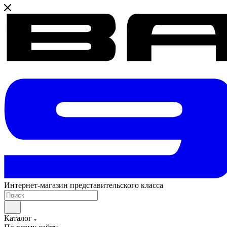
Интернет-магазин представительского класса
Каталог