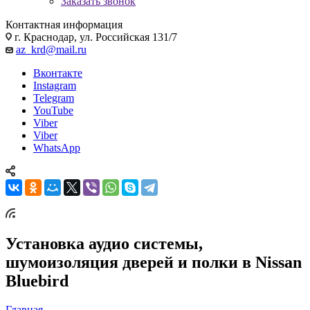
Заказать звонок
Контактная информация
г. Краснодар, ул. Российская 131/7
az_krd@mail.ru
Вконтакте
Instagram
Telegram
YouTube
Viber
Viber
WhatsApp
Установка аудио системы,
шумоизоляция дверей и полки в Nissan
Bluebird
Главная