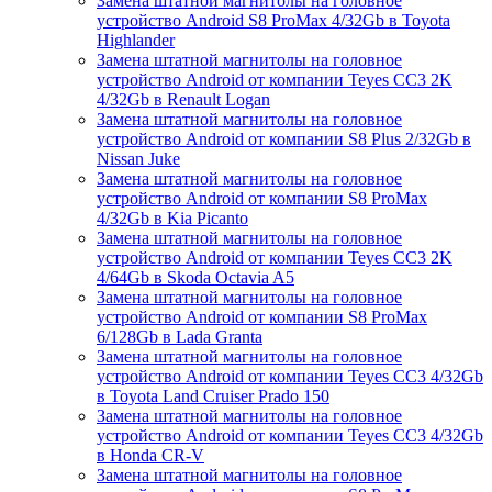
Замена штатной магнитолы на головное
устройство Android S8 ProMax 4/32Gb в Toyota
Highlander
Замена штатной магнитолы на головное
устройство Android от компании Teyes CC3 2K
4/32Gb в Renault Logan
Замена штатной магнитолы на головное
устройство Android от компании S8 Plus 2/32Gb в
Nissan Juke
Замена штатной магнитолы на головное
устройство Android от компании S8 ProMax
4/32Gb в Kia Picanto
Замена штатной магнитолы на головное
устройство Android от компании Teyes CC3 2K
4/64Gb в Skoda Octavia A5
Замена штатной магнитолы на головное
устройство Android от компании S8 ProMax
6/128Gb в Lada Granta
Замена штатной магнитолы на головное
устройство Android от компании Teyes CC3 4/32Gb
в Toyota Land Cruiser Prado 150
Замена штатной магнитолы на головное
устройство Android от компании Teyes CC3 4/32Gb
в Honda CR-V
Замена штатной магнитолы на головное