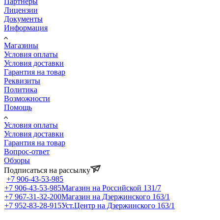
Партнеры
Лицензии
Документы
Информация
Магазины
Условия оплаты
Условия доставки
Гарантия на товар
Реквизиты
Политика
Возможности
Помощь
Условия оплаты
Условия доставки
Гарантия на товар
Вопрос-ответ
Обзоры
Подписаться на рассылку
+7 906-43-53-985
+7 906-43-53-985
Магазин на Российской 131/7
+7 967-31-32-200
Магазин на Дзержинского 163/1
+7 952-83-28-915
Уст.Центр на Дзержинского 163/1