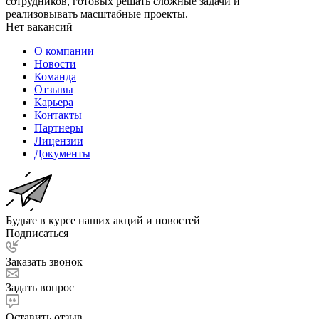
сотрудников, готовых решать сложные задачи и
реализовывать масштабные проекты.
Нет вакансий
О компании
Новости
Команда
Отзывы
Карьера
Контакты
Партнеры
Лицензии
Документы
Будьте в курсе наших акций и новостей
Подписаться
Заказать звонок
Задать вопрос
Оставить отзыв