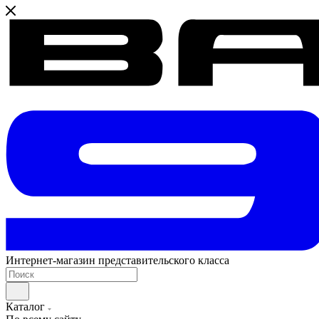
Интернет-магазин представительского класса
Каталог