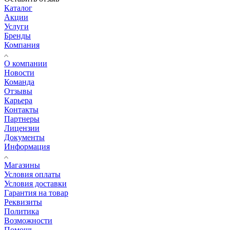
Каталог
Акции
Услуги
Бренды
Компания
О компании
Новости
Команда
Отзывы
Карьера
Контакты
Партнеры
Лицензии
Документы
Информация
Магазины
Условия оплаты
Условия доставки
Гарантия на товар
Реквизиты
Политика
Возможности
Помощь