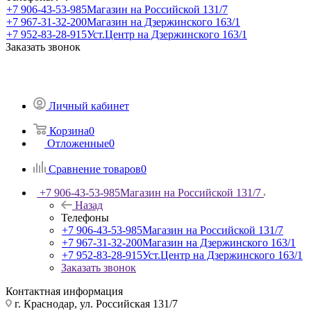
+7 906-43-53-985
Магазин на Российской 131/7
+7 967-31-32-200
Магазин на Дзержинского 163/1
+7 952-83-28-915
Уст.Центр на Дзержинского 163/1
Заказать звонок
Личный кабинет
Корзина
0
Отложенные
0
Сравнение товаров
0
+7 906-43-53-985
Магазин на Российской 131/7
Назад
Телефоны
+7 906-43-53-985
Магазин на Российской 131/7
+7 967-31-32-200
Магазин на Дзержинского 163/1
+7 952-83-28-915
Уст.Центр на Дзержинского 163/1
Заказать звонок
Контактная информация
г. Краснодар, ул. Российская 131/7