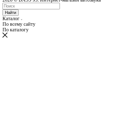
Найти
Каталог
По всему сайту
По каталогу