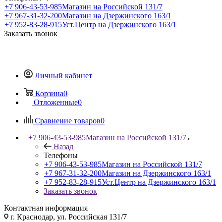
+7 906-43-53-985
Магазин на Российской 131/7
+7 967-31-32-200
Магазин на Дзержинского 163/1
+7 952-83-28-915
Уст.Центр на Дзержинского 163/1
Заказать звонок
Личный кабинет
Корзина
0
Отложенные
0
Сравнение товаров
0
+7 906-43-53-985
Магазин на Российской 131/7
Назад
Телефоны
+7 906-43-53-985
Магазин на Российской 131/7
+7 967-31-32-200
Магазин на Дзержинского 163/1
+7 952-83-28-915
Уст.Центр на Дзержинского 163/1
Заказать звонок
Контактная информация
г. Краснодар, ул. Российская 131/7