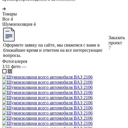
Товары
Все
4
Шумоизоляция
4
Заказать
проект
Оформите заявку на сайте, мы свяжемся с вами в
ближайшее время и ответим на все интересующие
вопросы.
Фотогалерея
1/11
фото
—