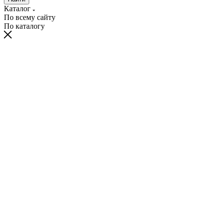
Каталог
По всему сайту
По каталогу