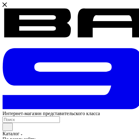
Интернет-магазин представительского класса
Каталог