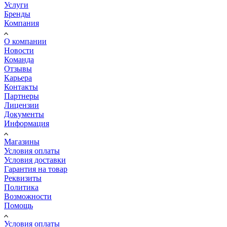
Услуги
Бренды
Компания
О компании
Новости
Команда
Отзывы
Карьера
Контакты
Партнеры
Лицензии
Документы
Информация
Магазины
Условия оплаты
Условия доставки
Гарантия на товар
Реквизиты
Политика
Возможности
Помощь
Условия оплаты