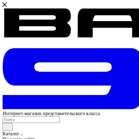
Интернет-магазин представительского класса
Каталог