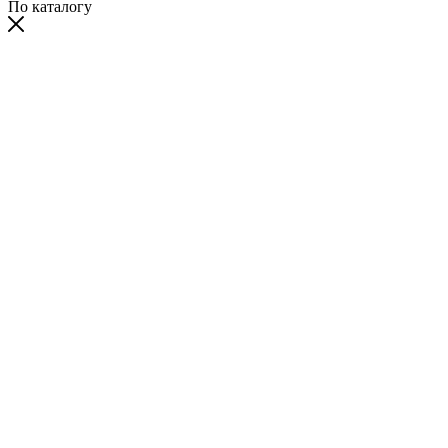
По каталогу