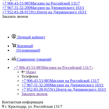
+7 906-43-53-985
Магазин на Российской 131/7
+7 967-31-32-200
Магазин на Дзержинского 163/1
+7 952-83-28-915
Уст.Центр на Дзержинского 163/1
Заказать звонок
Личный кабинет
Корзина
0
Отложенные
0
Сравнение товаров
0
+7 906-43-53-985
Магазин на Российской 131/7
Назад
Телефоны
+7 906-43-53-985
Магазин на Российской 131/7
+7 967-31-32-200
Магазин на Дзержинского 163/1
+7 952-83-28-915
Уст.Центр на Дзержинского 163/1
Заказать звонок
Контактная информация
г. Краснодар, ул. Российская 131/7