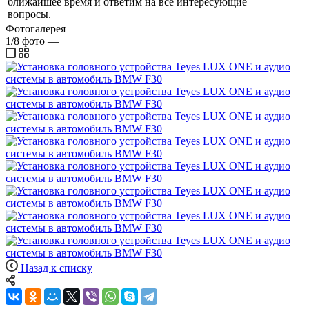
ближайшее время и ответим на все интересующие
вопросы.
Фотогалерея
1/8
фото
—
Назад к списку