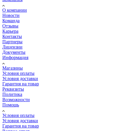
О компании
Новости
Команда
Отзывы
Карьера
Контакты
Партнеры
Лицензии
Документы
Информация
Магазины
Условия оплаты
Условия доставки
Гарантия на товар
Реквизиты
Политика
Возможности
Помощь
Условия оплаты
Условия доставки
Гарантия на товар