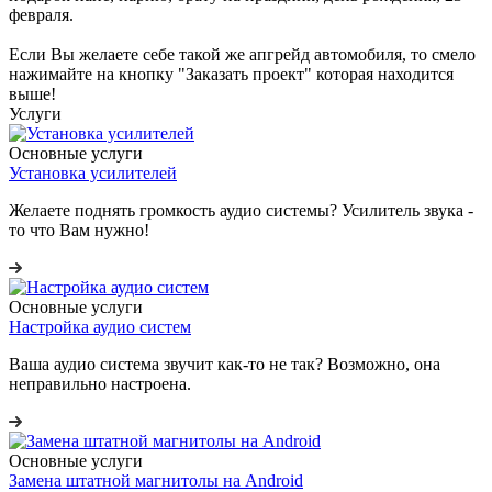
февраля.
Если Вы желаете себе такой же апгрейд автомобиля, то смело
нажимайте на кнопку "Заказать проект" которая находится
выше!
Услуги
Основные услуги
Установка усилителей
Желаете поднять громкость аудио системы? Усилитель звука -
то что Вам нужно!
Основные услуги
Настройка аудио систем
Ваша аудио система звучит как-то не так? Возможно, она
неправильно настроена.
Основные услуги
Замена штатной магнитолы на Android