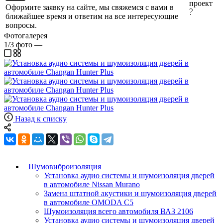
проект
Оформите заявку на сайте, мы свяжемся с вами в
ближайшее время и ответим на все интересующие
вопросы.
Фотогалерея
1/3
фото
—
Назад к списку
Шумовиброизоляция
Установка аудио системы и шумоизоляция дверей
в автомобиле Nissan Murano
Замена штатной акустики и шумоизоляция дверей
в автомобиле OMODA C5
Шумоизоляция всего автомобиля ВАЗ 2106
Установка аудио системы и шумоизоляция дверей