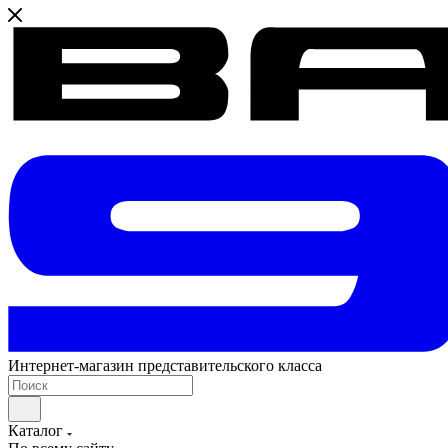
Интернет-магазин представительского класса
Каталог