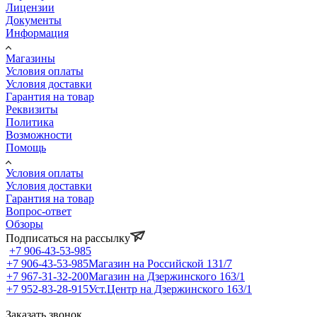
Лицензии
Документы
Информация
Магазины
Условия оплаты
Условия доставки
Гарантия на товар
Реквизиты
Политика
Возможности
Помощь
Условия оплаты
Условия доставки
Гарантия на товар
Вопрос-ответ
Обзоры
Подписаться на рассылку
+7 906-43-53-985
+7 906-43-53-985
Магазин на Российской 131/7
+7 967-31-32-200
Магазин на Дзержинского 163/1
+7 952-83-28-915
Уст.Центр на Дзержинского 163/1
Заказать звонок