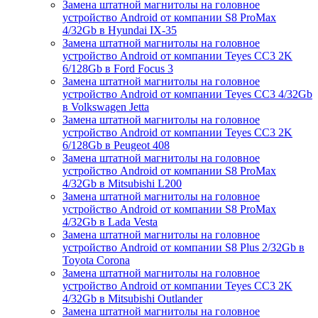
Замена штатной магнитолы на головное
устройство Android от компании S8 ProMax
4/32Gb в Hyundai IX-35
Замена штатной магнитолы на головное
устройство Android от компании Teyes CC3 2K
6/128Gb в Ford Focus 3
Замена штатной магнитолы на головное
устройство Android от компании Teyes CC3 4/32Gb
в Volkswagen Jetta
Замена штатной магнитолы на головное
устройство Android от компании Teyes CC3 2K
6/128Gb в Peugeot 408
Замена штатной магнитолы на головное
устройство Android от компании S8 ProMax
4/32Gb в Mitsubishi L200
Замена штатной магнитолы на головное
устройство Android от компании S8 ProMax
4/32Gb в Lada Vesta
Замена штатной магнитолы на головное
устройство Android от компании S8 Plus 2/32Gb в
Toyota Corona
Замена штатной магнитолы на головное
устройство Android от компании Teyes CC3 2K
4/32Gb в Mitsubishi Outlander
Замена штатной магнитолы на головное