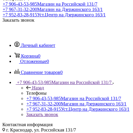
+7 906-43-53-985
Магазин на Российской 131/7
+7 967-31-32-200
Магазин на Дзержинского 163/1
+7 952-83-28-915
Уст.Центр на Дзержинского 163/1
Заказать звонок
Личный кабинет
Корзина
0
Отложенные
0
Сравнение товаров
0
+7 906-43-53-985
Магазин на Российской 131/7
Назад
Телефоны
+7 906-43-53-985
Магазин на Российской 131/7
+7 967-31-32-200
Магазин на Дзержинского 163/1
+7 952-83-28-915
Уст.Центр на Дзержинского 163/1
Заказать звонок
Контактная информация
г. Краснодар, ул. Российская 131/7