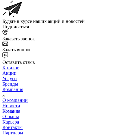
Будьте в курсе наших акций и новостей
Подписаться
Заказать звонок
Задать вопрос
Оставить отзыв
Каталог
Акции
Услуги
Бренды
Компания
О компании
Новости
Команда
Отзывы
Карьера
Контакты
Партнеры