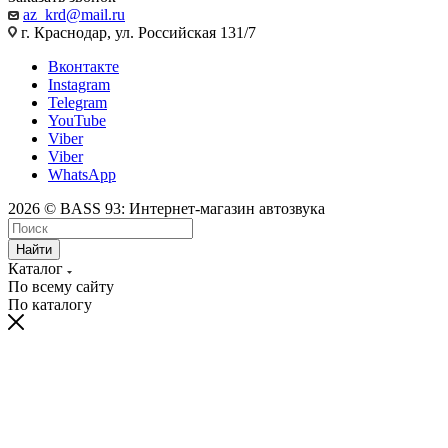
az_krd@mail.ru
г. Краснодар, ул. Российская 131/7
Вконтакте
Instagram
Telegram
YouTube
Viber
Viber
WhatsApp
2026 © BASS 93: Интернет-магазин автозвука
Найти
Каталог
По всему сайту
По каталогу