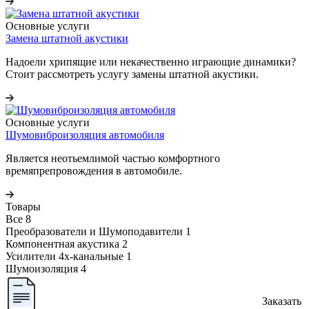
Основные услуги
Замена штатной акустики
Надоели хрипящие или некачественно играющие динамики?
Стоит рассмотреть услугу замены штатной акустики.
Основные услуги
Шумовиброизоляция автомобиля
Является неотьемлимой частью комфортного
времяпрепровождения в автомобиле.
Товары
Все
8
Преобразователи и Шумоподавители
1
Компонентная акустика
2
Усилители 4х-канальные
1
Шумоизоляция
4
Заказать