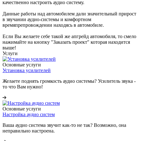
качественно настроить аудио систему.
Данные работы над автомобилем дали значительный прирост
в звучании аудио-системы и комфортном
времяпрепровождении находясь в автомобиле.
Если Вы желаете себе такой же апгрейд автомобиля, то смело
нажимайте на кнопку "Заказать проект" которая находится
выше!
Услуги
Основные услуги
Установка усилителей
Желаете поднять громкость аудио системы? Усилитель звука -
то что Вам нужно!
Основные услуги
Настройка аудио систем
Ваша аудио система звучит как-то не так? Возможно, она
неправильно настроена.