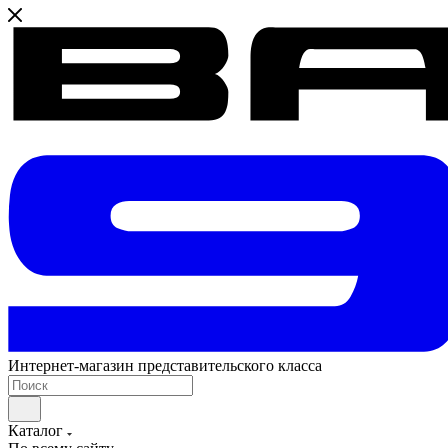
Интернет-магазин представительского класса
Каталог