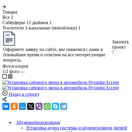
Товары
Все
2
Сабвуферы 12 дюймов
1
Усилители 1-канальные (моноблоки)
1
Заказать
проект
Оформите заявку на сайте, мы свяжемся с вами в
ближайшее время и ответим на все интересующие
вопросы.
Фотогалерея
1/2
фото
—
Назад к списку
Шумовиброизоляция
Установка аудио системы и шумоизоляция дверей