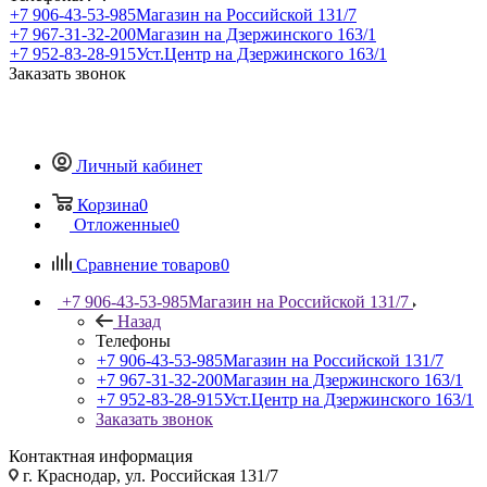
+7 906-43-53-985
Магазин на Российской 131/7
+7 967-31-32-200
Магазин на Дзержинского 163/1
+7 952-83-28-915
Уст.Центр на Дзержинского 163/1
Заказать звонок
Личный кабинет
Корзина
0
Отложенные
0
Сравнение товаров
0
+7 906-43-53-985
Магазин на Российской 131/7
Назад
Телефоны
+7 906-43-53-985
Магазин на Российской 131/7
+7 967-31-32-200
Магазин на Дзержинского 163/1
+7 952-83-28-915
Уст.Центр на Дзержинского 163/1
Заказать звонок
Контактная информация
г. Краснодар, ул. Российская 131/7