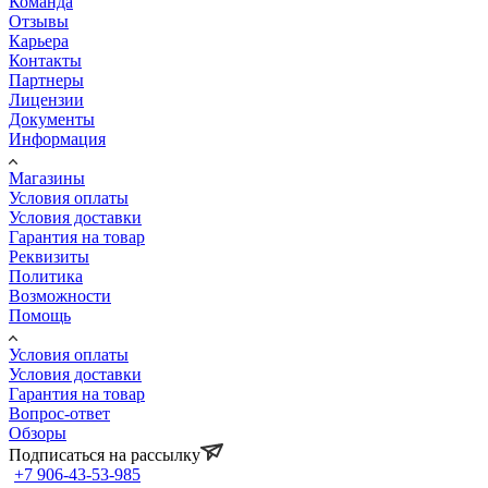
Команда
Отзывы
Карьера
Контакты
Партнеры
Лицензии
Документы
Информация
Магазины
Условия оплаты
Условия доставки
Гарантия на товар
Реквизиты
Политика
Возможности
Помощь
Условия оплаты
Условия доставки
Гарантия на товар
Вопрос-ответ
Обзоры
Подписаться на рассылку
+7 906-43-53-985