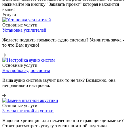
нажимайте на кнопку "Заказать проект" которая находится
выше!
Услуги
Основные услуги
Установка усилителей
Желаете поднять громкость аудио системы? Усилитель звука -
то что Вам нужно!
Основные услуги
Настройка аудио систем
Ваша аудио система звучит как-то не так? Возможно, она
неправильно настроена.
Основные услуги
Замена штатной акустики
Надоели хрипящие или некачественно играющие динамики?
Стоит рассмотреть услугу замены штатной акустики.