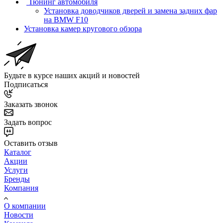
Тюнинг автомобиля
Установка доводчиков дверей и замена задних фар
на BMW F10
Установка камер кругового обзора
Будьте в курсе наших акций и новостей
Подписаться
Заказать звонок
Задать вопрос
Оставить отзыв
Каталог
Акции
Услуги
Бренды
Компания
О компании
Новости