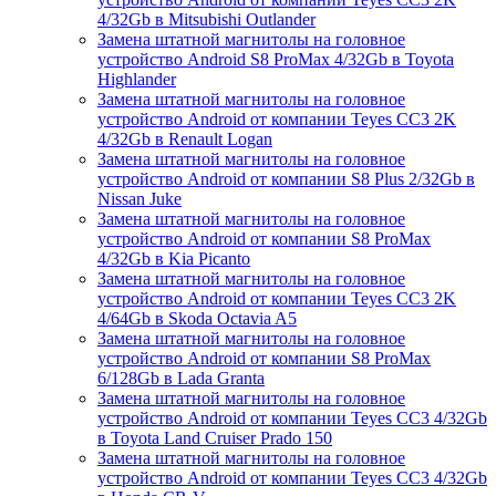
4/32Gb в Mitsubishi Outlander
Замена штатной магнитолы на головное
устройство Android S8 ProMax 4/32Gb в Toyota
Highlander
Замена штатной магнитолы на головное
устройство Android от компании Teyes CC3 2K
4/32Gb в Renault Logan
Замена штатной магнитолы на головное
устройство Android от компании S8 Plus 2/32Gb в
Nissan Juke
Замена штатной магнитолы на головное
устройство Android от компании S8 ProMax
4/32Gb в Kia Picanto
Замена штатной магнитолы на головное
устройство Android от компании Teyes CC3 2K
4/64Gb в Skoda Octavia A5
Замена штатной магнитолы на головное
устройство Android от компании S8 ProMax
6/128Gb в Lada Granta
Замена штатной магнитолы на головное
устройство Android от компании Teyes CC3 4/32Gb
в Toyota Land Cruiser Prado 150
Замена штатной магнитолы на головное
устройство Android от компании Teyes CC3 4/32Gb