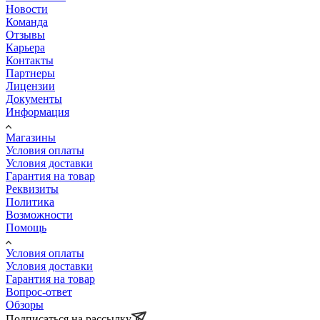
Новости
Команда
Отзывы
Карьера
Контакты
Партнеры
Лицензии
Документы
Информация
Магазины
Условия оплаты
Условия доставки
Гарантия на товар
Реквизиты
Политика
Возможности
Помощь
Условия оплаты
Условия доставки
Гарантия на товар
Вопрос-ответ
Обзоры
Подписаться на рассылку