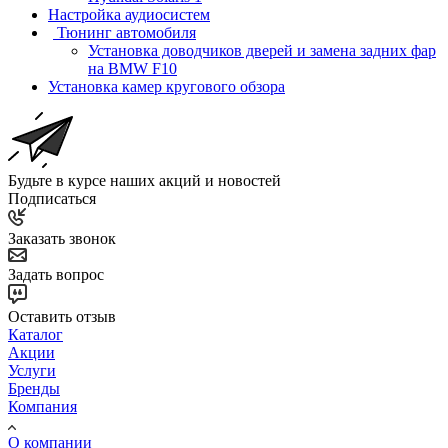
Настройка аудиосистем
Тюнинг автомобиля
Установка доводчиков дверей и замена задних фар
на BMW F10
Установка камер кругового обзора
Будьте в курсе наших акций и новостей
Подписаться
Заказать звонок
Задать вопрос
Оставить отзыв
Каталог
Акции
Услуги
Бренды
Компания
О компании