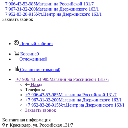
+7 906-43-53-985
Магазин на Российской 131/7
+7 967-31-32-200
Магазин на Дзержинского 163/1
+7 952-83-28-915
Уст.Центр на Дзержинского 163/1
Заказать звонок
Личный кабинет
Корзина
0
Отложенные
0
Сравнение товаров
0
+7 906-43-53-985
Магазин на Российской 131/7
Назад
Телефоны
+7 906-43-53-985
Магазин на Российской 131/7
+7 967-31-32-200
Магазин на Дзержинского 163/1
+7 952-83-28-915
Уст.Центр на Дзержинского 163/1
Заказать звонок
Контактная информация
г. Краснодар, ул. Российская 131/7