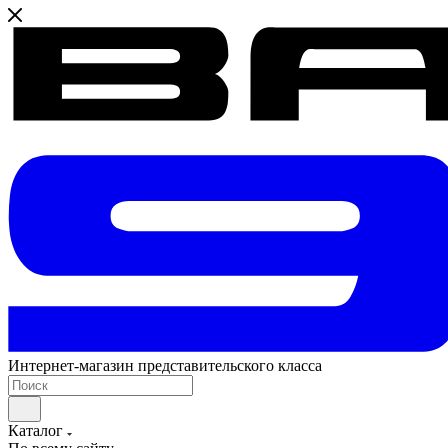
Интернет-магазин представительского класса
Каталог