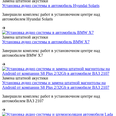
Замена штатной акустики
Установка аудио системы в автомобиль Hyundai Solaris
Завершили комплекс работ в установочном центре над
автомобилем Hyundai Solaris
Замена штатной акустики
Установка аудио системы в автомобиль BMW X7
Завершили комплекс работ в установочном центре над
автомобилем BMW X7
Замена штатной акустики
Установка аудио системы и замена штатной магнитолы на
Android от компании S8 Plus 2/32Gb в автомобиле ВАЗ 2107
Завершили комплекс работ в установочном центре над
автомобилем ВАЗ 2107