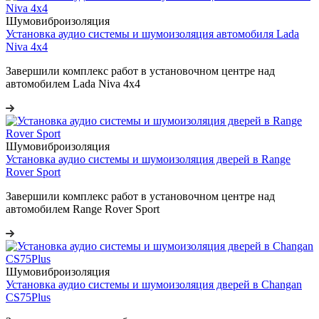
Шумовиброизоляция
Установка аудио системы и шумоизоляция автомобиля Lada
Niva 4x4
Завершили комплекс работ в установочном центре над
автомобилем Lada Niva 4x4
Шумовиброизоляция
Установка аудио системы и шумоизоляция дверей в Range
Rover Sport
Завершили комплекс работ в установочном центре над
автомобилем Range Rover Sport
Шумовиброизоляция
Установка аудио системы и шумоизоляция дверей в Changan
CS75Plus