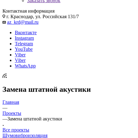
Заказать звонок
Контактная информация
г. Краснодар, ул. Российская 131/7
az_krd@mail.ru
Вконтакте
Instagram
Telegram
YouTube
Viber
Viber
WhatsApp
Замена штатной акустики
Главная
—
Проекты
—
Замена штатной акустики
Все проекты
Шумовиброизоляция