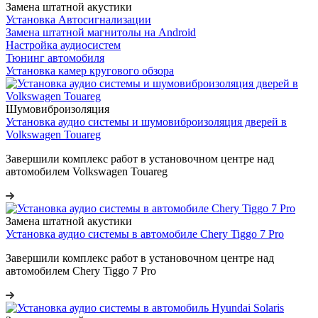
Замена штатной акустики
Установка Автосигнализации
Замена штатной магнитолы на Android
Настройка аудиосистем
Тюнинг автомобиля
Установка камер кругового обзора
Шумовиброизоляция
Установка аудио системы и шумовиброизоляция дверей в
Volkswagen Touareg
Завершили комплекс работ в установочном центре над
автомобилем Volkswagen Touareg
Замена штатной акустики
Установка аудио системы в автомобиле Chery Tiggo 7 Pro
Завершили комплекс работ в установочном центре над
автомобилем Chery Tiggo 7 Pro