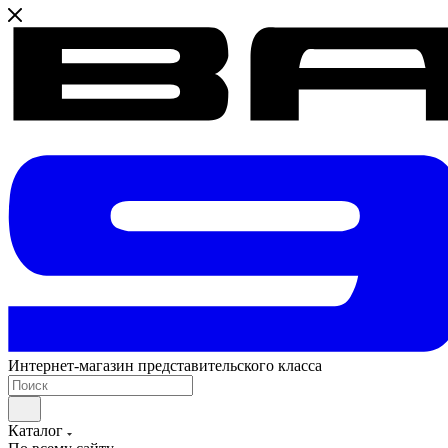
Интернет-магазин представительского класса
Каталог