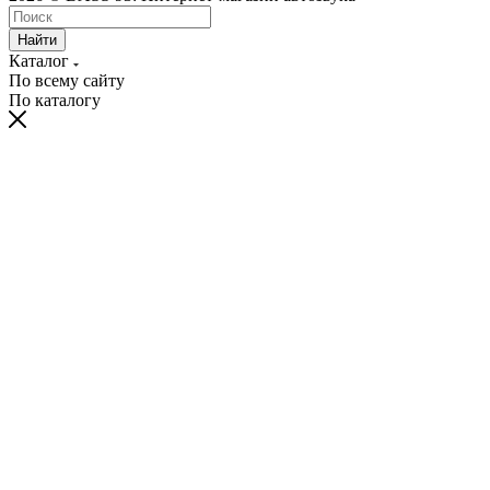
Найти
Каталог
По всему сайту
По каталогу