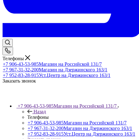
Телефоны
+7 906-43-53-985
Магазин на Российской 131/7
+7 967-31-32-200
Магазин на Дзержинского 163/1
+7 952-83-28-915
Уст.Центр на Дзержинского 163/1
Заказать звонок
+7 906-43-53-985
Магазин на Российской 131/7
Назад
Телефоны
+7 906-43-53-985
Магазин на Российской 131/7
+7 967-31-32-200
Магазин на Дзержинского 163/1
+7 952-83-28-915
Уст.Центр на Дзержинского 163/1