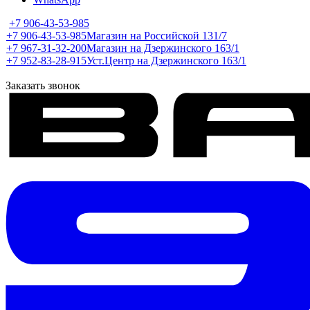
+7 906-43-53-985
+7 906-43-53-985
Магазин на Российской 131/7
+7 967-31-32-200
Магазин на Дзержинского 163/1
+7 952-83-28-915
Уст.Центр на Дзержинского 163/1
Заказать звонок