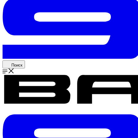
Поиск