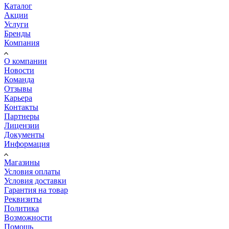
Каталог
Акции
Услуги
Бренды
Компания
О компании
Новости
Команда
Отзывы
Карьера
Контакты
Партнеры
Лицензии
Документы
Информация
Магазины
Условия оплаты
Условия доставки
Гарантия на товар
Реквизиты
Политика
Возможности
Помощь