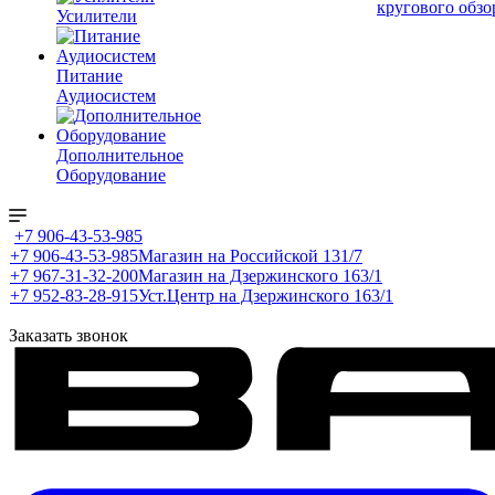
кругового обзо
Усилители
Питание
Аудиосистем
Дополнительное
Оборудование
+7 906-43-53-985
+7 906-43-53-985
Магазин на Российской 131/7
+7 967-31-32-200
Магазин на Дзержинского 163/1
+7 952-83-28-915
Уст.Центр на Дзержинского 163/1
Заказать звонок