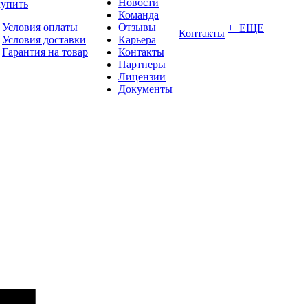
Новости
купить
Команда
Условия оплаты
Отзывы
+ ЕЩЕ
Контакты
Условия доставки
Карьера
Гарантия на товар
Контакты
Партнеры
Лицензии
Документы