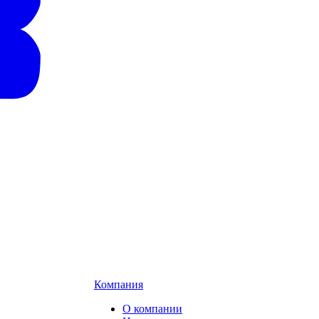
Компания
О компании