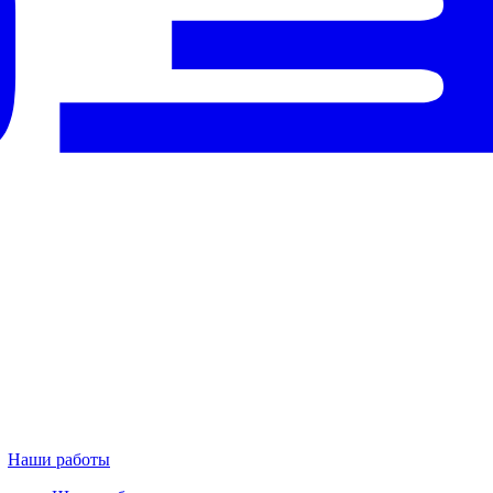
Наши работы