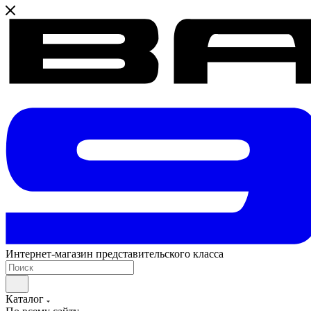
Интернет-магазин представительского класса
Каталог