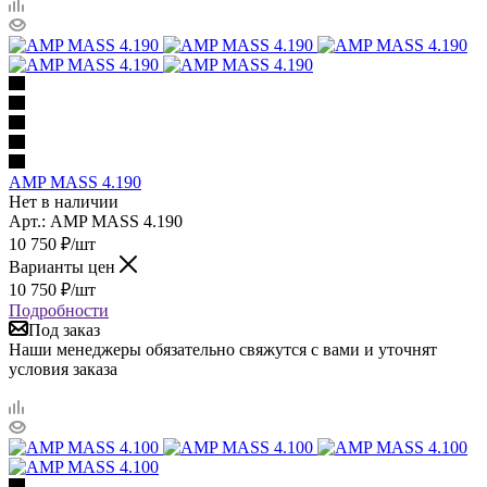
AMP MASS 4.190
Нет в наличии
Арт.: AMP MASS 4.190
10 750
₽
/шт
Варианты цен
10 750
₽
/шт
Подробности
Под заказ
Наши менеджеры обязательно свяжутся с вами и уточнят
условия заказа