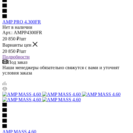
AMP PRO 4.300FR
Нет в наличии
Арт.: AMPP4300FR
20 850
₽
/шт
Варианты цен
20 850
₽
/шт
Подробности
Под заказ
Наши менеджеры обязательно свяжутся с вами и уточнят
условия заказа
AMP MASS 4.60