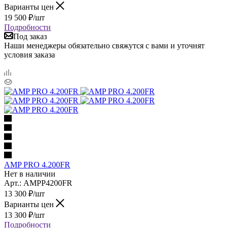
Варианты цен
19 500
₽
/шт
Подробности
Под заказ
Наши менеджеры обязательно свяжутся с вами и уточнят
условия заказа
AMP PRO 4.200FR
Нет в наличии
Арт.: AMPP4200FR
13 300
₽
/шт
Варианты цен
13 300
₽
/шт
Подробности