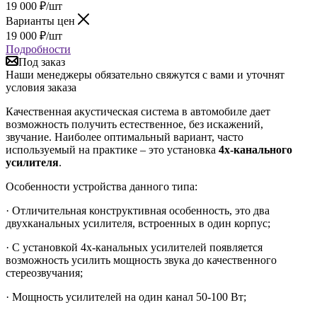
19 000
₽
/шт
Варианты цен
19 000
₽
/шт
Подробности
Под заказ
Наши менеджеры обязательно свяжутся с вами и уточнят
условия заказа
Качественная акустическая система в автомобиле дает
возможность получить естественное, без искажений,
звучание. Наиболее оптимальный вариант, часто
используемый на практике – это установка
4х-канального
усилителя
.
Особенности устройства данного типа:
· Отличительная конструктивная особенность, это два
двухканальных усилителя, встроенных в один корпус;
· С установкой 4х-канальных усилителей появляется
возможность усилить мощность звука до качественного
стереозвучания;
· Мощность усилителей на один канал 50-100 Вт;