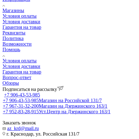
Магазины
Условия оплаты
Условия доставки
Гарантия на товар
Реквизиты
Политика
Возможности
Помощь
Условия оплаты
Условия доставки
Гарантия на товар
Вопрос-ответ
Обзоры
Подписаться на рассылку
+7 906-43-53-985
+7 906-43-53-985
Магазин на Российской 131/7
+7 967-31-32-200
Магазин на Дзержинского 163/1
+7 952-83-28-915
Уст.Центр на Дзержинского 163/1
Заказать звонок
az_krd@mail.ru
г. Краснодар, ул. Российская 131/7