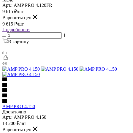
Арт.: AMP PRO 4.120FR
9 615
₽
/шт
Варианты цен
9 615
₽
/шт
Подробности
В корзину
AMP PRO 4.150
Достаточно
Арт.: AMP PRO 4.150
13 200
₽
/шт
Варианты цен