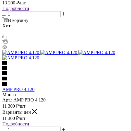
13 200
₽
/шт
Подробности
В корзину
Хит
AMP PRO 4.120
Много
Арт.: AMP PRO 4.120
11 300
₽
/шт
Варианты цен
11 300
₽
/шт
Подробности