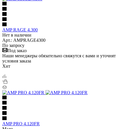
AMP RAGE 4.300
Нет в наличии
Арт.: AMPRAGE4300
По запросу
Под заказ
Наши менеджеры обязательно свяжутся с вами и уточнят
условия заказа
Хит
AMP PRO 4.120FR
Мало