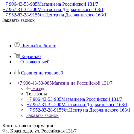
+7 906-43-53-985
Магазин на Российской 131/7
+7 967-31-32-200
Магазин на Дзержинского 163/1
+7 952-83-28-915
Уст.Центр на Дзержинского 163/1
Заказать звонок
Личный кабинет
Корзина
0
Отложенные
0
Сравнение товаров
0
+7 906-43-53-985
Магазин на Российской 131/7
Назад
Телефоны
+7 906-43-53-985
Магазин на Российской 131/7
+7 967-31-32-200
Магазин на Дзержинского 163/1
+7 952-83-28-915
Уст.Центр на Дзержинского 163/1
Заказать звонок
Контактная информация
г. Краснодар, ул. Российская 131/7