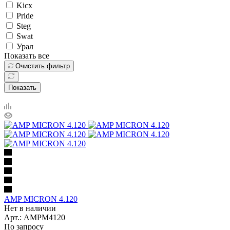
Kicx
Pride
Steg
Swat
Урал
Показать все
Очистить фильтр
Показать
AMP MICRON 4.120
Нет в наличии
Арт.: AMPM4120
По запросу