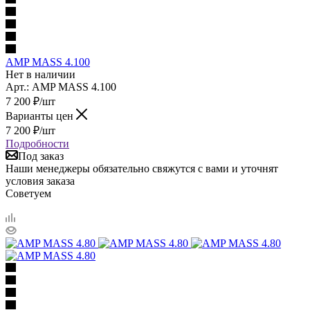
AMP MASS 4.100
Нет в наличии
Арт.: AMP MASS 4.100
7 200
₽
/шт
Варианты цен
7 200
₽
/шт
Подробности
Под заказ
Наши менеджеры обязательно свяжутся с вами и уточнят
условия заказа
Советуем