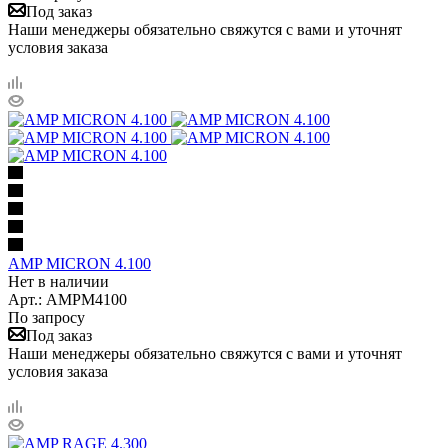
Под заказ
Наши менеджеры обязательно свяжутся с вами и уточнят
условия заказа
AMP MICRON 4.100
Нет в наличии
Арт.: AMPM4100
По запросу
Под заказ
Наши менеджеры обязательно свяжутся с вами и уточнят
условия заказа