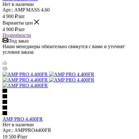
Нет в наличии
Арт.: AMP MASS 4.60
4 900
₽
/шт
Варианты цен
4 900
₽
/шт
Подробности
Под заказ
Наши менеджеры обязательно свяжутся с вами и уточнят
условия заказа
AMP PRO 4.400FR
Нет в наличии
Арт.: AMPPRO4400FR
19 500
₽
/шт