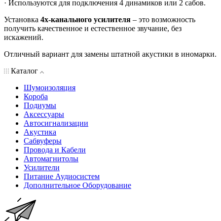
· Используются для подключения 4 динамиков или 2 сабов.
Установка
4х-канального усилителя
– это возможность
получить качественное и естественное звучание, без
искажений.
Отличный вариант для замены штатной акустики в иномарки.
Каталог
Шумоизоляция
Короба
Подиумы
Аксессуары
Автосигнализации
Акустика
Сабвуферы
Провода и Кабели
Автомагнитолы
Усилители
Питание Аудиосистем
Дополнительное Оборудование