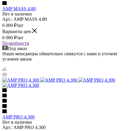
AMP MASS 4.80
Нет в наличии
Арт.: AMP MASS 4.80
6 000
₽
/шт
Варианты цен
6 000
₽
/шт
Подробности
Под заказ
Наши менеджеры обязательно свяжутся с вами и уточнят
условия заказа
AMP PRO 4.300
Нет в наличии
Арт.: AMP PRO 4.300