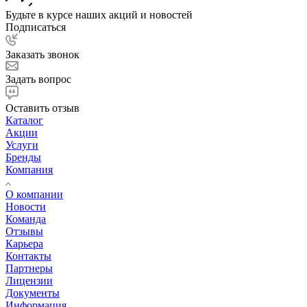
Будьте в курсе наших акций и новостей
Подписаться
Заказать звонок
Задать вопрос
Оставить отзыв
Каталог
Акции
Услуги
Бренды
Компания
О компании
Новости
Команда
Отзывы
Карьера
Контакты
Партнеры
Лицензии
Документы
Информация