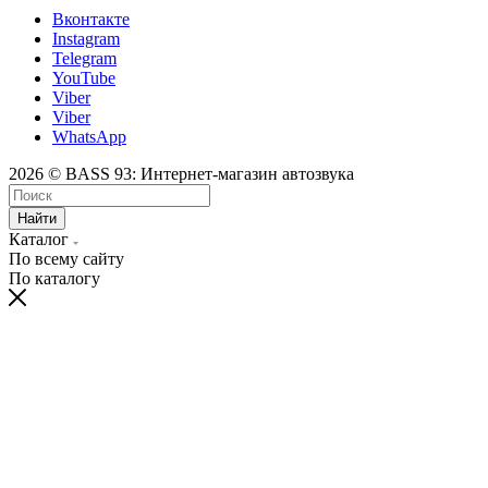
Вконтакте
Instagram
Telegram
YouTube
Viber
Viber
WhatsApp
2026 © BASS 93: Интернет-магазин автозвука
Найти
Каталог
По всему сайту
По каталогу