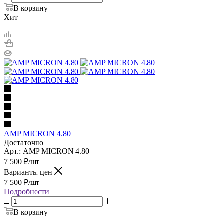
В корзину
Хит
AMP MICRON 4.80
Достаточно
Арт.: AMP MICRON 4.80
7 500
₽
/шт
Варианты цен
7 500
₽
/шт
Подробности
В корзину