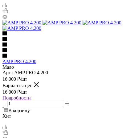
AMP PRO 4.200
Мало
Арт.: AMP PRO 4.200
16 000
₽
/шт
Варианты цен
16 000
₽
/шт
Подробности
В корзину
Хит