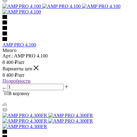
AMP PRO 4.100
Много
Арт.: AMP PRO 4.100
8 400
₽
/шт
Варианты цен
8 400
₽
/шт
Подробности
В корзину