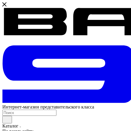
Интернет-магазин представительского класса
Каталог