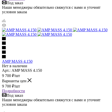
Под заказ
Наши менеджеры обязательно свяжутся с вами и уточнят
условия заказа
AMP MASS 4.150
Нет в наличии
Арт.: AMP MASS 4.150
9 700
₽
/шт
Варианты цен
9 700
₽
/шт
Подробности
Под заказ
Наши менеджеры обязательно свяжутся с вами и уточнят
условия заказа