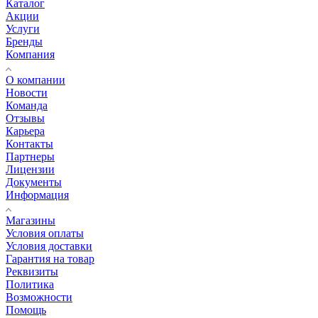
Каталог
Акции
Услуги
Бренды
Компания
О компании
Новости
Команда
Отзывы
Карьера
Контакты
Партнеры
Лицензии
Документы
Информация
Магазины
Условия оплаты
Условия доставки
Гарантия на товар
Реквизиты
Политика
Возможности
Помощь