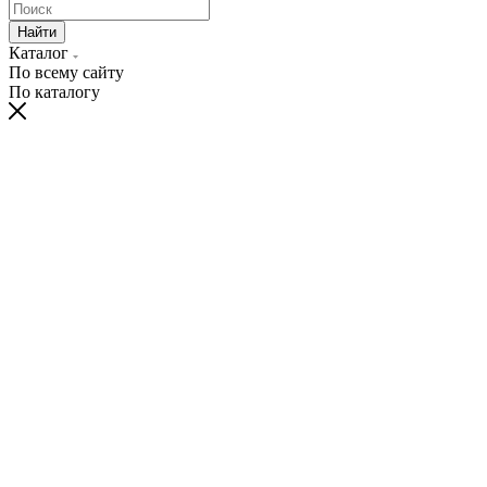
Найти
Каталог
По всему сайту
По каталогу