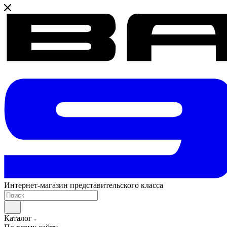
Интернет-магазин представительского класса
Каталог