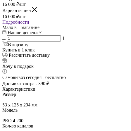
16 000
₽
/шт
Варианты цен
16 000
₽
/шт
Подробности
Мало
в 1 магазине
Нашли дешевле?
В корзину
Купить в 1 клик
Рассчитать доставку
Хочу в подарок
Самовывоз сегодня - бесплатно
Доставка завтра - 390 ₽
Характеристики
Размер
—
53 х 125 х 294 мм
Модель
—
PRO 4.200
Кол-во каналов