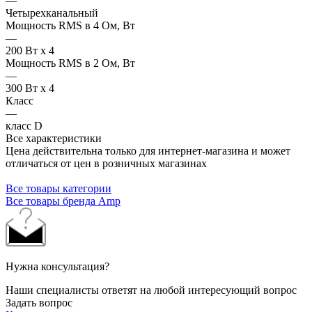
—
Четырехканальный
Мощность RMS в 4 Ом, Вт
—
200 Вт x 4
Мощность RMS в 2 Ом, Вт
—
300 Вт x 4
Класс
—
класс D
Все характеристики
Цена действительна только для интернет-магазина и может
отличаться от цен в розничных магазинах
Все товары категории
Все товары бренда Amp
Нужна консультация?
Наши специалисты ответят на любой интересующий вопрос
Задать вопрос