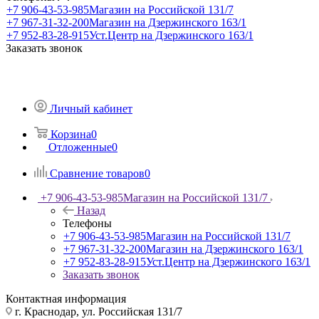
+7 906-43-53-985
Магазин на Российской 131/7
+7 967-31-32-200
Магазин на Дзержинского 163/1
+7 952-83-28-915
Уст.Центр на Дзержинского 163/1
Заказать звонок
Личный кабинет
Корзина
0
Отложенные
0
Сравнение товаров
0
+7 906-43-53-985
Магазин на Российской 131/7
Назад
Телефоны
+7 906-43-53-985
Магазин на Российской 131/7
+7 967-31-32-200
Магазин на Дзержинского 163/1
+7 952-83-28-915
Уст.Центр на Дзержинского 163/1
Заказать звонок
Контактная информация
г. Краснодар, ул. Российская 131/7