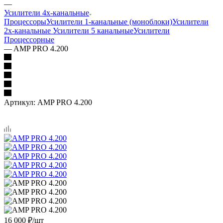
—
Усилители 4х-канальные
Процессоры
Усилители 1-канальные (моноблоки)
Усилители
2х-канальные
Усилители 5 канальные
Усилители
Процессорные
—
AMP PRO 4.200
Артикул:
AMP PRO 4.200
16 000
₽
/шт