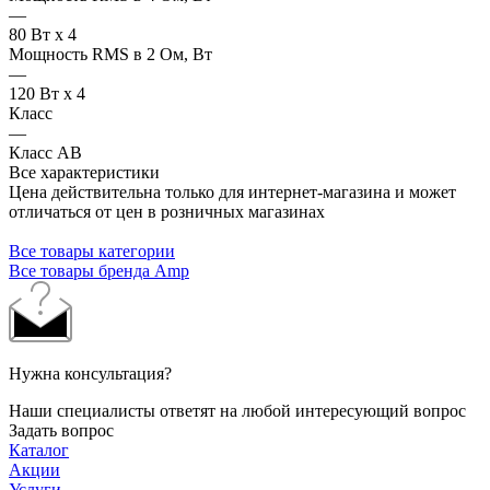
—
80 Вт x 4
Мощность RMS в 2 Ом, Вт
—
120 Вт x 4
Класс
—
Класс AB
Все характеристики
Цена действительна только для интернет-магазина и может
отличаться от цен в розничных магазинах
Все товары категории
Все товары бренда Amp
Нужна консультация?
Наши специалисты ответят на любой интересующий вопрос
Задать вопрос
Каталог
Акции
Услуги