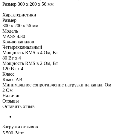
Размер 300 x 200 x 56 мм
Характеристики
Размер
300 x 200 x 56 мм
Модель
MASS 4.80
Кол-во каналов
Четырехканальный
Мощность RMS в 4 Ом, Вт
80 Вт x 4
Мощность RMS в 2 Ом, Вт
120 Вт x 4
Класс
Класс AB
Минимальное сопротивление нагрузки на канал, Ом
2 Ом
Наличие
Отзывы
Оставить отзыв
Загрузка отзывов...
5 500
₽
/шт