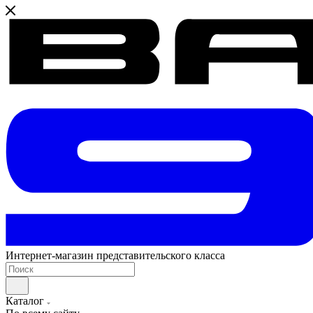
Интернет-магазин представительского класса
Каталог