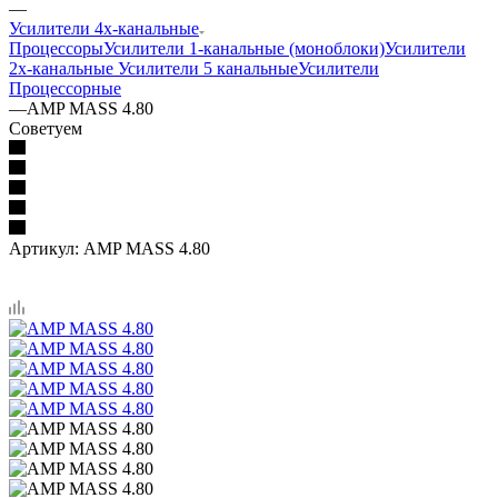
—
Усилители 4х-канальные
Процессоры
Усилители 1-канальные (моноблоки)
Усилители
2х-канальные
Усилители 5 канальные
Усилители
Процессорные
—
AMP MASS 4.80
Советуем
Артикул:
AMP MASS 4.80