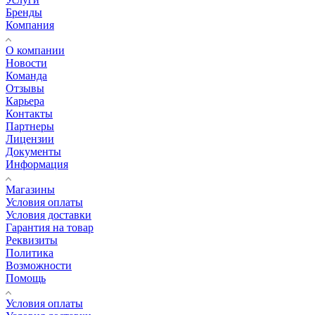
Бренды
Компания
О компании
Новости
Команда
Отзывы
Карьера
Контакты
Партнеры
Лицензии
Документы
Информация
Магазины
Условия оплаты
Условия доставки
Гарантия на товар
Реквизиты
Политика
Возможности
Помощь
Условия оплаты