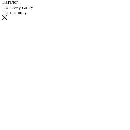
Каталог
По всему сайту
По каталогу