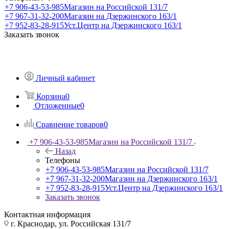
+7 906-43-53-985
Магазин на Российской 131/7
+7 967-31-32-200
Магазин на Дзержинского 163/1
+7 952-83-28-915
Уст.Центр на Дзержинского 163/1
Заказать звонок
Личный кабинет
Корзина
0
Отложенные
0
Сравнение товаров
0
+7 906-43-53-985
Магазин на Российской 131/7
Назад
Телефоны
+7 906-43-53-985
Магазин на Российской 131/7
+7 967-31-32-200
Магазин на Дзержинского 163/1
+7 952-83-28-915
Уст.Центр на Дзержинского 163/1
Заказать звонок
Контактная информация
г. Краснодар, ул. Российская 131/7