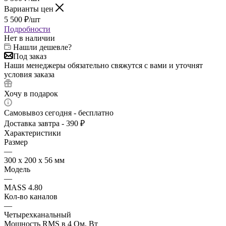
Варианты цен
5 500
₽
/шт
Подробности
Нет в наличии
Нашли дешевле?
Под заказ
Наши менеджеры обязательно свяжутся с вами и уточнят
условия заказа
Хочу в подарок
Самовывоз сегодня - бесплатно
Доставка завтра - 390 ₽
Характеристики
Размер
—
300 x 200 x 56 мм
Модель
—
MASS 4.80
Кол-во каналов
—
Четырехканальный
Мощность RMS в 4 Ом, Вт