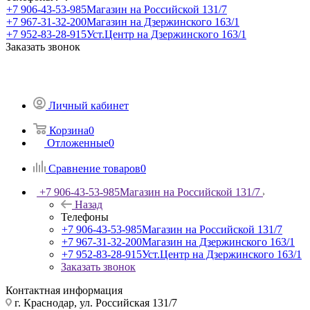
+7 906-43-53-985
Магазин на Российской 131/7
+7 967-31-32-200
Магазин на Дзержинского 163/1
+7 952-83-28-915
Уст.Центр на Дзержинского 163/1
Заказать звонок
Личный кабинет
Корзина
0
Отложенные
0
Сравнение товаров
0
+7 906-43-53-985
Магазин на Российской 131/7
Назад
Телефоны
+7 906-43-53-985
Магазин на Российской 131/7
+7 967-31-32-200
Магазин на Дзержинского 163/1
+7 952-83-28-915
Уст.Центр на Дзержинского 163/1
Заказать звонок
Контактная информация
г. Краснодар, ул. Российская 131/7