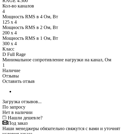
RAGE 4.300
Кол-во каналов
4
Мощность RMS в 4 Ом, Вт
125 x 4
Мощность RMS в 2 Ом, Вт
200 x 4
Мощность RMS в 1 Ом, Вт
300 x 4
Класс
D Full Rage
Минимальное сопротивление нагрузки на канал, Ом
1
Наличие
Отзывы
Оставить отзыв
Загрузка отзывов...
По запросу
Нет в наличии
Нашли дешевле?
Под заказ
Наши менеджеры обязательно свяжутся с вами и уточнят
условия заказа