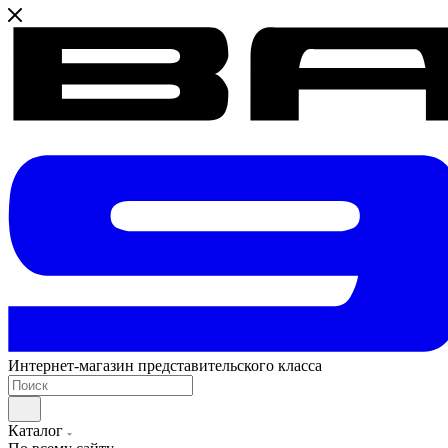
Интернет-магазин представительского класса
Каталог