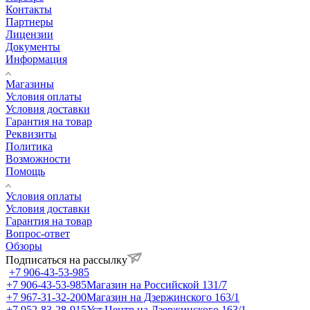
Контакты
Партнеры
Лицензии
Документы
Информация
Магазины
Условия оплаты
Условия доставки
Гарантия на товар
Реквизиты
Политика
Возможности
Помощь
Условия оплаты
Условия доставки
Гарантия на товар
Вопрос-ответ
Обзоры
Подписаться на рассылку
+7 906-43-53-985
+7 906-43-53-985
Магазин на Российской 131/7
+7 967-31-32-200
Магазин на Дзержинского 163/1
+7 952-83-28-915
Уст.Центр на Дзержинского 163/1