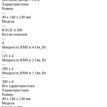
Характеристики
Размер
—
49 х 140 х 238 мм
Модель
—
RAGE 4.300
Кол-во каналов
—
4
Мощность RMS в 4 Ом, Вт
—
125 x 4
Мощность RMS в 2 Ом, Вт
—
200 x 4
Мощность RMS в 1 Ом, Вт
—
300 x 4
Все характеристики
Характеристики
Размер
49 х 140 х 238 мм
Модель