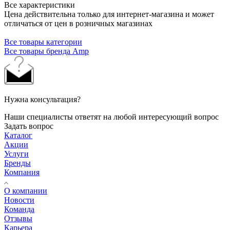
Все характеристики
Цена действительна только для интернет-магазина и может
отличаться от цен в розничных магазинах
Все товары категории
Все товары бренда Amp
Нужна консультация?
Наши специалисты ответят на любой интересующий вопрос
Задать вопрос
Каталог
Акции
Услуги
Бренды
Компания
О компании
Новости
Команда
Отзывы
Карьера