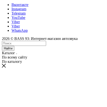
Вконтакте
Instagram
Telegram
YouTube
Viber
Viber
WhatsApp
2026 © BASS 93: Интернет-магазин автозвука
Найти
Каталог
По всему сайту
По каталогу