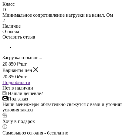
Класс
D
Минимальное сопротивление нагрузки на канал, Ом
2
Наличие
Отзывы
Оставить отзыв
Загрузка отзывов...
20 850
₽
/шт
Варианты цен
20 850
₽
/шт
Подробности
Нет в наличии
Нашли дешевле?
Под заказ
Наши менеджеры обязательно свяжутся с вами и уточнят
условия заказа
Хочу в подарок
Самовывоз сегодня - бесплатно