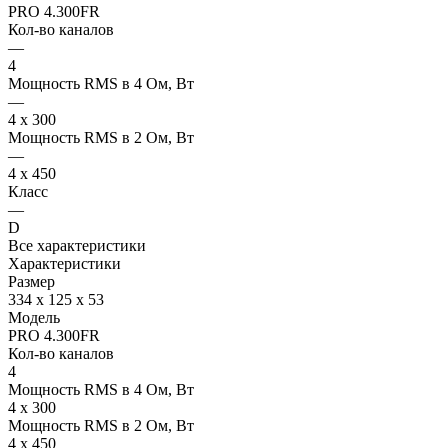
PRO 4.300FR
Кол-во каналов
—
4
Мощность RMS в 4 Ом, Вт
—
4 x 300
Мощность RMS в 2 Ом, Вт
—
4 x 450
Класс
—
D
Все характеристики
Характеристики
Размер
334 х 125 х 53
Модель
PRO 4.300FR
Кол-во каналов
4
Мощность RMS в 4 Ом, Вт
4 x 300
Мощность RMS в 2 Ом, Вт
4 x 450