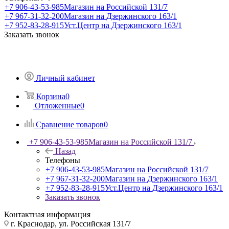
+7 906-43-53-985
Магазин на Российской 131/7
+7 967-31-32-200
Магазин на Дзержинского 163/1
+7 952-83-28-915
Уст.Центр на Дзержинского 163/1
Заказать звонок
Личный кабинет
Корзина
0
Отложенные
0
Сравнение товаров
0
+7 906-43-53-985
Магазин на Российской 131/7
Назад
Телефоны
+7 906-43-53-985
Магазин на Российской 131/7
+7 967-31-32-200
Магазин на Дзержинского 163/1
+7 952-83-28-915
Уст.Центр на Дзержинского 163/1
Заказать звонок
Контактная информация
г. Краснодар, ул. Российская 131/7