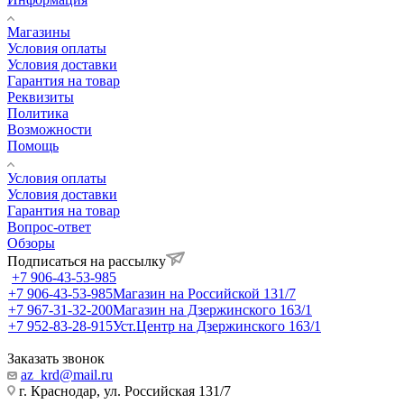
Магазины
Условия оплаты
Условия доставки
Гарантия на товар
Реквизиты
Политика
Возможности
Помощь
Условия оплаты
Условия доставки
Гарантия на товар
Вопрос-ответ
Обзоры
Подписаться на рассылку
+7 906-43-53-985
+7 906-43-53-985
Магазин на Российской 131/7
+7 967-31-32-200
Магазин на Дзержинского 163/1
+7 952-83-28-915
Уст.Центр на Дзержинского 163/1
Заказать звонок
az_krd@mail.ru
г. Краснодар, ул. Российская 131/7