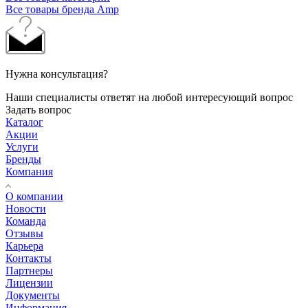
Все товары бренда Amp
Нужна консультация?
Наши специалисты ответят на любой интересующий вопрос
Задать вопрос
Каталог
Акции
Услуги
Бренды
Компания
О компании
Новости
Команда
Отзывы
Карьера
Контакты
Партнеры
Лицензии
Документы
Информация