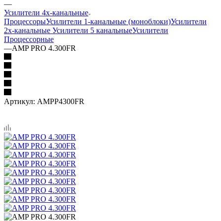
—
Усилители 4х-канальные
Процессоры
Усилители 1-канальные (моноблоки)
Усилители
2х-канальные
Усилители 5 канальные
Усилители
Процессорные
—
AMP PRO 4.300FR
Артикул:
AMPP4300FR