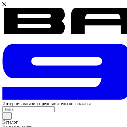
Интернет-магазин представительского класса
Каталог