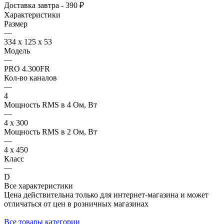
Доставка завтра - 390 ₽
Характеристики
Размер
—
334 х 125 х 53
Модель
—
PRO 4.300FR
Кол-во каналов
—
4
Мощность RMS в 4 Ом, Вт
—
4 x 300
Мощность RMS в 2 Ом, Вт
—
4 x 450
Класс
—
D
Все характеристики
Цена действительна только для интернет-магазина и может
отличаться от цен в розничных магазинах
Все товары категории