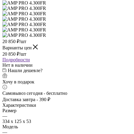
20 850
₽
/шт
Варианты цен
20 850
₽
/шт
Подробности
Нет в наличии
Нашли дешевле?
Хочу в подарок
Самовывоз сегодня - бесплатно
Доставка завтра - 390 ₽
Характеристики
Размер
—
334 х 125 х 53
Модель
—