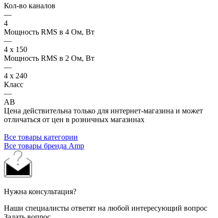
Кол-во каналов
—
4
Мощность RMS в 4 Ом, Вт
—
4 x 150
Мощность RMS в 2 Ом, Вт
—
4 x 240
Класс
—
AB
Цена действительна только для интернет-магазина и может
отличаться от цен в розничных магазинах
Все товары категории
Все товары бренда Amp
Нужна консультация?
Наши специалисты ответят на любой интересующий вопрос
Задать вопрос