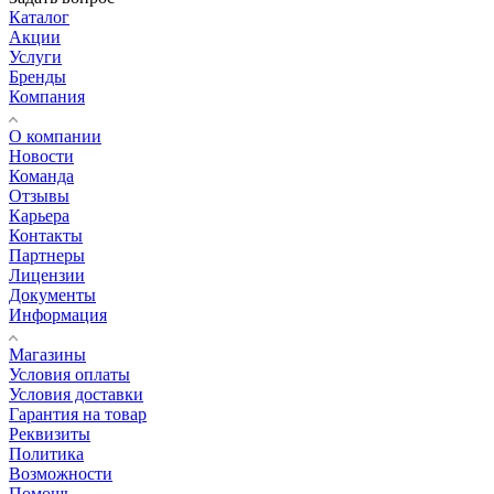
Каталог
Акции
Услуги
Бренды
Компания
О компании
Новости
Команда
Отзывы
Карьера
Контакты
Партнеры
Лицензии
Документы
Информация
Магазины
Условия оплаты
Условия доставки
Гарантия на товар
Реквизиты
Политика
Возможности
Помощь