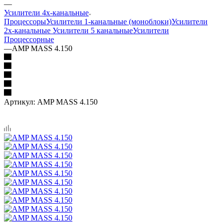
—
Усилители 4х-канальные
Процессоры
Усилители 1-канальные (моноблоки)
Усилители
2х-канальные
Усилители 5 канальные
Усилители
Процессорные
—
AMP MASS 4.150
Артикул:
AMP MASS 4.150