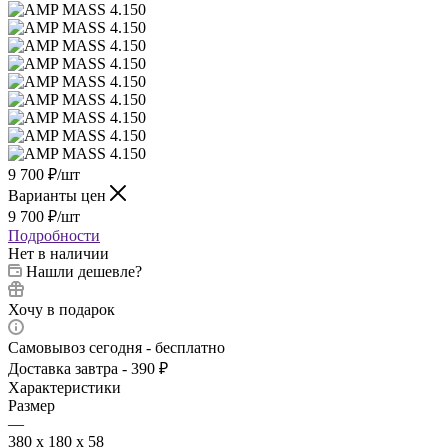
9 700
₽
/шт
Варианты цен
9 700
₽
/шт
Подробности
Нет в наличии
Нашли дешевле?
Хочу в подарок
Самовывоз сегодня - бесплатно
Доставка завтра - 390 ₽
Характеристики
Размер
—
380 х 180 х 58