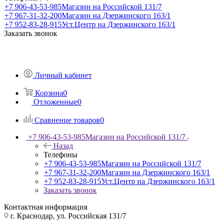
+7 906-43-53-985
Магазин на Российской 131/7
+7 967-31-32-200
Магазин на Дзержинского 163/1
+7 952-83-28-915
Уст.Центр на Дзержинского 163/1
Заказать звонок
Личный кабинет
Корзина
0
Отложенные
0
Сравнение товаров
0
+7 906-43-53-985
Магазин на Российской 131/7
Назад
Телефоны
+7 906-43-53-985
Магазин на Российской 131/7
+7 967-31-32-200
Магазин на Дзержинского 163/1
+7 952-83-28-915
Уст.Центр на Дзержинского 163/1
Заказать звонок
Контактная информация
г. Краснодар, ул. Российская 131/7