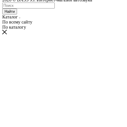
Найти
Каталог
По всему сайту
По каталогу