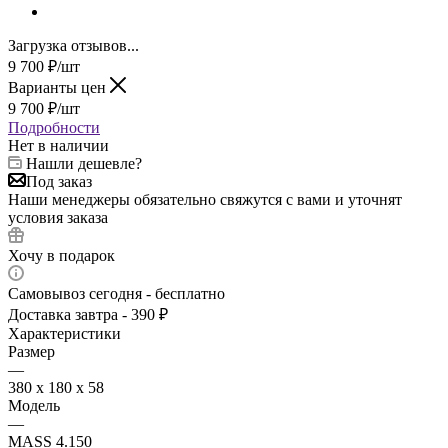
Загрузка отзывов...
9 700
₽
/шт
Варианты цен
9 700
₽
/шт
Подробности
Нет в наличии
Нашли дешевле?
Под заказ
Наши менеджеры обязательно свяжутся с вами и уточнят
условия заказа
Хочу в подарок
Самовывоз сегодня - бесплатно
Доставка завтра - 390 ₽
Характеристики
Размер
—
380 х 180 х 58
Модель
—
MASS 4.150