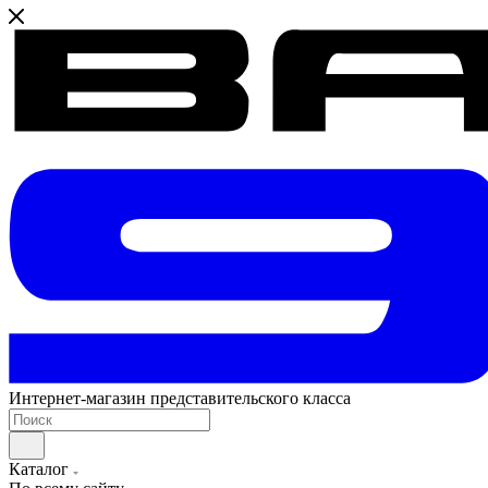
Интернет-магазин представительского класса
Каталог