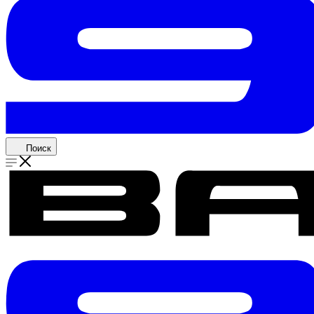
Поиск