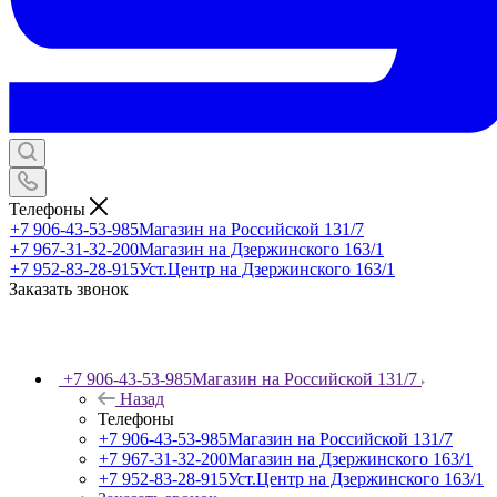
Телефоны
+7 906-43-53-985
Магазин на Российской 131/7
+7 967-31-32-200
Магазин на Дзержинского 163/1
+7 952-83-28-915
Уст.Центр на Дзержинского 163/1
Заказать звонок
+7 906-43-53-985
Магазин на Российской 131/7
Назад
Телефоны
+7 906-43-53-985
Магазин на Российской 131/7
+7 967-31-32-200
Магазин на Дзержинского 163/1
+7 952-83-28-915
Уст.Центр на Дзержинского 163/1