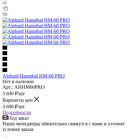
Alphard Hannibal HM-60 PRO
Нет в наличии
Арт.: AHHM60PRO
3 690
₽
/шт
Варианты цен
3 690
₽
/шт
Подробности
Под заказ
Наши менеджеры обязательно свяжутся с вами и уточнят
условия заказа