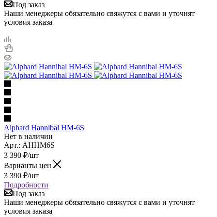
Под заказ
Наши менеджеры обязательно свяжутся с вами и уточнят
условия заказа
Alphard Hannibal HM-6S
Нет в наличии
Арт.: AHHM6S
3 390
₽
/шт
Варианты цен
3 390
₽
/шт
Подробности
Под заказ
Наши менеджеры обязательно свяжутся с вами и уточнят
условия заказа