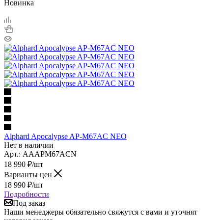
Новинка
Alphard Apocalypse AP-M67AC NEO
Нет в наличии
Арт.: AAAPM67ACN
18 990
₽
/шт
Варианты цен
18 990
₽
/шт
Подробности
Под заказ
Наши менеджеры обязательно свяжутся с вами и уточнят