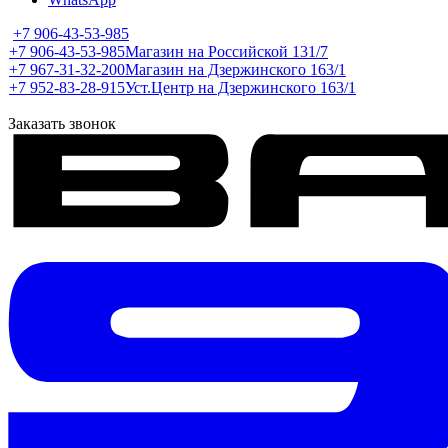
+7 906-43-53-985
+7 906-43-53-985
Магазин на Российской 131/7
+7 967-31-32-200
Магазин на Дзержинского 163/1
+7 952-83-28-915
Уст.Центр на Дзержинского 163/1
Заказать звонок