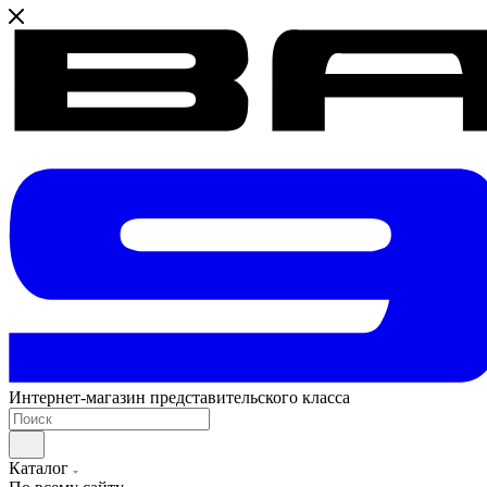
Интернет-магазин представительского класса
Каталог