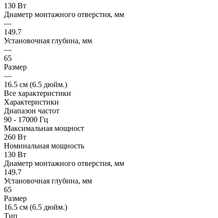
130 Вт
Диаметр монтажного отверстия, мм
—
149.7
Установочная глубина, мм
—
65
Размер
—
16.5 см (6.5 дюйм.)
Все характеристики
Характеристики
Диапазон частот
90 - 17000 Гц
Максимальная мощност
260 Вт
Номинальная мощность
130 Вт
Диаметр монтажного отверстия, мм
149.7
Установочная глубина, мм
65
Размер
16.5 см (6.5 дюйм.)
Тип