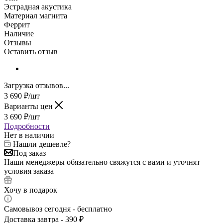
Эстрадная акустика
Материал магнита
Феррит
Наличие
Отзывы
Оставить отзыв
Загрузка отзывов...
3 690
₽
/шт
Варианты цен
3 690
₽
/шт
Подробности
Нет в наличии
Нашли дешевле?
Под заказ
Наши менеджеры обязательно свяжутся с вами и уточнят
условия заказа
Хочу в подарок
Самовывоз сегодня - бесплатно
Доставка завтра - 390 ₽