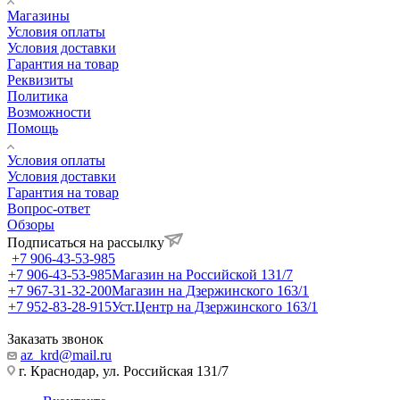
Магазины
Условия оплаты
Условия доставки
Гарантия на товар
Реквизиты
Политика
Возможности
Помощь
Условия оплаты
Условия доставки
Гарантия на товар
Вопрос-ответ
Обзоры
Подписаться на рассылку
+7 906-43-53-985
+7 906-43-53-985
Магазин на Российской 131/7
+7 967-31-32-200
Магазин на Дзержинского 163/1
+7 952-83-28-915
Уст.Центр на Дзержинского 163/1
Заказать звонок
az_krd@mail.ru
г. Краснодар, ул. Российская 131/7