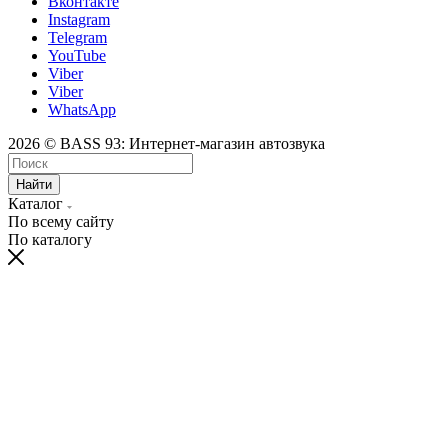
Вконтакте
Instagram
Telegram
YouTube
Viber
Viber
WhatsApp
2026 © BASS 93: Интернет-магазин автозвука
Найти
Каталог
По всему сайту
По каталогу