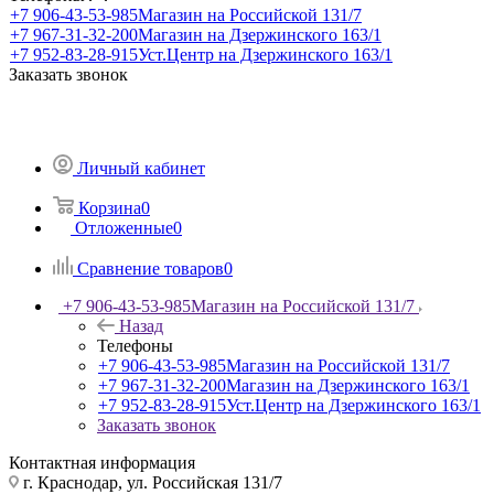
+7 906-43-53-985
Магазин на Российской 131/7
+7 967-31-32-200
Магазин на Дзержинского 163/1
+7 952-83-28-915
Уст.Центр на Дзержинского 163/1
Заказать звонок
Личный кабинет
Корзина
0
Отложенные
0
Сравнение товаров
0
+7 906-43-53-985
Магазин на Российской 131/7
Назад
Телефоны
+7 906-43-53-985
Магазин на Российской 131/7
+7 967-31-32-200
Магазин на Дзержинского 163/1
+7 952-83-28-915
Уст.Центр на Дзержинского 163/1
Заказать звонок
Контактная информация
г. Краснодар, ул. Российская 131/7