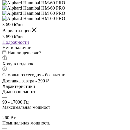
3 690
₽
/шт
Варианты цен
3 690
₽
/шт
Подробности
Нет в наличии
Нашли дешевле?
Хочу в подарок
Самовывоз сегодня - бесплатно
Доставка завтра - 390 ₽
Характеристики
Диапазон частот
—
90 - 17000 Гц
Максимальная мощност
—
260 Вт
Номинальная мощность
—