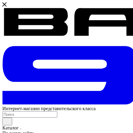
Интернет-магазин представительского класса
Каталог