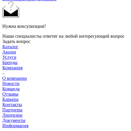
Нужна консультация?
Наши специалисты ответят на любой интересующий вопрос
Задать вопрос
Каталог
Акции
Услуги
Бренды
Компания
О компании
Новости
Команда
Отзывы
Карьера
Контакты
Партнеры
Лицензии
Документы
Информация