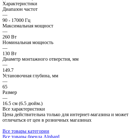
Характеристики
Диапазон частот
—
90 - 17000 Гц
Максимальная мощност
—
260 Вт
Номинальная мощность
—
130 Вт
Диаметр монтажного отверстия, мм
—
149.7
Установочная глубина, мм
—
65
Размер
—
16.5 см (6.5 дюйм.)
Все характеристики
Цена действительна только для интернет-магазина и может
отличаться от цен в розничных магазинах
Все товары категории
Все товары бренда Alphard