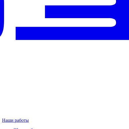
Наши работы