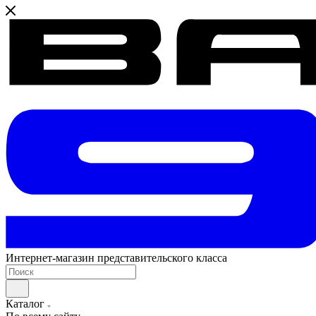
Интернет-магазин представительского класса
Каталог