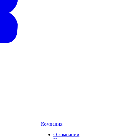
Компания
О компании