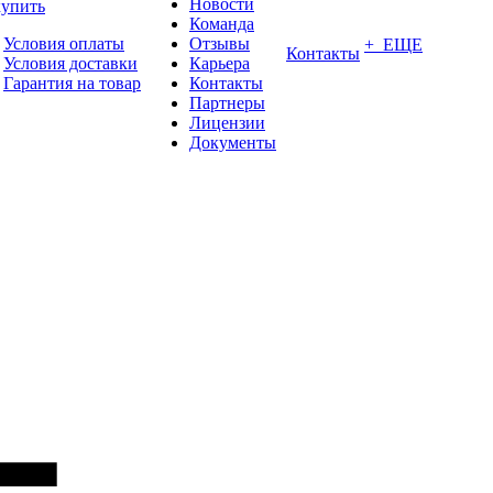
Новости
купить
Команда
Условия оплаты
Отзывы
+ ЕЩЕ
Контакты
Условия доставки
Карьера
Гарантия на товар
Контакты
Партнеры
Лицензии
Документы