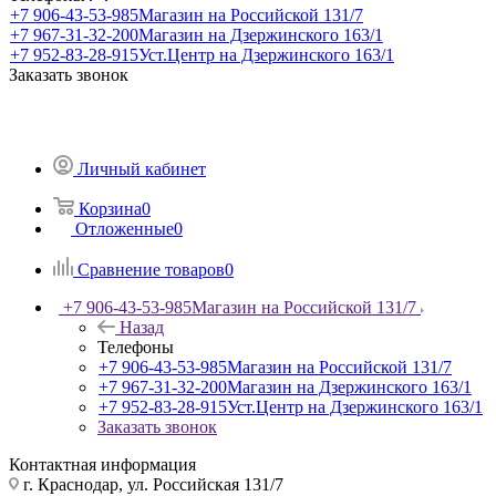
+7 906-43-53-985
Магазин на Российской 131/7
+7 967-31-32-200
Магазин на Дзержинского 163/1
+7 952-83-28-915
Уст.Центр на Дзержинского 163/1
Заказать звонок
Личный кабинет
Корзина
0
Отложенные
0
Сравнение товаров
0
+7 906-43-53-985
Магазин на Российской 131/7
Назад
Телефоны
+7 906-43-53-985
Магазин на Российской 131/7
+7 967-31-32-200
Магазин на Дзержинского 163/1
+7 952-83-28-915
Уст.Центр на Дзержинского 163/1
Заказать звонок
Контактная информация
г. Краснодар, ул. Российская 131/7