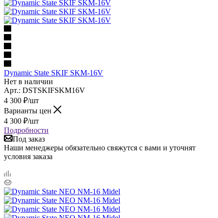
Dynamic State SKIF SKM-16V
Нет в наличии
Арт.: DSTSKIFSKM16V
4 300
₽
/шт
Варианты цен
4 300
₽
/шт
Подробности
Под заказ
Наши менеджеры обязательно свяжутся с вами и уточнят
условия заказа