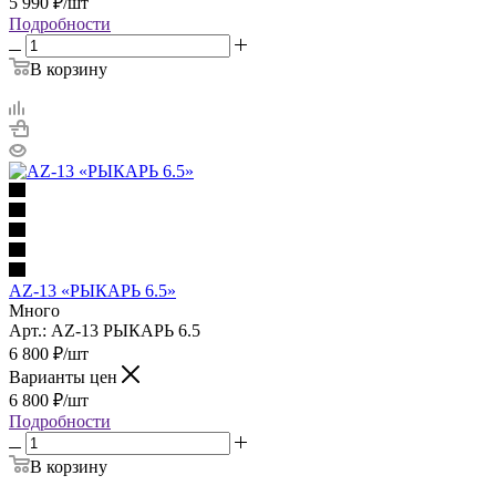
5 990
₽
/шт
Подробности
В корзину
AZ-13 «РЫКАРЬ 6.5»
Много
Арт.: AZ-13 РЫКАРЬ 6.5
6 800
₽
/шт
Варианты цен
6 800
₽
/шт
Подробности
В корзину