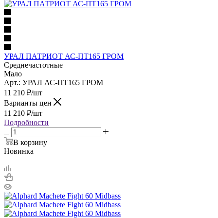
УРАЛ ПАТРИОТ АС-ПТ165 ГРОМ
Среднечастотные
Мало
Арт.: УРАЛ АС-ПТ165 ГРОМ
11 210
₽
/шт
Варианты цен
11 210
₽
/шт
Подробности
В корзину
Новинка