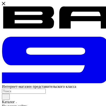
Интернет-магазин представительского класса
Каталог