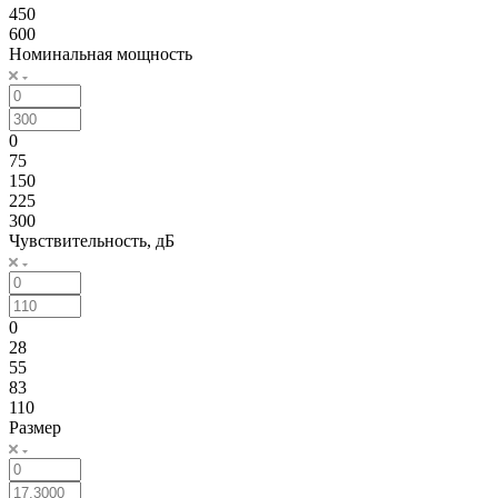
450
600
Номинальная мощность
0
75
150
225
300
Чувствительность, дБ
0
28
55
83
110
Размер