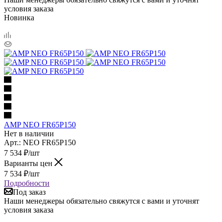
условия заказа
Новинка
AMP NEO FR65P150
Нет в наличии
Арт.: NEO FR65P150
7 534
₽
/шт
Варианты цен
7 534
₽
/шт
Подробности
Под заказ
Наши менеджеры обязательно свяжутся с вами и уточнят
условия заказа