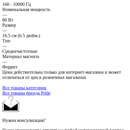
160 - 10000 Гц
Номинальная мощность
—
80 Вт
Размер
—
16.5 см (6.5 дюйм.)
Тип
—
Среднечастотные
Материал магнита
—
Феррит
Цена действительна только для интернет-магазина и может
отличаться от цен в розничных магазинах
Все товары категории
Все товары бренда Pride
Нужна консультация?