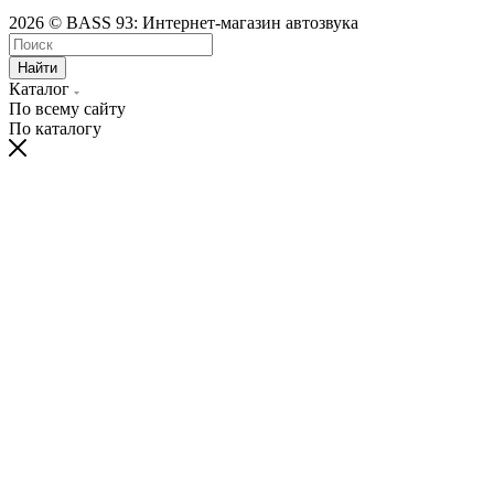
2026 © BASS 93: Интернет-магазин автозвука
Найти
Каталог
По всему сайту
По каталогу