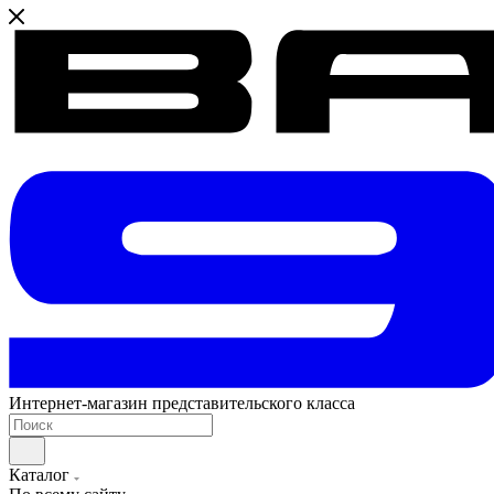
Интернет-магазин представительского класса
Каталог