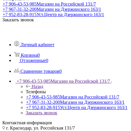
+7 906-43-53-985
Магазин на Российской 131/7
+7 967-31-32-200
Магазин на Дзержинского 163/1
+7 952-83-28-915
Уст.Центр на Дзержинского 163/1
Заказать звонок
Личный кабинет
Корзина
0
Отложенные
0
Сравнение товаров
0
+7 906-43-53-985
Магазин на Российской 131/7
Назад
Телефоны
+7 906-43-53-985
Магазин на Российской 131/7
+7 967-31-32-200
Магазин на Дзержинского 163/1
+7 952-83-28-915
Уст.Центр на Дзержинского 163/1
Заказать звонок
Контактная информация
г. Краснодар, ул. Российская 131/7