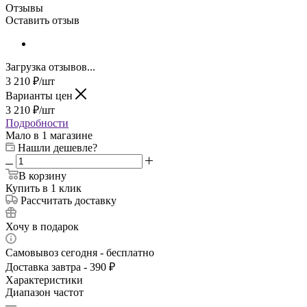
Отзывы
Оставить отзыв
Загрузка отзывов...
3 210
₽
/шт
Варианты цен
3 210
₽
/шт
Подробности
Мало
в 1 магазине
Нашли дешевле?
В корзину
Купить в 1 клик
Рассчитать доставку
Хочу в подарок
Самовывоз сегодня - бесплатно
Доставка завтра - 390 ₽
Характеристики
Диапазон частот
—