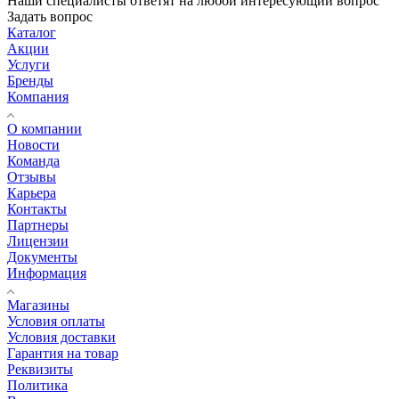
Наши специалисты ответят на любой интересующий вопрос
Задать вопрос
Каталог
Акции
Услуги
Бренды
Компания
О компании
Новости
Команда
Отзывы
Карьера
Контакты
Партнеры
Лицензии
Документы
Информация
Магазины
Условия оплаты
Условия доставки
Гарантия на товар
Реквизиты
Политика