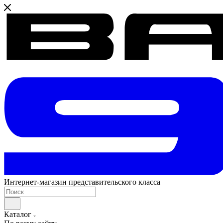
Интернет-магазин представительского класса
Каталог