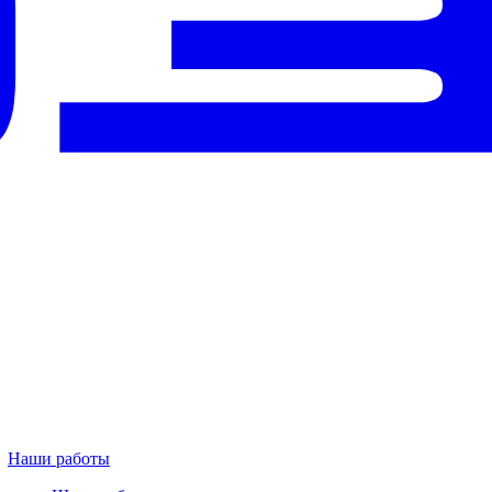
Наши работы