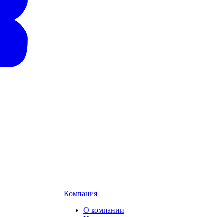
Компания
О компании