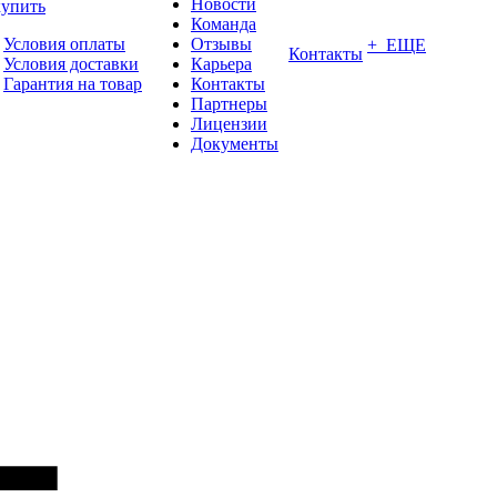
Новости
купить
Команда
Условия оплаты
Отзывы
+ ЕЩЕ
Контакты
Условия доставки
Карьера
Гарантия на товар
Контакты
Партнеры
Лицензии
Документы