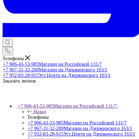
Телефоны
+7 906-43-53-985
Магазин на Российской 131/7
+7 967-31-32-200
Магазин на Дзержинского 163/1
+7 952-83-28-915
Уст.Центр на Дзержинского 163/1
Заказать звонок
+7 906-43-53-985
Магазин на Российской 131/7
Назад
Телефоны
+7 906-43-53-985
Магазин на Российской 131/7
+7 967-31-32-200
Магазин на Дзержинского 163/1
+7 952-83-28-915
Уст.Центр на Дзержинского 163/1