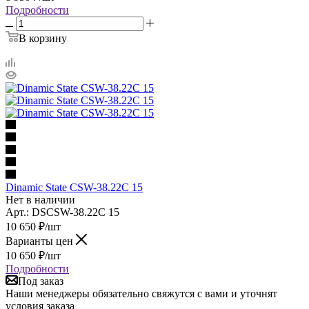
Подробности
В корзину
Dinamic State CSW-38.22C 15
Нет в наличии
Арт.: DSCSW-38.22C 15
10 650
₽
/шт
Варианты цен
10 650
₽
/шт
Подробности
Под заказ
Наши менеджеры обязательно свяжутся с вами и уточнят
условия заказа