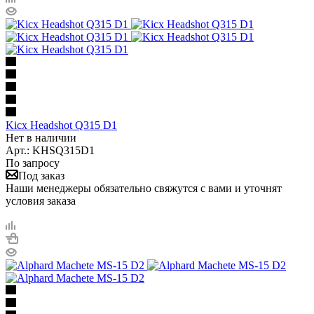
Kicx Headshot Q315 D1
Нет в наличии
Арт.: KHSQ315D1
По запросу
Под заказ
Наши менеджеры обязательно свяжутся с вами и уточнят
условия заказа