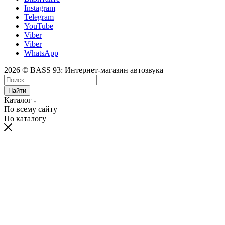
Instagram
Telegram
YouTube
Viber
Viber
WhatsApp
2026 © BASS 93: Интернет-магазин автозвука
Найти
Каталог
По всему сайту
По каталогу