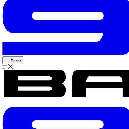
Поиск