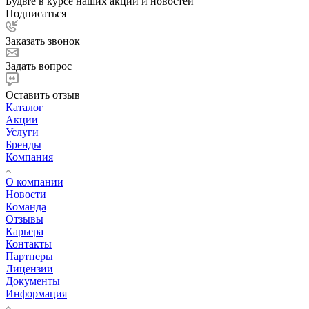
Будьте в курсе наших акций и новостей
Подписаться
Заказать звонок
Задать вопрос
Оставить отзыв
Каталог
Акции
Услуги
Бренды
Компания
О компании
Новости
Команда
Отзывы
Карьера
Контакты
Партнеры
Лицензии
Документы
Информация