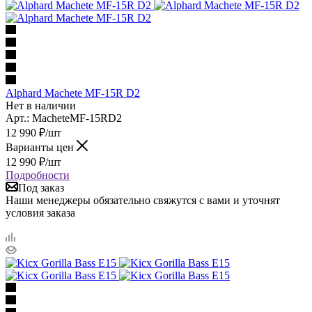
Alphard Machete MF-15R D2
Нет в наличии
Арт.: MacheteMF-15RD2
12 990
₽
/шт
Варианты цен
12 990
₽
/шт
Подробности
Под заказ
Наши менеджеры обязательно свяжутся с вами и уточнят
условия заказа