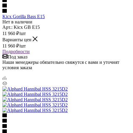
Kicx Gorilla Bass E15
Нет в наличии
Арт.: Kicx GB E15
11 960
₽
/шт
Варианты цен
11 960
₽
/шт
Подробности
Под заказ
Наши менеджеры обязательно свяжутся с вами и уточнят
условия заказа