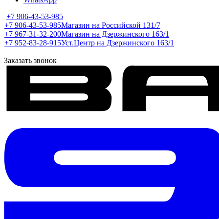
+7 906-43-53-985
+7 906-43-53-985
Магазин на Российской 131/7
+7 967-31-32-200
Магазин на Дзержинского 163/1
+7 952-83-28-915
Уст.Центр на Дзержинского 163/1
Заказать звонок