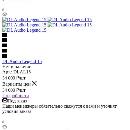
DL Audio Legend 15
Нет в наличии
Арт.: DLAL15
34 000
₽
/шт
Варианты цен
34 000
₽
/шт
Подробности
Под заказ
Наши менеджеры обязательно свяжутся с вами и уточнят
условия заказа