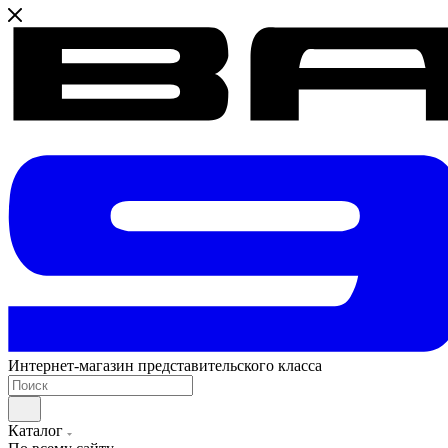
Интернет-магазин представительского класса
Каталог