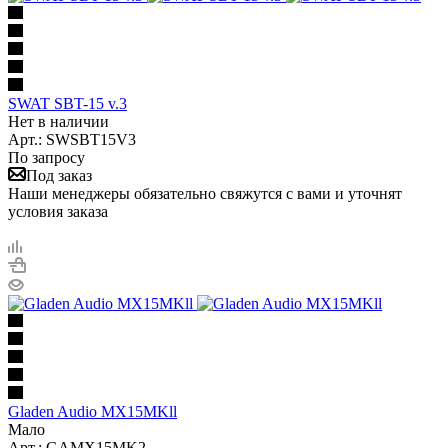
SWAT SBT-15 v.3
Нет в наличии
Арт.: SWSBT15V3
По запросу
Под заказ
Наши менеджеры обязательно свяжутся с вами и уточнят
условия заказа
Gladen Audio MX15MKll
Мало
Арт.: GAMX15MK2