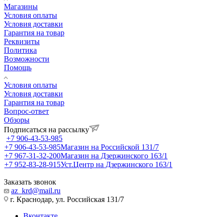
Магазины
Условия оплаты
Условия доставки
Гарантия на товар
Реквизиты
Политика
Возможности
Помощь
Условия оплаты
Условия доставки
Гарантия на товар
Вопрос-ответ
Обзоры
Подписаться на рассылку
+7 906-43-53-985
+7 906-43-53-985
Магазин на Российской 131/7
+7 967-31-32-200
Магазин на Дзержинского 163/1
+7 952-83-28-915
Уст.Центр на Дзержинского 163/1
Заказать звонок
az_krd@mail.ru
г. Краснодар, ул. Российская 131/7
Вконтакте