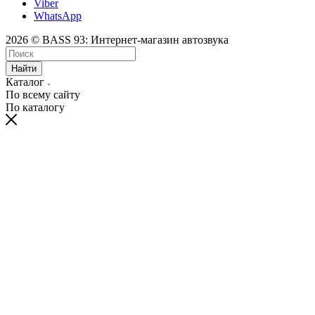
Viber
WhatsApp
2026 © BASS 93: Интернет-магазин автозвука
Найти
Каталог
По всему сайту
По каталогу