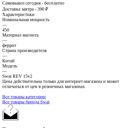
Самовывоз сегодня - бесплатно
Доставка завтра - 390 ₽
Характеристики
Номинальная мощность
—
450
Материал магнита
—
феррит
Страна производителя
—
Китай
Модель
—
Swat REV 15v2
Цена действительна только для интернет-магазина и может
отличаться от цен в розничных магазинах
Все товары категории
Все товары бренда Swat