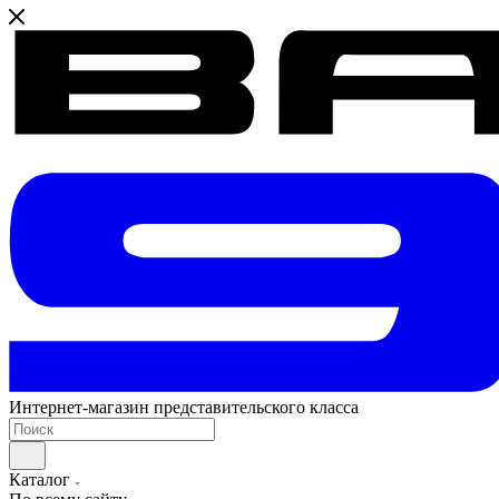
Интернет-магазин представительского класса
Каталог