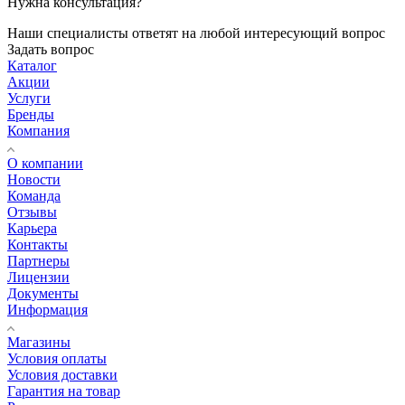
Нужна консультация?
Наши специалисты ответят на любой интересующий вопрос
Задать вопрос
Каталог
Акции
Услуги
Бренды
Компания
О компании
Новости
Команда
Отзывы
Карьера
Контакты
Партнеры
Лицензии
Документы
Информация
Магазины
Условия оплаты
Условия доставки
Гарантия на товар