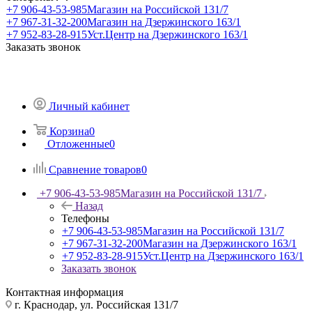
+7 906-43-53-985
Магазин на Российской 131/7
+7 967-31-32-200
Магазин на Дзержинского 163/1
+7 952-83-28-915
Уст.Центр на Дзержинского 163/1
Заказать звонок
Личный кабинет
Корзина
0
Отложенные
0
Сравнение товаров
0
+7 906-43-53-985
Магазин на Российской 131/7
Назад
Телефоны
+7 906-43-53-985
Магазин на Российской 131/7
+7 967-31-32-200
Магазин на Дзержинского 163/1
+7 952-83-28-915
Уст.Центр на Дзержинского 163/1
Заказать звонок
Контактная информация
г. Краснодар, ул. Российская 131/7