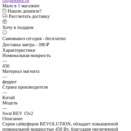
Подробности
Мало
в 1 магазине
Нашли дешевле?
Рассчитать доставку
Хочу в подарок
Самовывоз сегодня - бесплатно
Доставка завтра - 390 ₽
Характеристики
Номинальная мощность
—
450
Материал магнита
—
феррит
Страна производителя
—
Китай
Модель
—
Swat REV 15v2
Описание
Серия сабвуферов REVOLUTION, обладает повышенной
номинальной мощностью 450 Вт, благодаря увеличенной