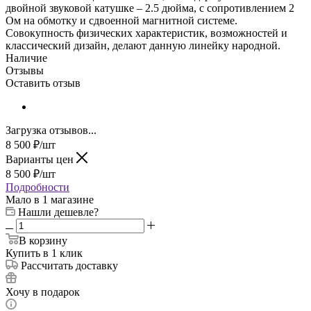
двойной звуковой катушке – 2.5 дюйма, с сопротивлением 2
Ом на обмотку и сдвоенной магнитной системе.
Совокупность физических характеристик, возможностей и
классический дизайн, делают данную линейку народной.
Наличие
Отзывы
Оставить отзыв
Загрузка отзывов...
8 500
₽
/шт
Варианты цен
8 500
₽
/шт
Подробности
Мало
в 1 магазине
Нашли дешевле?
В корзину
Купить в 1 клик
Рассчитать доставку
Хочу в подарок