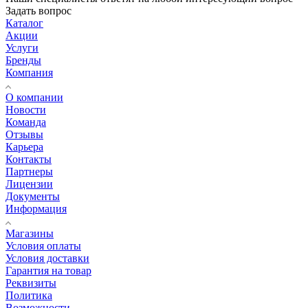
Задать вопрос
Каталог
Акции
Услуги
Бренды
Компания
О компании
Новости
Команда
Отзывы
Карьера
Контакты
Партнеры
Лицензии
Документы
Информация
Магазины
Условия оплаты
Условия доставки
Гарантия на товар
Реквизиты
Политика
Возможности