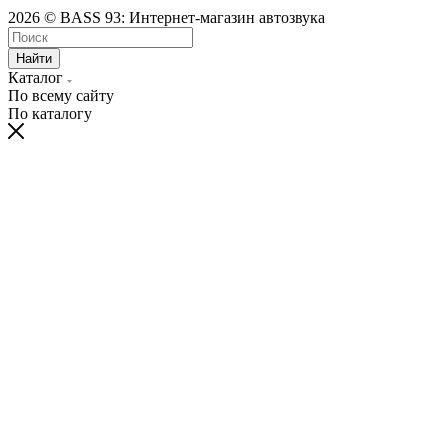
2026 © BASS 93: Интернет-магазин автозвука
Найти
Каталог
По всему сайту
По каталогу