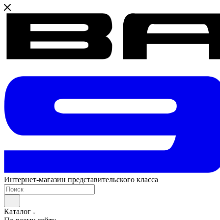
Интернет-магазин представительского класса
Каталог