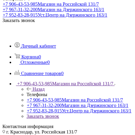
+7 906-43-53-985
Магазин на Российской 131/7
+7 967-31-32-200
Магазин на Дзержинского 163/1
+7 952-83-28-915
Уст.Центр на Дзержинского 163/1
Заказать звонок
Личный кабинет
Корзина
0
Отложенные
0
Сравнение товаров
0
+7 906-43-53-985
Магазин на Российской 131/7
Назад
Телефоны
+7 906-43-53-985
Магазин на Российской 131/7
+7 967-31-32-200
Магазин на Дзержинского 163/1
+7 952-83-28-915
Уст.Центр на Дзержинского 163/1
Заказать звонок
Контактная информация
г. Краснодар, ул. Российская 131/7