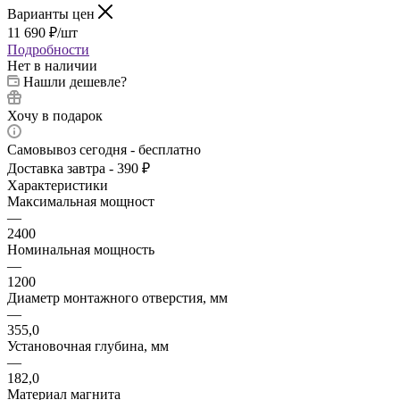
Варианты цен
11 690
₽
/шт
Подробности
Нет в наличии
Нашли дешевле?
Хочу в подарок
Самовывоз сегодня - бесплатно
Доставка завтра - 390 ₽
Характеристики
Максимальная мощност
—
2400
Номинальная мощность
—
1200
Диаметр монтажного отверстия, мм
—
355,0
Установочная глубина, мм
—
182,0
Материал магнита