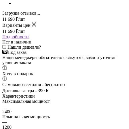
Загрузка отзывов...
11 690
₽
/шт
Варианты цен
11 690
₽
/шт
Подробности
Нет в наличии
Нашли дешевле?
Под заказ
Наши менеджеры обязательно свяжутся с вами и уточнят
условия заказа
Хочу в подарок
Самовывоз сегодня - бесплатно
Доставка завтра - 390 ₽
Характеристики
Максимальная мощност
—
2400
Номинальная мощность
—
1200