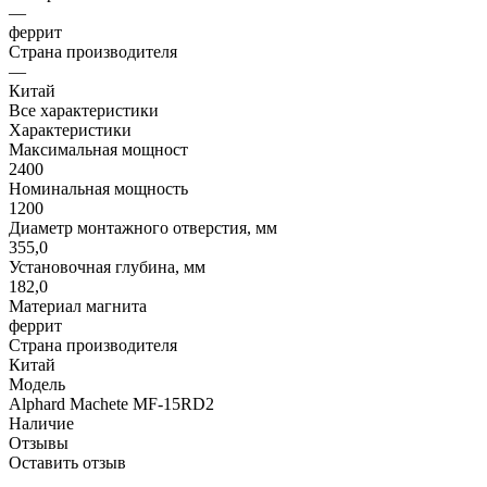
—
феррит
Страна производителя
—
Китай
Все характеристики
Характеристики
Максимальная мощност
2400
Номинальная мощность
1200
Диаметр монтажного отверстия, мм
355,0
Установочная глубина, мм
182,0
Материал магнита
феррит
Страна производителя
Китай
Модель
Alphard Machete MF-15RD2
Наличие
Отзывы
Оставить отзыв