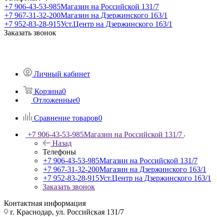
+7 906-43-53-985
Магазин на Российской 131/7
+7 967-31-32-200
Магазин на Дзержинского 163/1
+7 952-83-28-915
Уст.Центр на Дзержинского 163/1
Заказать звонок
Личный кабинет
Корзина
0
Отложенные
0
Сравнение товаров
0
+7 906-43-53-985
Магазин на Российской 131/7
Назад
Телефоны
+7 906-43-53-985
Магазин на Российской 131/7
+7 967-31-32-200
Магазин на Дзержинского 163/1
+7 952-83-28-915
Уст.Центр на Дзержинского 163/1
Заказать звонок
Контактная информация
г. Краснодар, ул. Российская 131/7