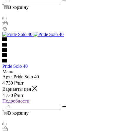
В корзину
Pride Solo 40
Мало
Арт.: Pride Solo 40
4 730
₽
/шт
Варианты цен
4 730
₽
/шт
Подробности
В корзину