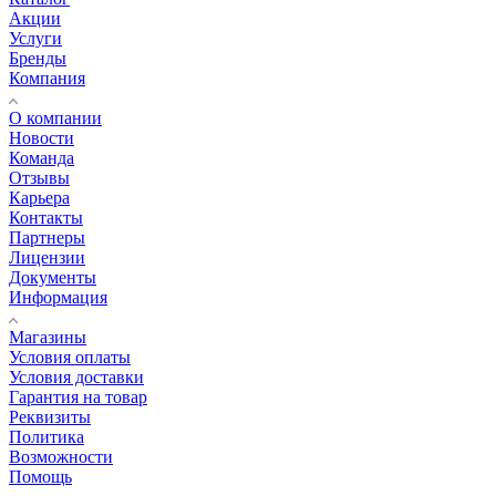
Акции
Услуги
Бренды
Компания
О компании
Новости
Команда
Отзывы
Карьера
Контакты
Партнеры
Лицензии
Документы
Информация
Магазины
Условия оплаты
Условия доставки
Гарантия на товар
Реквизиты
Политика
Возможности
Помощь