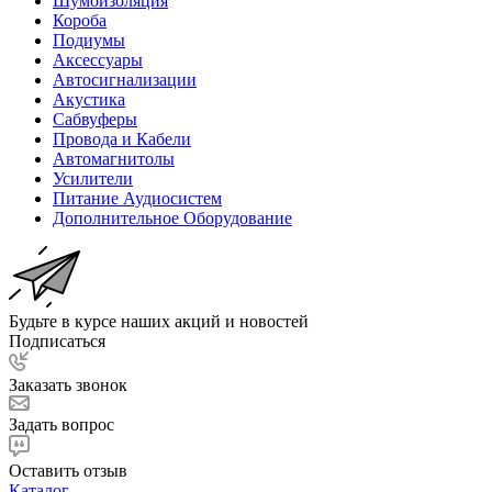
Шумоизоляция
Короба
Подиумы
Аксессуары
Автосигнализации
Акустика
Сабвуферы
Провода и Кабели
Автомагнитолы
Усилители
Питание Аудиосистем
Дополнительное Оборудование
Будьте в курсе наших акций и новостей
Подписаться
Заказать звонок
Задать вопрос
Оставить отзыв
Каталог