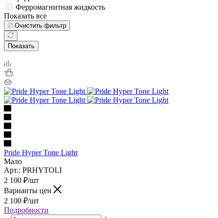
Ферромагнитная жидкость
Показать все
Очистить фильтр
Показать
Pride Hyper Tone Light
Мало
Арт.: PRHYTOLI
2 100
₽
/шт
Варианты цен
2 100
₽
/шт
Подробности