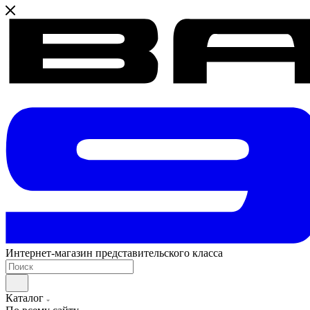
Интернет-магазин представительского класса
Каталог