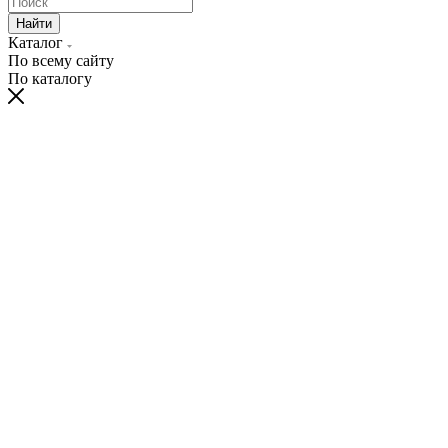
Найти
Каталог
По всему сайту
По каталогу