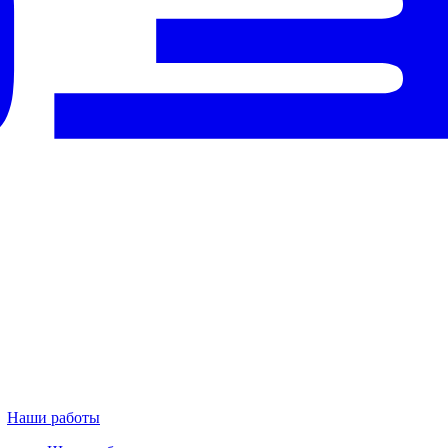
Наши работы