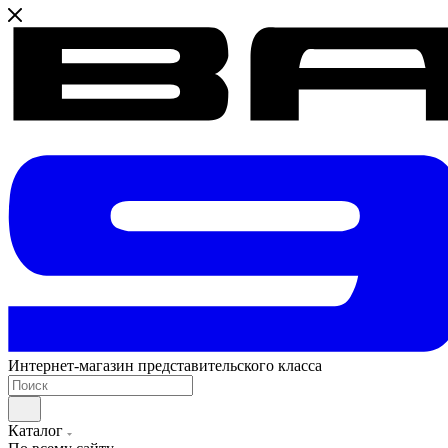
Интернет-магазин представительского класса
Каталог