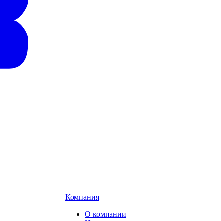
Компания
О компании