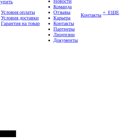
Новости
купить
Команда
Условия оплаты
Отзывы
+ ЕЩЕ
Контакты
Условия доставки
Карьера
Гарантия на товар
Контакты
Партнеры
Лицензии
Документы