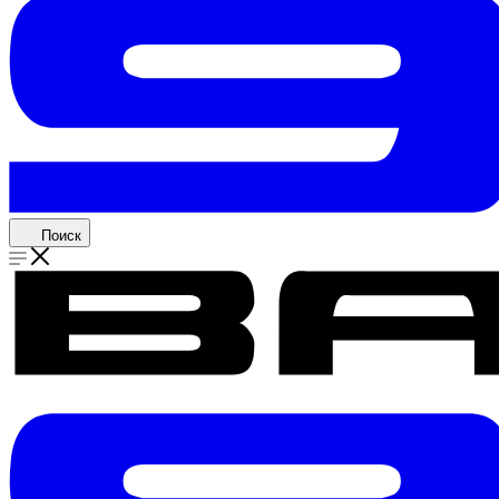
Поиск