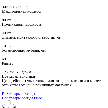
—
3000 - 18000 Гц
Максимальная мощност
—
80 Вт
Номинальная мощность
—
40 Вт
Диаметр монтажного отверстия, мм
—
101.5
Установочная глубина, мм
—
60
Размер
—
12.7 см (5.2 дюйм.)
Все характеристики
Цена действительна только для интернет-магазина и может
отличаться от цен в розничных магазинах
Все товары категории
Все товары бренда Pride