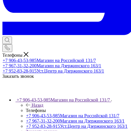
Телефоны
+7 906-43-53-985
Магазин на Российской 131/7
+7 967-31-32-200
Магазин на Дзержинского 163/1
+7 952-83-28-915
Уст.Центр на Дзержинского 163/1
Заказать звонок
+7 906-43-53-985
Магазин на Российской 131/7
Назад
Телефоны
+7 906-43-53-985
Магазин на Российской 131/7
+7 967-31-32-200
Магазин на Дзержинского 163/1
+7 952-83-28-915
Уст.Центр на Дзержинского 163/1