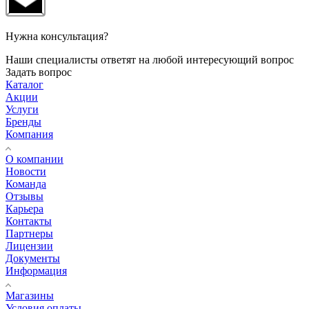
Нужна консультация?
Наши специалисты ответят на любой интересующий вопрос
Задать вопрос
Каталог
Акции
Услуги
Бренды
Компания
О компании
Новости
Команда
Отзывы
Карьера
Контакты
Партнеры
Лицензии
Документы
Информация
Магазины
Условия оплаты