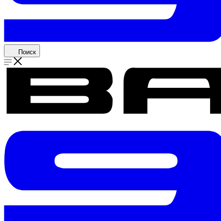
Поиск