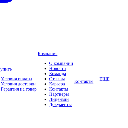
Компания
О компании
Новости
купить
Команда
Условия оплаты
Отзывы
+ ЕЩЕ
Контакты
Условия доставки
Карьера
Гарантия на товар
Контакты
Партнеры
Лицензии
Документы