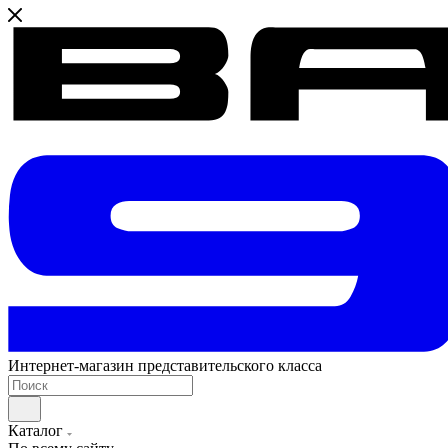
Интернет-магазин представительского класса
Каталог