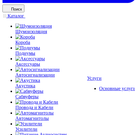
Поиск
Каталог
Шумоизоляция
Короба
Подиумы
Аксессуары
Автосигнализации
Услуги
Акустика
Основные услуг
Сабвуферы
Провода и Кабели
Автомагнитолы
Усилители