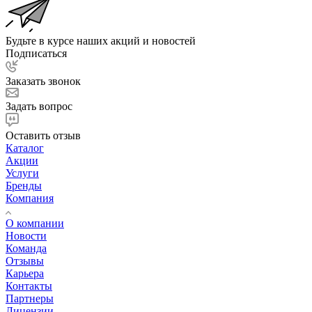
Будьте в курсе наших акций и новостей
Подписаться
Заказать звонок
Задать вопрос
Оставить отзыв
Каталог
Акции
Услуги
Бренды
Компания
О компании
Новости
Команда
Отзывы
Карьера
Контакты
Партнеры
Лицензии