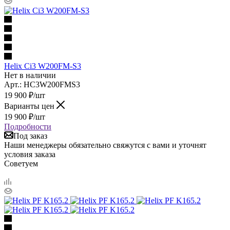
Helix Ci3 W200FM-S3
Нет в наличии
Арт.: HC3W200FMS3
19 900
₽
/шт
Варианты цен
19 900
₽
/шт
Подробности
Под заказ
Наши менеджеры обязательно свяжутся с вами и уточнят
условия заказа
Советуем