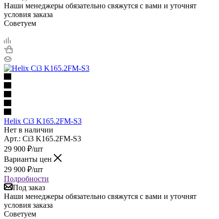
Наши менеджеры обязательно свяжутся с вами и уточнят
условия заказа
Советуем
Helix Ci3 K165.2FM-S3
Нет в наличии
Арт.: Ci3 K165.2FM-S3
29 900
₽
/шт
Варианты цен
29 900
₽
/шт
Подробности
Под заказ
Наши менеджеры обязательно свяжутся с вами и уточнят
условия заказа
Советуем