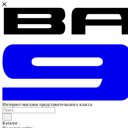
Интернет-магазин представительского класса
Каталог