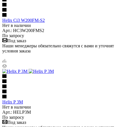
Helix Ci3 W200FM-S2
Нет в наличии
Арт.: HC3W200FMS2
По запросу
Под заказ
Наши менеджеры обязательно свяжутся с вами и уточнят
условия заказа
Helix P 3M
Нет в наличии
Арт.: HELP3M
По запросу
Под заказ