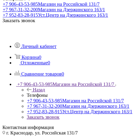
+7 906-43-53-985
Магазин на Российской 131/7
+7 967-31-32-200
Магазин на Дзержинского 163/1
+7 952-83-28-915
Уст.Центр на Дзержинского 163/1
Заказать звонок
Личный кабинет
Корзина
0
Отложенные
0
Сравнение товаров
0
+7 906-43-53-985
Магазин на Российской 131/7
Назад
Телефоны
+7 906-43-53-985
Магазин на Российской 131/7
+7 967-31-32-200
Магазин на Дзержинского 163/1
+7 952-83-28-915
Уст.Центр на Дзержинского 163/1
Заказать звонок
Контактная информация
г. Краснодар, ул. Российская 131/7