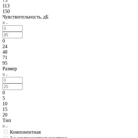
75
113
150
Чувствительность, дБ
0
24
48
71
95
Размер
0
5
10
15
20
Тип
Компонентная