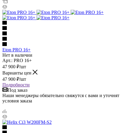
Eton PRO 16+
Нет в наличии
Арт.: PRO 16+
47 900
₽
/шт
Варианты цен
47 900
₽
/шт
Подробности
Под заказ
Наши менеджеры обязательно свяжутся с вами и уточнят
условия заказа