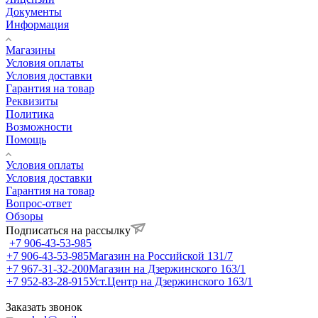
Документы
Информация
Магазины
Условия оплаты
Условия доставки
Гарантия на товар
Реквизиты
Политика
Возможности
Помощь
Условия оплаты
Условия доставки
Гарантия на товар
Вопрос-ответ
Обзоры
Подписаться на рассылку
+7 906-43-53-985
+7 906-43-53-985
Магазин на Российской 131/7
+7 967-31-32-200
Магазин на Дзержинского 163/1
+7 952-83-28-915
Уст.Центр на Дзержинского 163/1
Заказать звонок