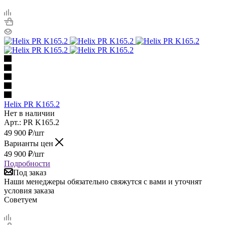
Helix PR K165.2
Нет в наличии
Арт.: PR K165.2
49 900
₽
/шт
Варианты цен
49 900
₽
/шт
Подробности
Под заказ
Наши менеджеры обязательно свяжутся с вами и уточнят
условия заказа
Советуем