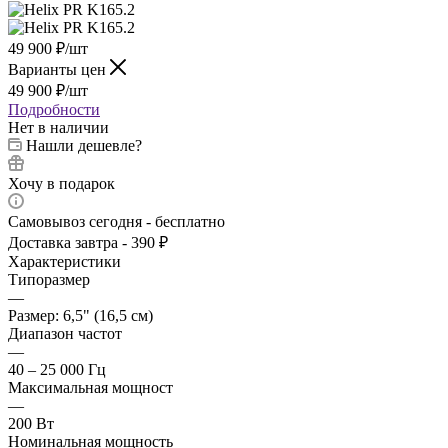
49 900
₽
/шт
Варианты цен
49 900
₽
/шт
Подробности
Нет в наличии
Нашли дешевле?
Хочу в подарок
Самовывоз сегодня - бесплатно
Доставка завтра - 390 ₽
Характеристики
Типоразмер
—
Размер: 6,5" (16,5 см)
Диапазон частот
—
40 – 25 000 Гц
Максимальная мощност
—
200 Вт
Номинальная мощность