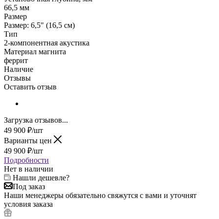
66,5 мм
Размер
Размер: 6,5" (16,5 см)
Тип
2-компонентная акустика
Материал магнита
феррит
Наличие
Отзывы
Оставить отзыв
Загрузка отзывов...
49 900
₽
/шт
Варианты цен
49 900
₽
/шт
Подробности
Нет в наличии
Нашли дешевле?
Под заказ
Наши менеджеры обязательно свяжутся с вами и уточнят
условия заказа