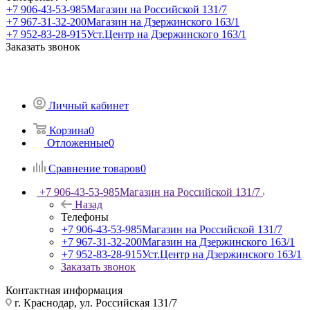
+7 906-43-53-985
Магазин на Российской 131/7
+7 967-31-32-200
Магазин на Дзержинского 163/1
+7 952-83-28-915
Уст.Центр на Дзержинского 163/1
Заказать звонок
Личный кабинет
Корзина
0
Отложенные
0
Сравнение товаров
0
+7 906-43-53-985
Магазин на Российской 131/7
Назад
Телефоны
+7 906-43-53-985
Магазин на Российской 131/7
+7 967-31-32-200
Магазин на Дзержинского 163/1
+7 952-83-28-915
Уст.Центр на Дзержинского 163/1
Заказать звонок
Контактная информация
г. Краснодар, ул. Российская 131/7