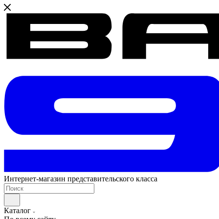
Интернет-магазин представительского класса
Каталог