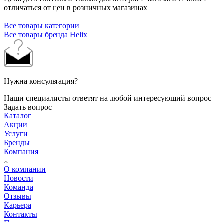
отличаться от цен в розничных магазинах
Все товары категории
Все товары бренда Helix
Нужна консультация?
Наши специалисты ответят на любой интересующий вопрос
Задать вопрос
Каталог
Акции
Услуги
Бренды
Компания
О компании
Новости
Команда
Отзывы
Карьера
Контакты