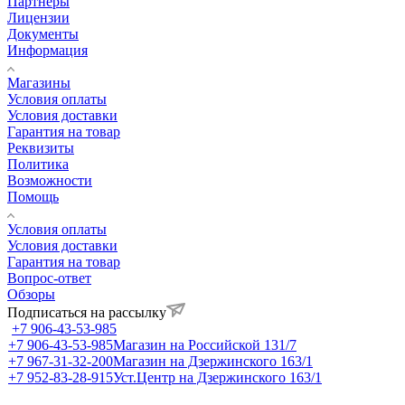
Партнеры
Лицензии
Документы
Информация
Магазины
Условия оплаты
Условия доставки
Гарантия на товар
Реквизиты
Политика
Возможности
Помощь
Условия оплаты
Условия доставки
Гарантия на товар
Вопрос-ответ
Обзоры
Подписаться на рассылку
+7 906-43-53-985
+7 906-43-53-985
Магазин на Российской 131/7
+7 967-31-32-200
Магазин на Дзержинского 163/1
+7 952-83-28-915
Уст.Центр на Дзержинского 163/1