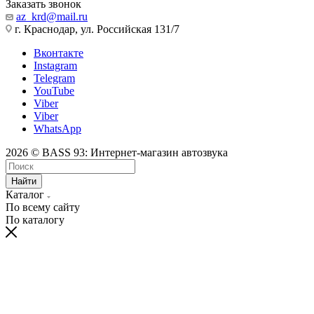
Заказать звонок
az_krd@mail.ru
г. Краснодар, ул. Российская 131/7
Вконтакте
Instagram
Telegram
YouTube
Viber
Viber
WhatsApp
2026 © BASS 93: Интернет-магазин автозвука
Найти
Каталог
По всему сайту
По каталогу