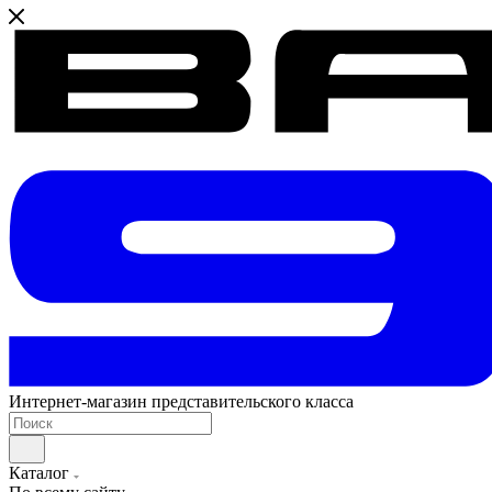
Интернет-магазин представительского класса
Каталог