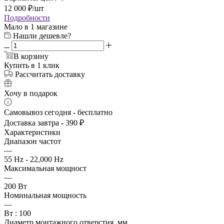
12 000
₽
/шт
Подробности
Мало
в 1 магазине
Нашли дешевле?
В корзину
Купить в 1 клик
Рассчитать доставку
Хочу в подарок
Самовывоз сегодня - бесплатно
Доставка завтра - 390 ₽
Характеристики
Диапазон частот
—
55 Hz - 22,000 Hz
Максимальная мощност
—
200 Вт
Номинальная мощность
—
Вт : 100
Диаметр монтажного отверстия, мм