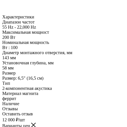
Характеристики
Диапазон частот
55 Hz - 22,000 Hz
Максимальная мощност
200 Вт
Номинальная мощность
Вт : 100
Диаметр монтажного отверстия, мм
143 мм
Установочная глубина, мм
58 мм
Размер
Размер: 6,5" (16,5 см)
Тип
2-компонентная акустика
Материал магнита
феррит
Наличие
Отзывы
Оставить отзыв
12 000
₽
/шт
Варианты цен