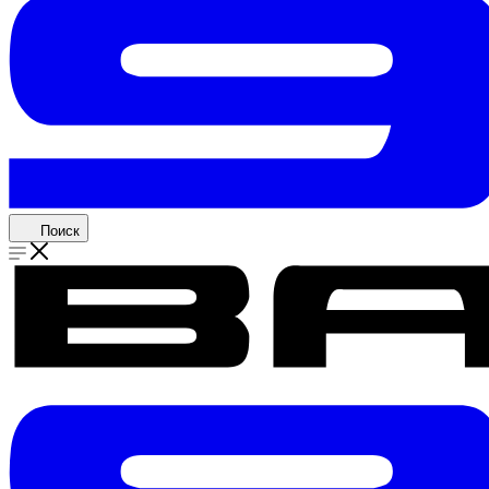
Поиск