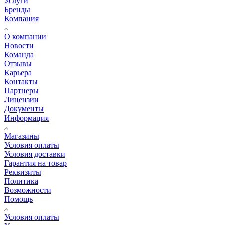
Услуги
Бренды
Компания
О компании
Новости
Команда
Отзывы
Карьера
Контакты
Партнеры
Лицензии
Документы
Информация
Магазины
Условия оплаты
Условия доставки
Гарантия на товар
Реквизиты
Политика
Возможности
Помощь
Условия оплаты