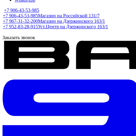
+7 906-43-53-985
+7 906-43-53-985
Магазин на Российской 131/7
+7 967-31-32-200
Магазин на Дзержинского 163/1
+7 952-83-28-915
Уст.Центр на Дзержинского 163/1
Заказать звонок