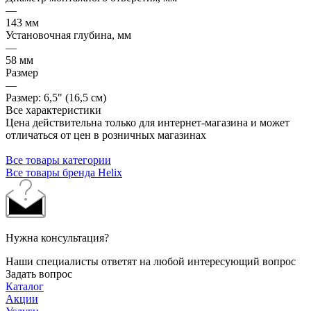
—
143 мм
Установочная глубина, мм
—
58 мм
Размер
—
Размер: 6,5" (16,5 см)
Все характеристики
Цена действительна только для интернет-магазина и может
отличаться от цен в розничных магазинах
Все товары категории
Все товары бренда Helix
Нужна консультация?
Наши специалисты ответят на любой интересующий вопрос
Задать вопрос
Каталог
Акции