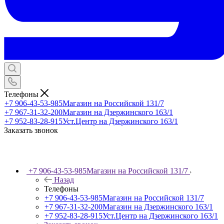
Телефоны
+7 906-43-53-985
Магазин на Российской 131/7
+7 967-31-32-200
Магазин на Дзержинского 163/1
+7 952-83-28-915
Уст.Центр на Дзержинского 163/1
Заказать звонок
+7 906-43-53-985
Магазин на Российской 131/7
Назад
Телефоны
+7 906-43-53-985
Магазин на Российской 131/7
+7 967-31-32-200
Магазин на Дзержинского 163/1
+7 952-83-28-915
Уст.Центр на Дзержинского 163/1