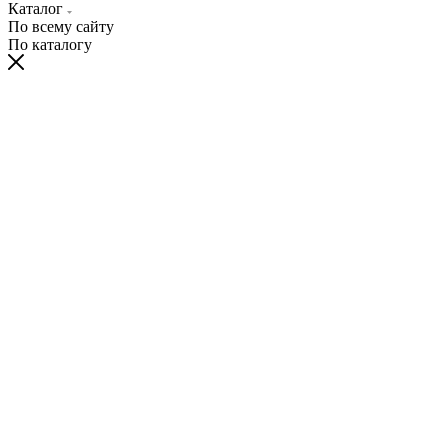
Каталог
По всему сайту
По каталогу