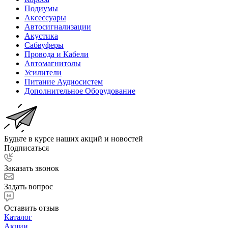
Подиумы
Аксессуары
Автосигнализации
Акустика
Сабвуферы
Провода и Кабели
Автомагнитолы
Усилители
Питание Аудиосистем
Дополнительное Оборудование
Будьте в курсе наших акций и новостей
Подписаться
Заказать звонок
Задать вопрос
Оставить отзыв
Каталог
Акции