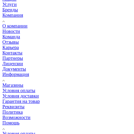
Услуги
Бренды
Компания
О компании
Новости
Команда
Отзывы
Карьера
Контакты
Партнеры
Лицензии
Документы
Информация
Магазины
Условия оплаты
Условия доставки
Гарантия на товар
Реквизиты
Политика
Возможности
Помощь
Условия оплаты