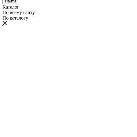
Найти
Каталог
По всему сайту
По каталогу