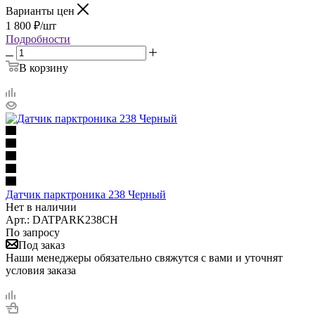
Варианты цен
1 800
₽
/шт
Подробности
В корзину
Датчик парктроника 238 Черный
Нет в наличии
Арт.: DATPARK238CH
По запросу
Под заказ
Наши менеджеры обязательно свяжутся с вами и уточнят
условия заказа