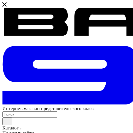
Интернет-магазин представительского класса
Каталог