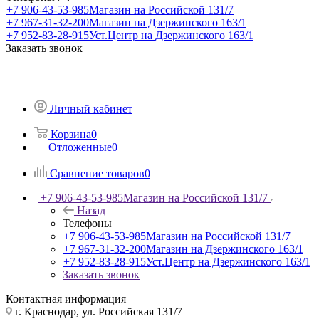
+7 906-43-53-985
Магазин на Российской 131/7
+7 967-31-32-200
Магазин на Дзержинского 163/1
+7 952-83-28-915
Уст.Центр на Дзержинского 163/1
Заказать звонок
Личный кабинет
Корзина
0
Отложенные
0
Сравнение товаров
0
+7 906-43-53-985
Магазин на Российской 131/7
Назад
Телефоны
+7 906-43-53-985
Магазин на Российской 131/7
+7 967-31-32-200
Магазин на Дзержинского 163/1
+7 952-83-28-915
Уст.Центр на Дзержинского 163/1
Заказать звонок
Контактная информация
г. Краснодар, ул. Российская 131/7