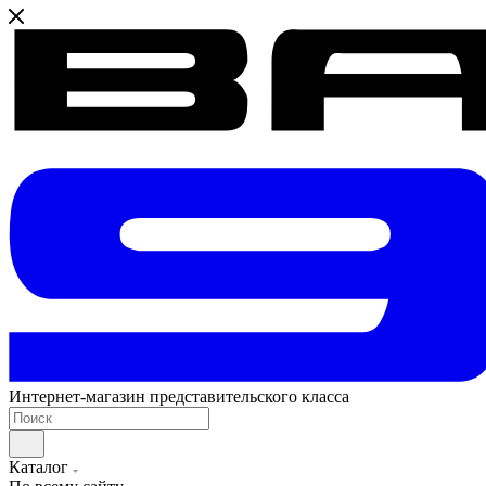
Интернет-магазин представительского класса
Каталог