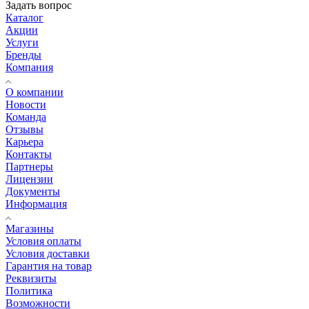
Задать вопрос
Каталог
Акции
Услуги
Бренды
Компания
О компании
Новости
Команда
Отзывы
Карьера
Контакты
Партнеры
Лицензии
Документы
Информация
Магазины
Условия оплаты
Условия доставки
Гарантия на товар
Реквизиты
Политика
Возможности