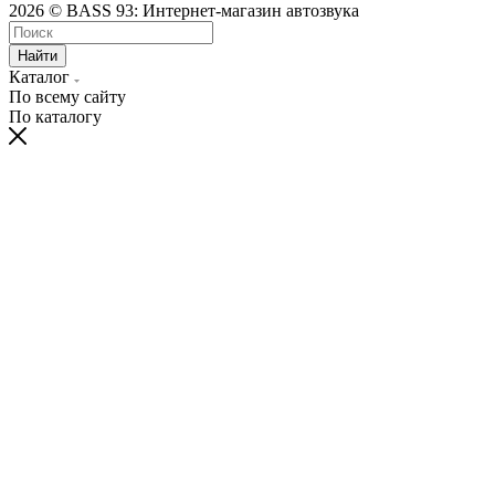
2026 © BASS 93: Интернет-магазин автозвука
Найти
Каталог
По всему сайту
По каталогу