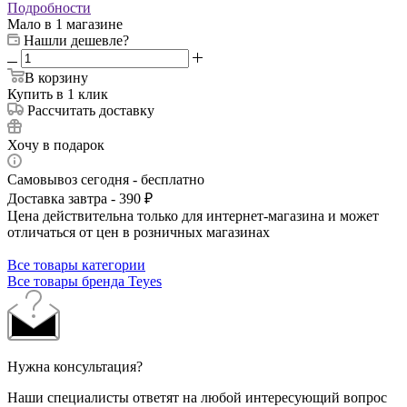
Подробности
Мало
в 1 магазине
Нашли дешевле?
В корзину
Купить в 1 клик
Рассчитать доставку
Хочу в подарок
Самовывоз сегодня - бесплатно
Доставка завтра - 390 ₽
Цена действительна только для интернет-магазина и может
отличаться от цен в розничных магазинах
Все товары категории
Все товары бренда Teyes
Нужна консультация?
Наши специалисты ответят на любой интересующий вопрос