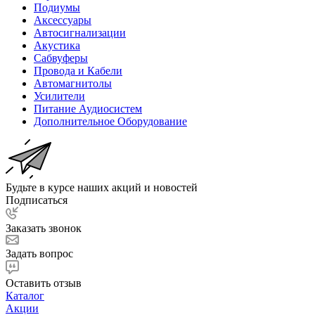
Подиумы
Аксессуары
Автосигнализации
Акустика
Сабвуферы
Провода и Кабели
Автомагнитолы
Усилители
Питание Аудиосистем
Дополнительное Оборудование
Будьте в курсе наших акций и новостей
Подписаться
Заказать звонок
Задать вопрос
Оставить отзыв
Каталог
Акции