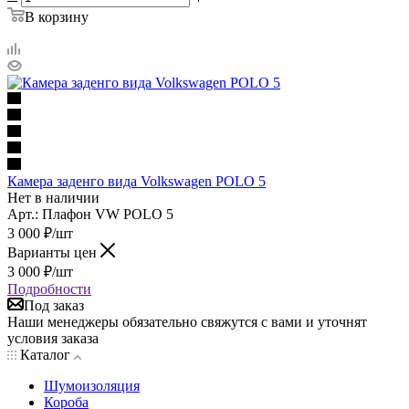
В корзину
Камера заденго вида Volkswagen POLO 5
Нет в наличии
Арт.: Плафон VW POLO 5
3 000
₽
/шт
Варианты цен
3 000
₽
/шт
Подробности
Под заказ
Наши менеджеры обязательно свяжутся с вами и уточнят
условия заказа
Каталог
Шумоизоляция
Короба