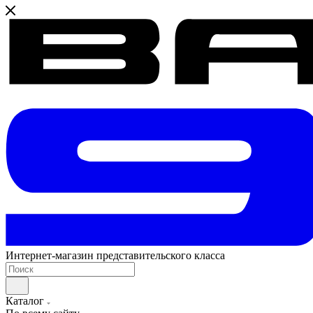
Интернет-магазин представительского класса
Каталог