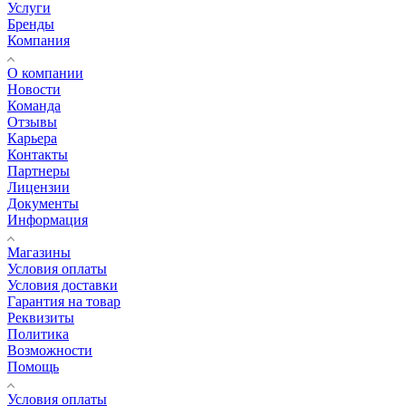
Услуги
Бренды
Компания
О компании
Новости
Команда
Отзывы
Карьера
Контакты
Партнеры
Лицензии
Документы
Информация
Магазины
Условия оплаты
Условия доставки
Гарантия на товар
Реквизиты
Политика
Возможности
Помощь
Условия оплаты