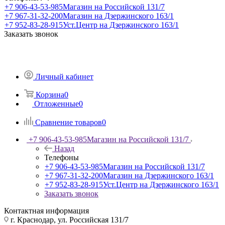
+7 906-43-53-985
Магазин на Российской 131/7
+7 967-31-32-200
Магазин на Дзержинского 163/1
+7 952-83-28-915
Уст.Центр на Дзержинского 163/1
Заказать звонок
Личный кабинет
Корзина
0
Отложенные
0
Сравнение товаров
0
+7 906-43-53-985
Магазин на Российской 131/7
Назад
Телефоны
+7 906-43-53-985
Магазин на Российской 131/7
+7 967-31-32-200
Магазин на Дзержинского 163/1
+7 952-83-28-915
Уст.Центр на Дзержинского 163/1
Заказать звонок
Контактная информация
г. Краснодар, ул. Российская 131/7