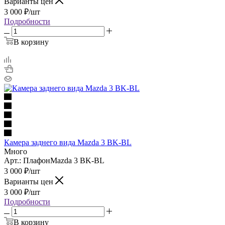
Варианты цен
3 000
₽
/шт
Подробности
В корзину
Камера заднего вида Mazda 3 BK-BL
Много
Арт.: ПлафонMazda 3 BK-BL
3 000
₽
/шт
Варианты цен
3 000
₽
/шт
Подробности
В корзину