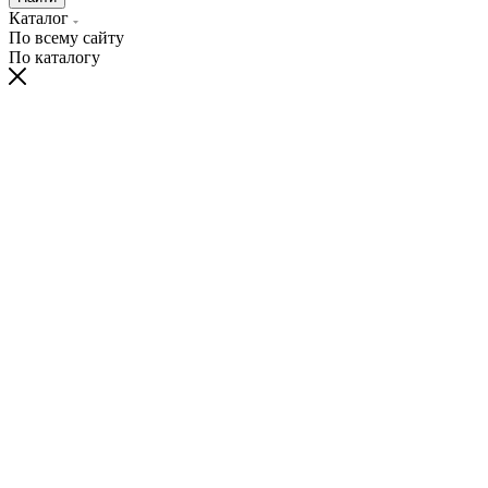
Каталог
По всему сайту
По каталогу