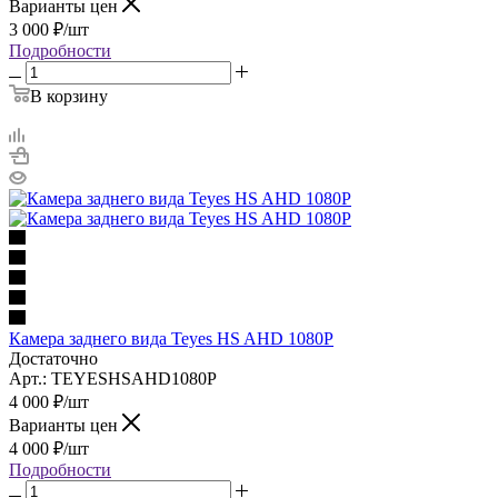
Варианты цен
3 000
₽
/шт
Подробности
В корзину
Камера заднего вида Teyes HS AHD 1080P
Достаточно
Арт.: TEYESHSAHD1080P
4 000
₽
/шт
Варианты цен
4 000
₽
/шт
Подробности