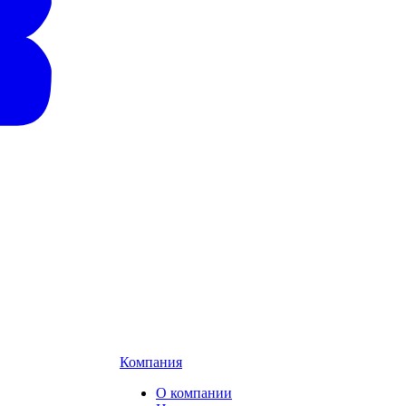
Компания
О компании