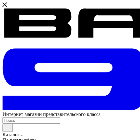
Интернет-магазин представительского класса
Каталог