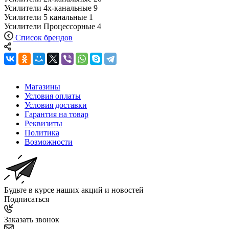
Усилители 4х-канальные
9
Усилители 5 канальные
1
Усилители Процессорные
4
Список брендов
Магазины
Условия оплаты
Условия доставки
Гарантия на товар
Реквизиты
Политика
Возможности
Будьте в курсе наших акций и новостей
Подписаться
Заказать звонок