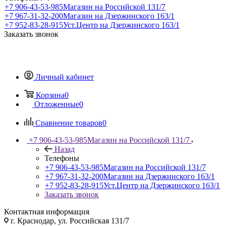
+7 906-43-53-985
Магазин на Российской 131/7
+7 967-31-32-200
Магазин на Дзержинского 163/1
+7 952-83-28-915
Уст.Центр на Дзержинского 163/1
Заказать звонок
Личный кабинет
Корзина
0
Отложенные
0
Сравнение товаров
0
+7 906-43-53-985
Магазин на Российской 131/7
Назад
Телефоны
+7 906-43-53-985
Магазин на Российской 131/7
+7 967-31-32-200
Магазин на Дзержинского 163/1
+7 952-83-28-915
Уст.Центр на Дзержинского 163/1
Заказать звонок
Контактная информация
г. Краснодар, ул. Российская 131/7