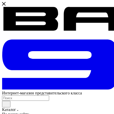
Интернет-магазин представительского класса
Каталог