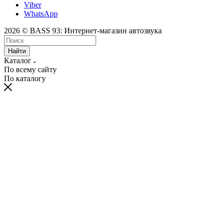
Viber
WhatsApp
2026 © BASS 93: Интернет-магазин автозвука
Найти
Каталог
По всему сайту
По каталогу