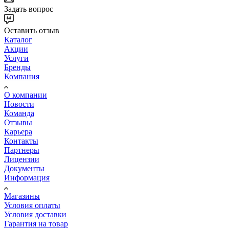
Задать вопрос
Оставить отзыв
Каталог
Акции
Услуги
Бренды
Компания
О компании
Новости
Команда
Отзывы
Карьера
Контакты
Партнеры
Лицензии
Документы
Информация
Магазины
Условия оплаты
Условия доставки
Гарантия на товар