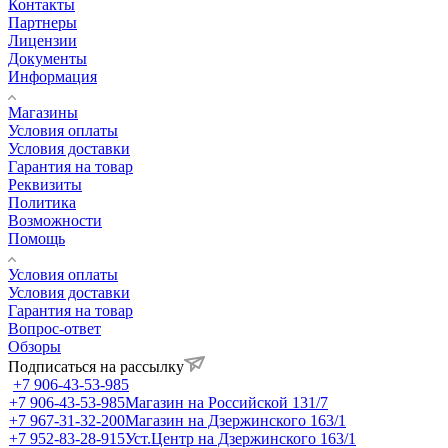
Контакты
Партнеры
Лицензии
Документы
Информация
Магазины
Условия оплаты
Условия доставки
Гарантия на товар
Реквизиты
Политика
Возможности
Помощь
Условия оплаты
Условия доставки
Гарантия на товар
Вопрос-ответ
Обзоры
Подписаться на рассылку
+7 906-43-53-985
+7 906-43-53-985
Магазин на Российской 131/7
+7 967-31-32-200
Магазин на Дзержинского 163/1
+7 952-83-28-915
Уст.Центр на Дзержинского 163/1