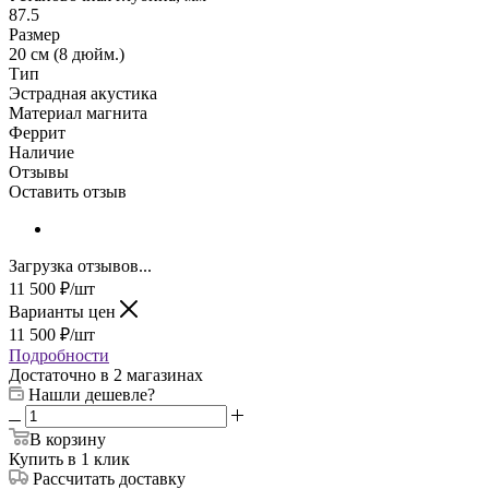
87.5
Размер
20 см (8 дюйм.)
Тип
Эстрадная акустика
Материал магнита
Феррит
Наличие
Отзывы
Оставить отзыв
Загрузка отзывов...
11 500
₽
/шт
Варианты цен
11 500
₽
/шт
Подробности
Достаточно
в 2 магазинах
Нашли дешевле?
В корзину
Купить в 1 клик
Рассчитать доставку