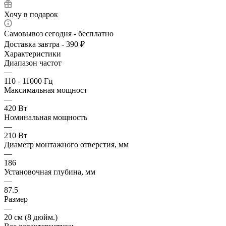
Хочу в подарок
Самовывоз сегодня - бесплатно
Доставка завтра - 390 ₽
Характеристики
Диапазон частот
—
110 - 11000 Гц
Максимальная мощност
—
420 Вт
Номинальная мощность
—
210 Вт
Диаметр монтажного отверстия, мм
—
186
Установочная глубина, мм
—
87.5
Размер
—
20 см (8 дюйм.)