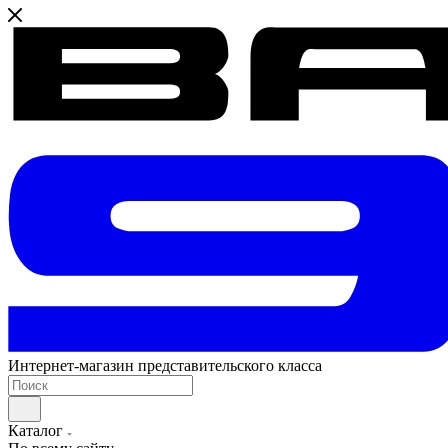
Интернет-магазин представительского класса
Каталог