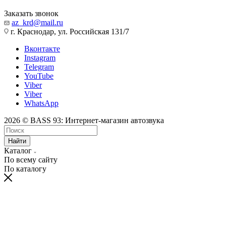
Заказать звонок
az_krd@mail.ru
г. Краснодар, ул. Российская 131/7
Вконтакте
Instagram
Telegram
YouTube
Viber
Viber
WhatsApp
2026 © BASS 93: Интернет-магазин автозвука
Найти
Каталог
По всему сайту
По каталогу