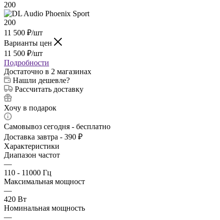
11 500
₽
/шт
Варианты цен
11 500
₽
/шт
Подробности
Достаточно
в 2 магазинах
Нашли дешевле?
Рассчитать доставку
Хочу в подарок
Самовывоз сегодня - бесплатно
Доставка завтра - 390 ₽
Характеристики
Диапазон частот
—
110 - 11000 Гц
Максимальная мощност
—
420 Вт
Номинальная мощность
—