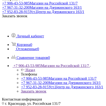
+7 906-43-53-985
Магазин на Российской 131/7
+7 967-31-32-200
Магазин на Дзержинского 163/1
+7 952-83-28-915
Уст.Центр на Дзержинского 163/1
Заказать звонок
Личный кабинет
Корзина
0
Отложенные
0
Сравнение товаров
0
+7 906-43-53-985
Магазин на Российской 131/7
Назад
Телефоны
+7 906-43-53-985
Магазин на Российской 131/7
+7 967-31-32-200
Магазин на Дзержинского 163/1
+7 952-83-28-915
Уст.Центр на Дзержинского 163/1
Заказать звонок
Контактная информация
г. Краснодар, ул. Российская 131/7