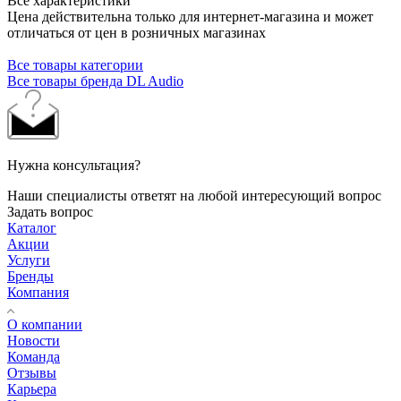
Все характеристики
Цена действительна только для интернет-магазина и может
отличаться от цен в розничных магазинах
Все товары категории
Все товары бренда DL Audio
Нужна консультация?
Наши специалисты ответят на любой интересующий вопрос
Задать вопрос
Каталог
Акции
Услуги
Бренды
Компания
О компании
Новости
Команда
Отзывы
Карьера