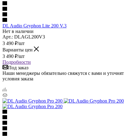
DL Audio Gryphon Lite 200 V.3
Нет в наличии
Арт.: DLAGL200V3
3 490
₽
/шт
Варианты цен
3 490
₽
/шт
Подробности
Под заказ
Наши менеджеры обязательно свяжутся с вами и уточнят
условия заказа