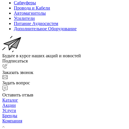
Сабвуферы
Провода и Кабели
Автомагнитолы
Усилители
Питание Аудиосистем
Дополнительное Оборудование
Будьте в курсе наших акций и новостей
Подписаться
Заказать звонок
Задать вопрос
Оставить отзыв
Каталог
Акции
Услуги
Бренды
Компания