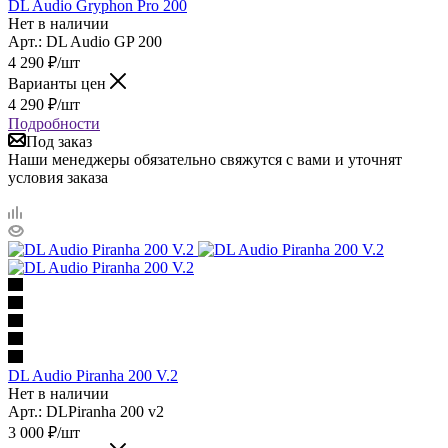
DL Audio Gryphon Pro 200
Нет в наличии
Арт.: DL Audio GP 200
4 290
₽
/шт
Варианты цен
4 290
₽
/шт
Подробности
Под заказ
Наши менеджеры обязательно свяжутся с вами и уточнят
условия заказа
DL Audio Piranha 200 V.2
Нет в наличии
Арт.: DLPiranha 200 v2
3 000
₽
/шт