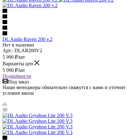
DL Audio Raven 200 v.2
Нет в наличии
Арт.: DLAR200V2
5 990
₽
/шт
Варианты цен
5 990
₽
/шт
Подробности
Под заказ
Наши менеджеры обязательно свяжутся с вами и уточнят
условия заказа