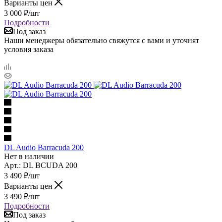
Варианты цен
3 000
₽
/шт
Подробности
Под заказ
Наши менеджеры обязательно свяжутся с вами и уточнят
условия заказа
DL Audio Barracuda 200
Нет в наличии
Арт.: DL BCUDA 200
3 490
₽
/шт
Варианты цен
3 490
₽
/шт
Подробности
Под заказ