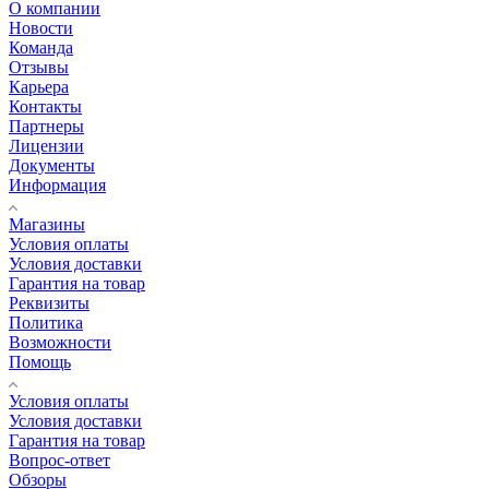
О компании
Новости
Команда
Отзывы
Карьера
Контакты
Партнеры
Лицензии
Документы
Информация
Магазины
Условия оплаты
Условия доставки
Гарантия на товар
Реквизиты
Политика
Возможности
Помощь
Условия оплаты
Условия доставки
Гарантия на товар
Вопрос-ответ
Обзоры