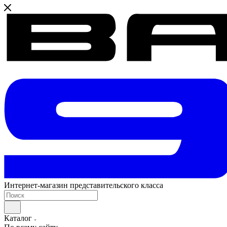
Интернет-магазин представительского класса
Каталог