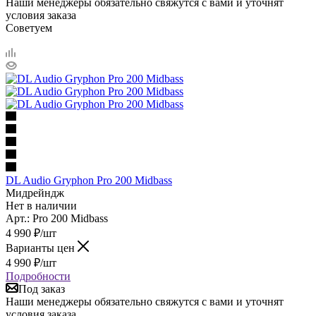
Наши менеджеры обязательно свяжутся с вами и уточнят
условия заказа
Советуем
DL Audio Gryphon Pro 200 Midbass
Мидрейндж
Нет в наличии
Арт.: Pro 200 Midbass
4 990
₽
/шт
Варианты цен
4 990
₽
/шт
Подробности
Под заказ
Наши менеджеры обязательно свяжутся с вами и уточнят
условия заказа