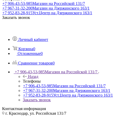
+7 906-43-53-985
Магазин на Российской 131/7
+7 967-31-32-200
Магазин на Дзержинского 163/1
+7 952-83-28-915
Уст.Центр на Дзержинского 163/1
Заказать звонок
Личный кабинет
Корзина
0
Отложенные
0
Сравнение товаров
0
+7 906-43-53-985
Магазин на Российской 131/7
Назад
Телефоны
+7 906-43-53-985
Магазин на Российской 131/7
+7 967-31-32-200
Магазин на Дзержинского 163/1
+7 952-83-28-915
Уст.Центр на Дзержинского 163/1
Заказать звонок
Контактная информация
г. Краснодар, ул. Российская 131/7