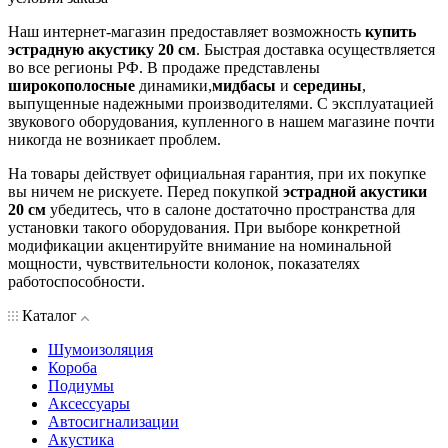
Наш интернет-магазин предоставляет возможность
купить
эстрадную акустику 20 см
. Быстрая доставка осуществляется
во все регионы РФ. В продаже представлены
широкополосные
динамики,
мидбасы
и
середины
,
выпущенные надежными производителями. С эксплуатацией
звукового оборудования, купленного в нашем магазине почти
никогда не возникает проблем.
На товары действует официальная гарантия, при их покупке
вы ничем не рискуете. Перед покупкой
эстрадной акустики
20 см
убедитесь, что в салоне достаточно пространства для
установки такого оборудования. При выборе конкретной
модификации акцентируйте внимание на номинальной
мощности, чувствительности колонок, показателях
работоспособности.
Каталог
Шумоизоляция
Короба
Подиумы
Аксессуары
Автосигнализации
Акустика