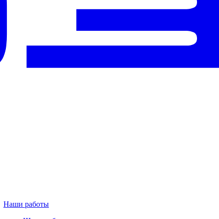
Наши работы