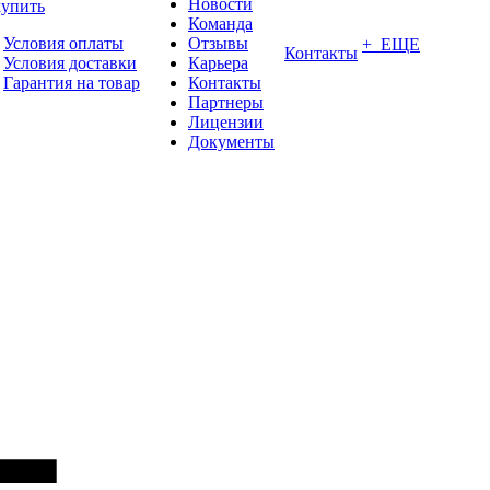
Новости
купить
Команда
Условия оплаты
Отзывы
+ ЕЩЕ
Контакты
Условия доставки
Карьера
Гарантия на товар
Контакты
Партнеры
Лицензии
Документы