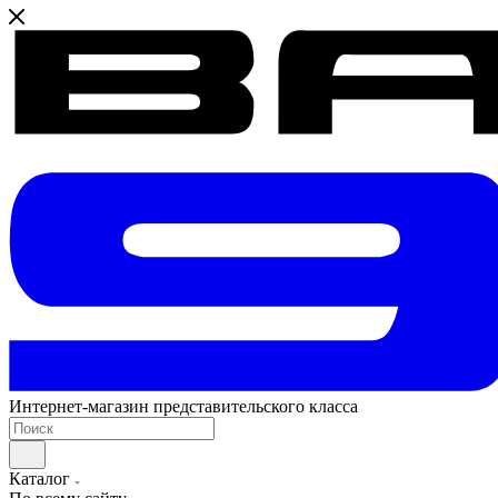
Интернет-магазин представительского класса
Каталог