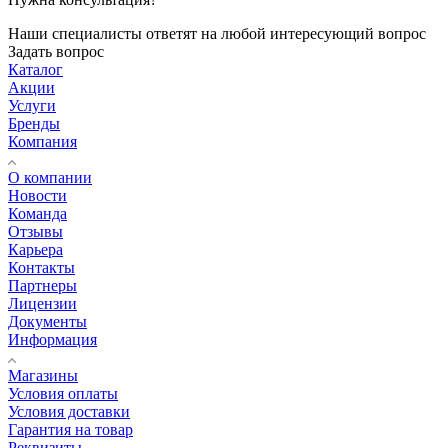
Наши специалисты ответят на любой интересующий вопрос
Задать вопрос
Каталог
Акции
Услуги
Бренды
Компания
О компании
Новости
Команда
Отзывы
Карьера
Контакты
Партнеры
Лицензии
Документы
Информация
Магазины
Условия оплаты
Условия доставки
Гарантия на товар
Реквизиты