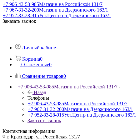
+7 906-43-53-985
Магазин на Российской 131/7
+7 967-31-32-200
Магазин на Дзержинского 163/1
+7 952-83-28-915
Уст.Центр на Дзержинского 163/1
Заказать звонок
Личный кабинет
Корзина
0
Отложенные
0
Сравнение товаров
0
+7 906-43-53-985
Магазин на Российской 131/7
Назад
Телефоны
+7 906-43-53-985
Магазин на Российской 131/7
+7 967-31-32-200
Магазин на Дзержинского 163/1
+7 952-83-28-915
Уст.Центр на Дзержинского 163/1
Заказать звонок
Контактная информация
г. Краснодар, ул. Российская 131/7