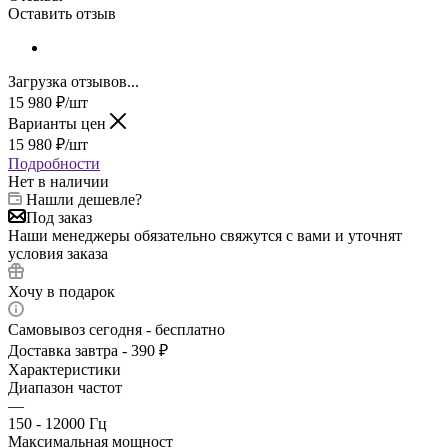
Оставить отзыв
Загрузка отзывов...
15 980
₽
/шт
Варианты цен
15 980
₽
/шт
Подробности
Нет в наличии
Нашли дешевле?
Под заказ
Наши менеджеры обязательно свяжутся с вами и уточнят
условия заказа
Хочу в подарок
Самовывоз сегодня - бесплатно
Доставка завтра - 390 ₽
Характеристики
Диапазон частот
—
150 - 12000 Гц
Максимальная мощност