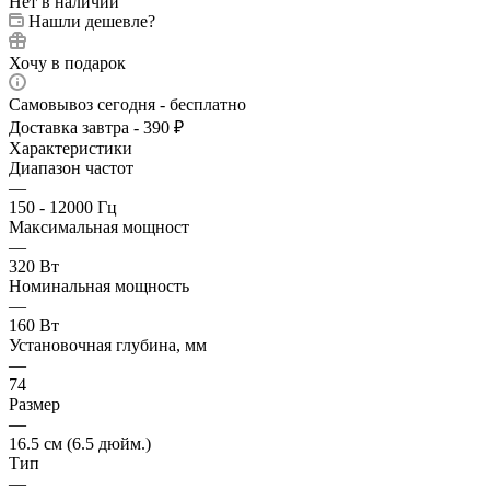
Нет в наличии
Нашли дешевле?
Хочу в подарок
Самовывоз сегодня - бесплатно
Доставка завтра - 390 ₽
Характеристики
Диапазон частот
—
150 - 12000 Гц
Максимальная мощност
—
320 Вт
Номинальная мощность
—
160 Вт
Установочная глубина, мм
—
74
Размер
—
16.5 см (6.5 дюйм.)
Тип
—