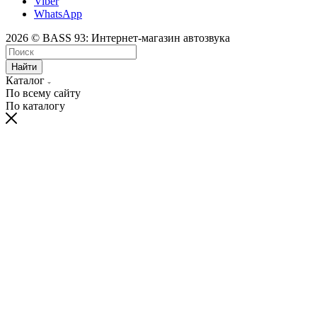
Viber
WhatsApp
2026 © BASS 93: Интернет-магазин автозвука
Найти
Каталог
По всему сайту
По каталогу