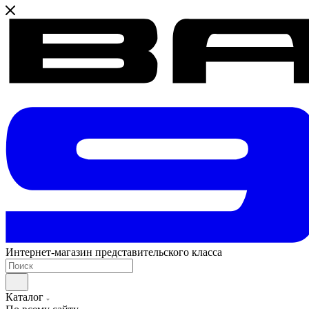
Интернет-магазин представительского класса
Каталог