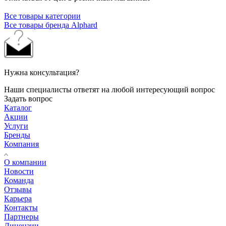
Все товары категории
Все товары бренда Alphard
Нужна консультация?
Наши специалисты ответят на любой интересующий вопрос
Задать вопрос
Каталог
Акции
Услуги
Бренды
Компания
О компании
Новости
Команда
Отзывы
Карьера
Контакты
Партнеры
Лицензии