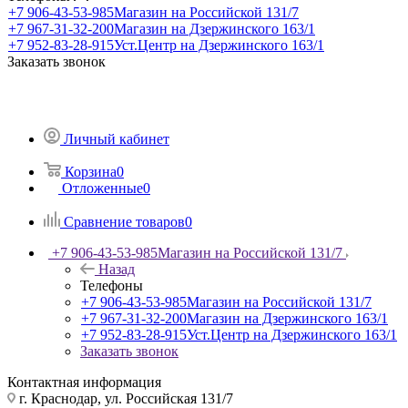
+7 906-43-53-985
Магазин на Российской 131/7
+7 967-31-32-200
Магазин на Дзержинского 163/1
+7 952-83-28-915
Уст.Центр на Дзержинского 163/1
Заказать звонок
Личный кабинет
Корзина
0
Отложенные
0
Сравнение товаров
0
+7 906-43-53-985
Магазин на Российской 131/7
Назад
Телефоны
+7 906-43-53-985
Магазин на Российской 131/7
+7 967-31-32-200
Магазин на Дзержинского 163/1
+7 952-83-28-915
Уст.Центр на Дзержинского 163/1
Заказать звонок
Контактная информация
г. Краснодар, ул. Российская 131/7