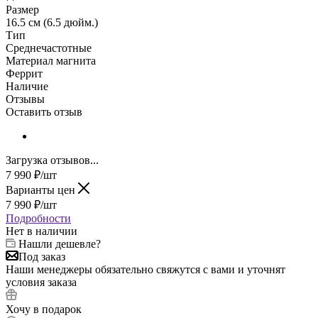
Размер
16.5 см (6.5 дюйм.)
Тип
Среднечастотные
Материал магнита
Феррит
Наличие
Отзывы
Оставить отзыв
Загрузка отзывов...
7 990
₽
/шт
Варианты цен
7 990
₽
/шт
Подробности
Нет в наличии
Нашли дешевле?
Под заказ
Наши менеджеры обязательно свяжутся с вами и уточнят
условия заказа
Хочу в подарок