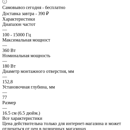
Самовывоз сегодня - бесплатно
Доставка завтра - 390 ₽
Характеристики
Диапазон частот
—
100 - 15000 Гц
Максимальная мощност
—
360 Вт
Номинальная мощность
—
180 Вт
Диаметр монтажного отверстия, мм
—
152,8
Установочная глубина, мм
—
77
Размер
—
16.5 см (6.5 дюйм.)
Все характеристики
Цена действительна только для интернет-магазина и может
отличаться от цен в розничных магазинах