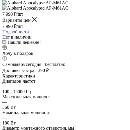
7 990
₽
/шт
Варианты цен
7 990
₽
/шт
Подробности
Нет в наличии
Нашли дешевле?
Хочу в подарок
Самовывоз сегодня - бесплатно
Доставка завтра - 390 ₽
Характеристики
Диапазон частот
—
100 - 15000 Гц
Максимальная мощност
—
360 Вт
Номинальная мощность
—
180 Вт
Диаметр монтажного отверстия, мм