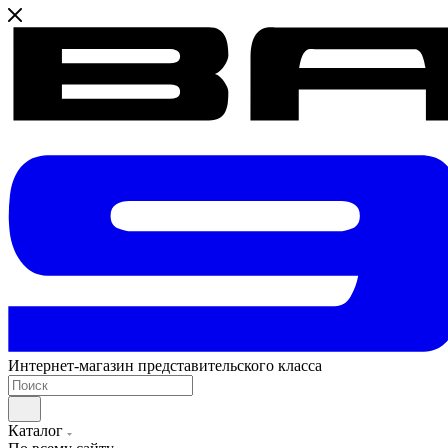
Интернет-магазин представительского класса
Каталог