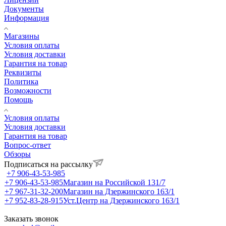
Документы
Информация
Магазины
Условия оплаты
Условия доставки
Гарантия на товар
Реквизиты
Политика
Возможности
Помощь
Условия оплаты
Условия доставки
Гарантия на товар
Вопрос-ответ
Обзоры
Подписаться на рассылку
+7 906-43-53-985
+7 906-43-53-985
Магазин на Российской 131/7
+7 967-31-32-200
Магазин на Дзержинского 163/1
+7 952-83-28-915
Уст.Центр на Дзержинского 163/1
Заказать звонок