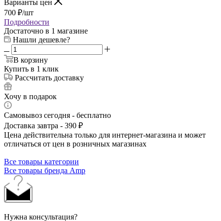
Варианты цен
700
₽
/шт
Подробности
Достаточно
в 1 магазине
Нашли дешевле?
В корзину
Купить в 1 клик
Рассчитать доставку
Хочу в подарок
Самовывоз сегодня - бесплатно
Доставка завтра - 390 ₽
Цена действительна только для интернет-магазина и может
отличаться от цен в розничных магазинах
Все товары категории
Все товары бренда Amp
Нужна консультация?