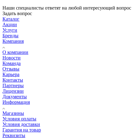
Наши специалисты ответят на любой интересующий вопрос
Задать вопрос
Каталог
Акции
Услуги
Бренды
Компания
О компании
Новости
Команда
Отзывы
Карьера
Контакты
Партнеры
Лицензии
Документы
Информация
Магазины
Условия оплаты
Условия доставки
Гарантия на товар
Реквизиты