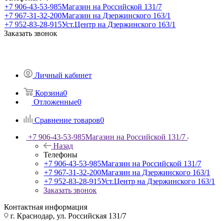
+7 906-43-53-985
Магазин на Российской 131/7
+7 967-31-32-200
Магазин на Дзержинского 163/1
+7 952-83-28-915
Уст.Центр на Дзержинского 163/1
Заказать звонок
Личный кабинет
Корзина
0
Отложенные
0
Сравнение товаров
0
+7 906-43-53-985
Магазин на Российской 131/7
Назад
Телефоны
+7 906-43-53-985
Магазин на Российской 131/7
+7 967-31-32-200
Магазин на Дзержинского 163/1
+7 952-83-28-915
Уст.Центр на Дзержинского 163/1
Заказать звонок
Контактная информация
г. Краснодар, ул. Российская 131/7