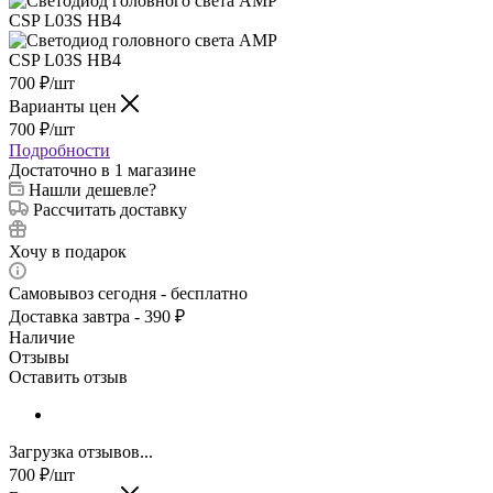
700
₽
/шт
Варианты цен
700
₽
/шт
Подробности
Достаточно
в 1 магазине
Нашли дешевле?
Рассчитать доставку
Хочу в подарок
Самовывоз сегодня - бесплатно
Доставка завтра - 390 ₽
Наличие
Отзывы
Оставить отзыв
Загрузка отзывов...
700
₽
/шт