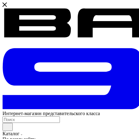
Интернет-магазин представительского класса
Каталог