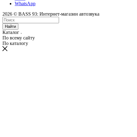
WhatsApp
2026 © BASS 93: Интернет-магазин автозвука
Найти
Каталог
По всему сайту
По каталогу