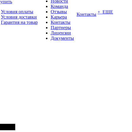
Новости
купить
Команда
Условия оплаты
Отзывы
+ ЕЩЕ
Контакты
Условия доставки
Карьера
Гарантия на товар
Контакты
Партнеры
Лицензии
Документы