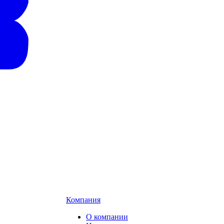
Компания
О компании