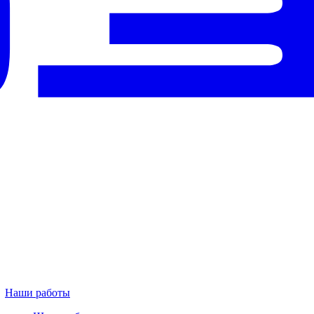
Наши работы