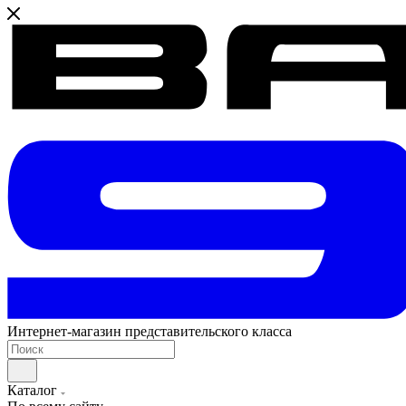
Интернет-магазин представительского класса
Каталог